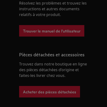
Résolvez les problèmes et trouvez les
instructions et autres documents
relatifs à votre produit.
Trouver le manuel de l'utilisateur
Pièces détachées et accessoires
Trouvez dans notre boutique en ligne
des pièces détachées d’origine et
faites-les livrer chez vous.
Acheter des pièces détachées