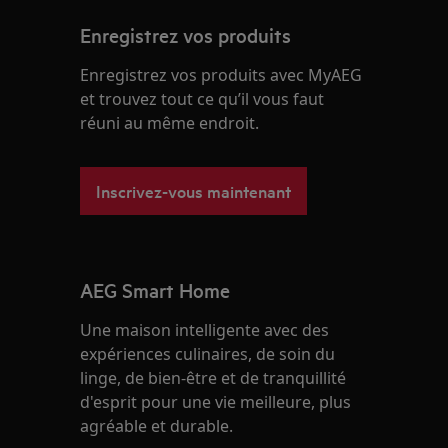
Enregistrez vos produits
Enregistrez vos produits avec MyAEG
et trouvez tout ce qu’il vous faut
réuni au même endroit.
Inscrivez-vous maintenant
AEG Smart Home
Une maison intelligente avec des
expériences culinaires, de soin du
linge, de bien-être et de tranquillité
d'esprit pour une vie meilleure, plus
agréable et durable.