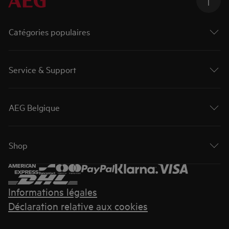
Catégories populaires
Service & Support
AEG Belgique
Shop
Informations légales
Déclaration relative aux cookies