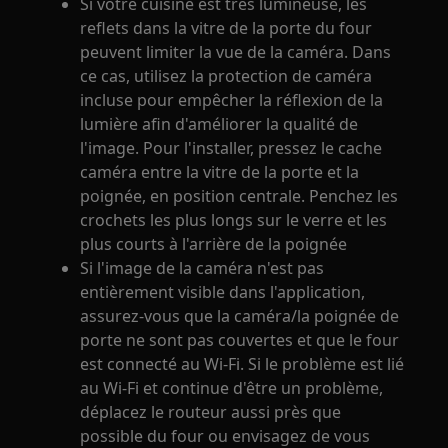
Si votre cuisine est très lumineuse, les
reflets dans la vitre de la porte du four
peuvent limiter la vue de la caméra. Dans
ce cas, utilisez la protection de caméra
incluse pour empêcher la réflexion de la
lumière afin d'améliorer la qualité de
l'image. Pour l'installer, pressez le cache
caméra entre la vitre de la porte et la
poignée, en position centrale. Penchez les
crochets les plus longs sur le verre et les
plus courts à l'arrière de la poignée
Si l'image de la caméra n'est pas
entièrement visible dans l'application,
assurez-vous que la caméra/la poignée de
porte ne sont pas couvertes et que le four
est connecté au Wi-Fi. Si le problème est lié
au Wi-Fi et continue d'être un problème,
déplacez le routeur aussi près que
possible du four ou envisagez de vous