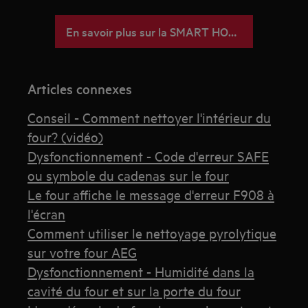
En savoir plus sur la SMART HOME AEG
Articles connexes
Conseil - Comment nettoyer l'intérieur du
four? (vidéo)
Dysfonctionnement - Code d'erreur SAFE
ou symbole du cadenas sur le four
Le four affiche le message d'erreur F908 à
l'écran
Comment utiliser le nettoyage pyrolytique
sur votre four AEG
Dysfonctionnement - Humidité dans la
cavité du four et sur la porte du four