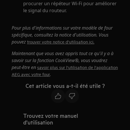
procurer un répéteur Wi-Fi pour améliorer
le signal du routeur.
Pour plus d'informations sur votre modèle de four
spécifique, consultez la notice d'utilisation. Vous
pouvez
trouver votre notice d'utilisation ici.
Maintenant que vous avez appris tout ce qu'il y a à
savoir sur la fonction CookView®, vous voudrez
peut-être en
savoir plus sur l'utilisation de l'application
.
AEG avec votre four
Cet article vous a-t-il été utile ?
Trouvez votre manuel
d'utilisation