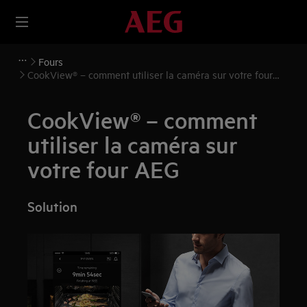
Fours
CookView® – comment utiliser la caméra sur votre four
AEG
CookView® – comment
utiliser la caméra sur
votre four AEG
Solution