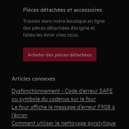
Pièces détachées et accessoires
Trouvez dans notre boutique en ligne
des pièces détachées d’origine et
faites-les livrer chez vous.
Acheter des pièces détachées
Articles connexes
Dysfonctionnement - Code d'erreur SAFE
ou symbole du cadenas sur le four
Le four affiche le message d'erreur F908 à
l'écran
Comment utiliser le nettoyage pyrolytique