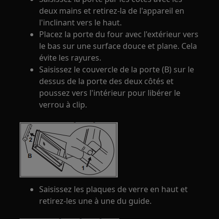
deux mains et retirez-la de l'appareil en
l'inclinant vers le haut.
Placez la porte du four avec l'extérieur vers
le bas sur une surface douce et plane. Cela
évite les rayures.
Saisissez le couvercle de la porte (B) sur le
dessus de la porte des deux côtés et
poussez vers l'intérieur pour libérer le
verrou à clip.
Saisissez les plaques de verre en haut et
retirez-les une à une du guide.