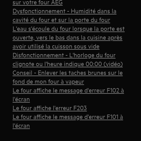
sur votre four AEG
Dysfonctionnement - Humidité dans la
cavité du four et sur la porte du four
L'eau s'écoule du four lorsque la porte est
ouverte, vers le bas dans la cuisine après
avoir utilisé la cuisson sous vide
Disfonctionnement - L'horloge du four
clignote ou l'heure indique 00:00 (vidéo)
Conseil - Enlever les taches brunes sur le
fond de mon four à vapeur
Le four affiche le message d'erreur F102 à
l'écran
Le four affiche l'erreur F203
Le four affiche le message d'erreur F101 à
l'écran