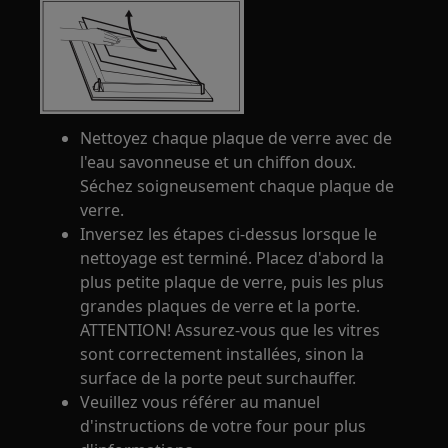
Nettoyez chaque plaque de verre avec de
l'eau savonneuse et un chiffon doux.
Séchez soigneusement chaque plaque de
verre.
Inversez les étapes ci-dessus lorsque le
nettoyage est terminé. Placez d'abord la
plus petite plaque de verre, puis les plus
grandes plaques de verre et la porte.
ATTENTION! Assurez-vous que les vitres
sont correctement installées, sinon la
surface de la porte peut surchauffer.
Veuillez vous référer au manuel
d'instructions de votre four pour plus