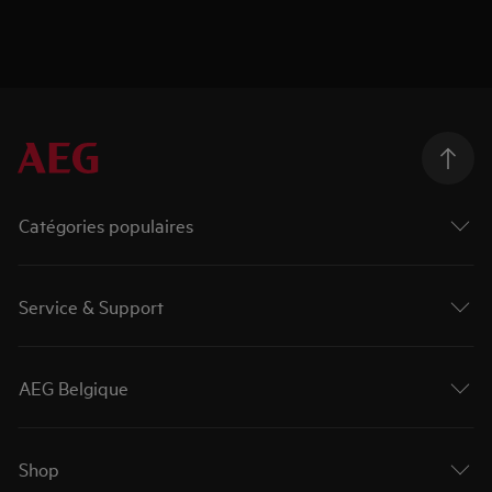
Catégories populaires
Service & Support
AEG Belgique
Shop