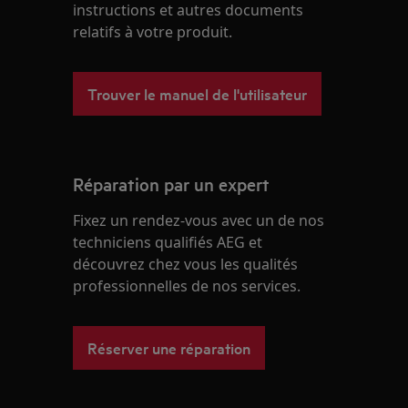
instructions et autres documents
relatifs à votre produit.
Trouver le manuel de l'utilisateur
Réparation par un expert
Fixez un rendez-vous avec un de nos
techniciens qualifiés AEG et
découvrez chez vous les qualités
professionnelles de nos services.
Réserver une réparation