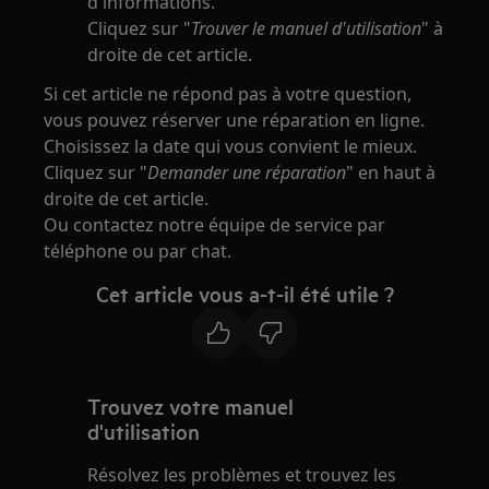
d'informations.
Cliquez sur "
Trouver le manuel d'utilisation
" à
droite de cet article.
Si cet article ne répond pas à votre question,
vous pouvez réserver une réparation en ligne.
Choisissez la date qui vous convient le mieux.
Cliquez sur "
Demander une réparation
" en haut à
droite de cet article.
Ou contactez notre équipe de service par
téléphone ou par chat.
Cet article vous a-t-il été utile ?
Trouvez votre manuel
d'utilisation
Résolvez les problèmes et trouvez les