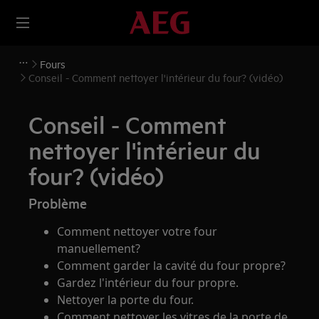
Fours
Conseil - Comment nettoyer l'intérieur du four? (vidéo)
Conseil - Comment
nettoyer l'intérieur du
four? (vidéo)
Problème
Comment nettoyer votre four
manuellement?
Comment garder la cavité du four propre?
Gardez l'intérieur du four propre.
Nettoyer la porte du four.
Comment nettoyer les vitres de la porte de