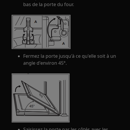
bas de la porte du four.
Fermez la porte jusqu'à ce qu'elle soit à un
angle d'environ 45°.
Saisissez la porte par les côtés avec les