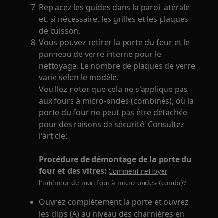
Replacez les guides dans la paroi latérale
et, si nécessaire, les grilles et les plaques
de cuisson.
Vous pouvez retirer la porte du four et le
panneau de verre interne pour le
nettoyage. Le nombre de plaques de verre
varie selon le modèle.
Veuillez noter que cela ne s'applique pas
aux fours à micro-ondes (combinés), où la
porte du four ne peut pas être détachée
pour des raisons de sécurité! Consultez
l'article:
Procédure de démontage de la porte du
four et des vitres:
Comment nettoyer
l'intérieur de mon four à micro-ondes (combi)?
Ouvrez complètement la porte et ouvrez
les clips (A) au niveau des charnières en