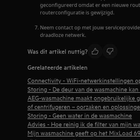
geconfigureerd omdat er een nieuwe router
routerconfiguratie is gewijzigd.
Neem contact op met jouw serviceprovider
draadloze netwerk.
Was dit artikel nuttig?
Gerelateerde artikelen
Connectivity - WiFi-netwerkinstellingen 
Storing - De deur van de wasmachine kan
AEG-wasmachine maakt ongebruikelijke g
of centrifugeren – oorzaken en oplossing
Storing - Geen water in de wasmachine
Advies - Hoe reinig ik de filter van mijn 
Mijn wasmachine geeft op het MixLoad 6