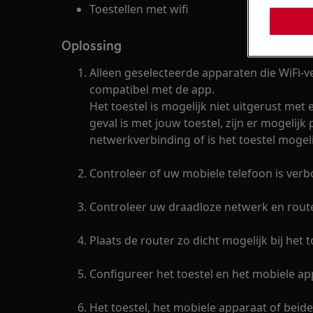
Toestellen met wifi
Oplossing
Alleen geselecteerde apparaten die WiFi-v
compatibel met de app.
Het toestel is mogelijk niet uitgerust met e
geval is met jouw toestel, zijn er mogelijk
netwerkverbinding of is het toestel mogeli
Controleer of uw mobiele telefoon is ver
Controleer uw draadloze netwerk en route
Plaats de router zo dicht mogelijk bij het t
Configureer het toestel en het mobiele a
Het toestel, het mobiele apparaat of be