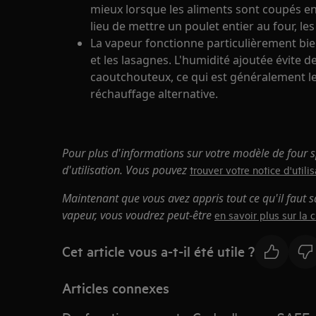
mieux lorsque les aliments sont coupés en
lieu de mettre un poulet entier au four, l
La vapeur fonctionne particulièrement bien
et les lasagnes. L'humidité ajoutée évite 
caoutchouteux, ce qui est généralement l
réchauffage alternative.
Pour plus d'informations sur votre modèle de four sp
d'utilisation. Vous pouvez
trouver votre notice d'utilisa
Maintenant que vous avez appris tout ce qu'il faut s
vapeur, vous voudrez peut-être
en savoir plus sur la 
Cet article vous a-t-il été utile ?
Articles connexes