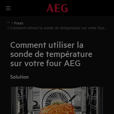
Fours
Comment utiliser la sonde de température sur votre four
AEG
Comment utiliser la
sonde de température
sur votre four AEG
Solution