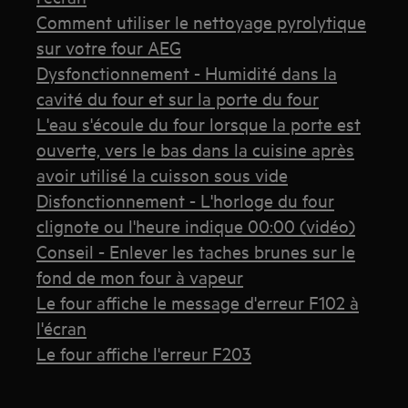
Comment utiliser le nettoyage pyrolytique
sur votre four AEG
Dysfonctionnement - Humidité dans la
cavité du four et sur la porte du four
L'eau s'écoule du four lorsque la porte est
ouverte, vers le bas dans la cuisine après
avoir utilisé la cuisson sous vide
Disfonctionnement - L'horloge du four
clignote ou l'heure indique 00:00 (vidéo)
Conseil - Enlever les taches brunes sur le
fond de mon four à vapeur
Le four affiche le message d'erreur F102 à
l'écran
Le four affiche l'erreur F203