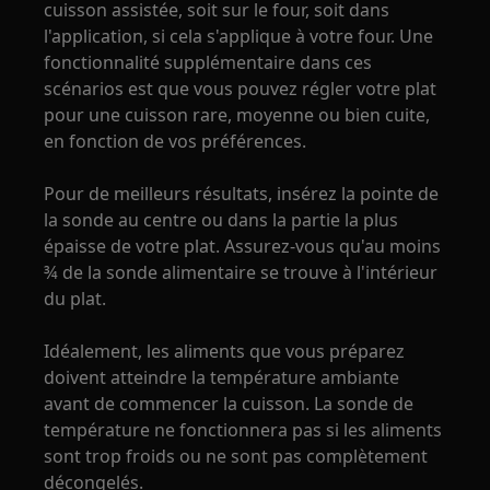
cuisson assistée, soit sur le four, soit dans
l'application, si cela s'applique à votre four. Une
fonctionnalité supplémentaire dans ces
scénarios est que vous pouvez régler votre plat
pour une cuisson rare, moyenne ou bien cuite,
en fonction de vos préférences.
Pour de meilleurs résultats, insérez la pointe de
la sonde au centre ou dans la partie la plus
épaisse de votre plat. Assurez-vous qu'au moins
¾ de la sonde alimentaire se trouve à l'intérieur
du plat.
Idéalement, les aliments que vous préparez
doivent atteindre la température ambiante
avant de commencer la cuisson. La sonde de
température ne fonctionnera pas si les aliments
sont trop froids ou ne sont pas complètement
décongelés.