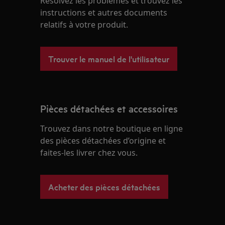
Résolvez les problèmes et trouvez les
instructions et autres documents
relatifs à votre produit.
Trouver le manuel de l'utilisateur
Pièces détachées et accessoires
Trouvez dans notre boutique en ligne
des pièces détachées d’origine et
faites-les livrer chez vous.
Acheter des pièces détachées