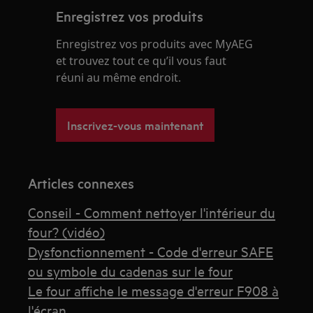
Enregistrez vos produits
Enregistrez vos produits avec MyAEG
et trouvez tout ce qu’il vous faut
réuni au même endroit.
Inscrivez-vous maintenant
Articles connexes
Conseil - Comment nettoyer l'intérieur du
four? (vidéo)
Dysfonctionnement - Code d'erreur SAFE
ou symbole du cadenas sur le four
Le four affiche le message d'erreur F908 à
l'écran