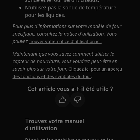
N'utilisez pas la sonde de température
pour les liquides.
Pour plus d'informations sur votre modèle de four
spécifique, consultez la notice d'utilisation. Vous
pouvez
trouver votre notice d'utilisation ici.
Maintenant que vous savez comment utiliser le
capteur de nourriture, vous voudrez peut-être en
savoir plus sur votre four.
Cliquez ici pour un aperçu
.
des fonctions et des symboles du four
Cet article vous a-t-il été utile ?
Trouvez votre manuel
d'utilisation