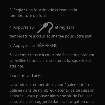
3. Réglez une fonction de cuisson et la
température du four.
4. Appuyez sur
et réglez la
température à cœur souhaitée pour votre plat
5. Appuyez sur DÉMARRER.
6. La température à cœur réglée est maintenant
surveillée et une alarme retentit lorsqu'elle est
atteinte.
Trucs et astuces
La sonde de température peut également être
utilisée dans de nombreux scénarios de cuisson
assistée - vous pouvez alors choisir de l'utiliser
lorsqu'elle est suggérée dans la navigation de la