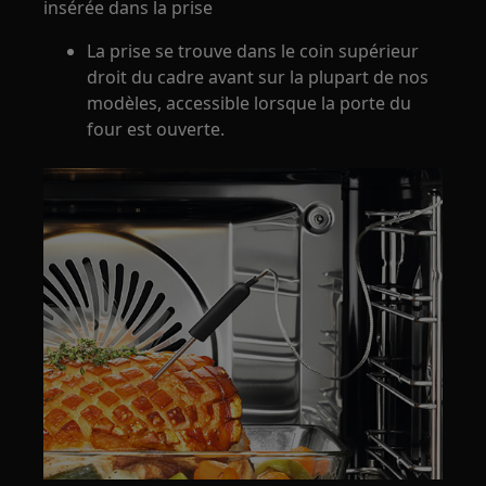
insérée dans la prise
La prise se trouve dans le coin supérieur
droit du cadre avant sur la plupart de nos
modèles, accessible lorsque la porte du
four est ouverte.