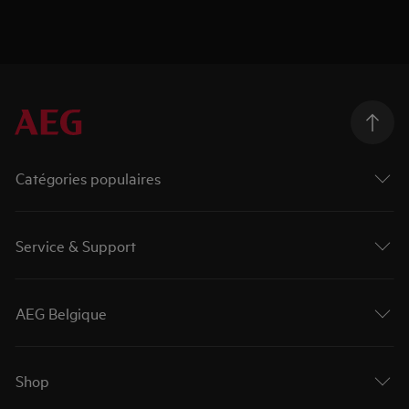
Catégories populaires
Service & Support
AEG Belgique
Shop