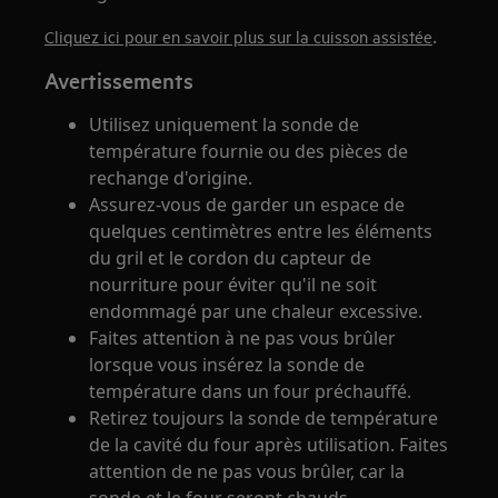
.
Cliquez ici pour en savoir plus sur la cuisson assistée
Avertissements
Utilisez uniquement la sonde de
température fournie ou des pièces de
rechange d'origine.
Assurez-vous de garder un espace de
quelques centimètres entre les éléments
du gril et le cordon du capteur de
nourriture pour éviter qu'il ne soit
endommagé par une chaleur excessive.
Faites attention à ne pas vous brûler
lorsque vous insérez la sonde de
température dans un four préchauffé.
Retirez toujours la sonde de température
de la cavité du four après utilisation. Faites
attention de ne pas vous brûler, car la
sonde et le four seront chauds.