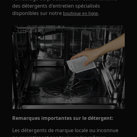
des détergents d'entretien spécialisés
disponibles sur notre
.
boutique en ligne
Remarques importantes sur le détergent:
Les détergents de marque locale ou inconnue