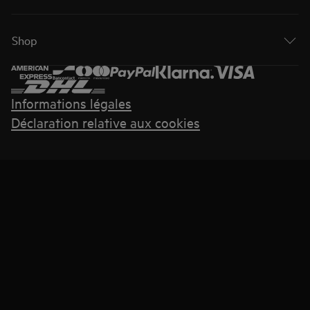
Shop
Informations légales
Déclaration relative aux cookies