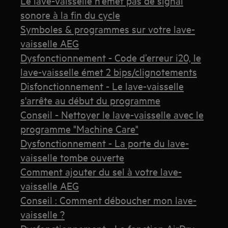
Le lave-vaisselle n'émet pas de signal
sonore à la fin du cycle
Symboles & programmes sur votre lave-
vaisselle AEG
Dysfonctionnement - Code d’erreur i20, le
lave-vaisselle émet 2 bips/clignotements
Disfonctionnement - Le lave-vaisselle
s'arrête au début du programme
Conseil - Nettoyer le lave-vaisselle avec le
programme "Machine Care"
Dysfonctionnement - La porte du lave-
vaisselle tombe ouverte
Comment ajouter du sel à votre lave-
vaisselle AEG
Conseil : Comment déboucher mon lave-
vaisselle ?