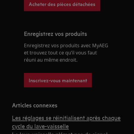
Acheter des pièces détachées
Enregistrez vos produits
Enregistrez vos produits avec MyAEG
et trouvez tout ce qu’il vous faut
réuni au même endroit.
Inscrivez-vous maintenant
Articles connexes
Les réglages se réinitialisent après chaque
cycle du lave-vaisselle