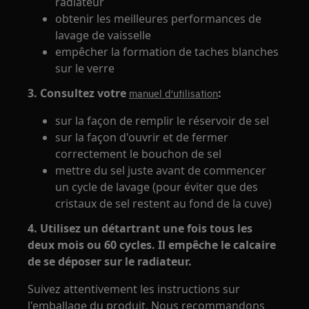
radiateur
obtenir les meilleures performances de
lavage de vaisselle
empêcher la formation de taches blanches
sur le verre
3.
Consultez votre
:
manuel d'utilisation
sur la façon de remplir le réservoir de sel
sur la façon d'ouvrir et de fermer
correctement le bouchon de sel
mettre du sel juste avant de commencer
un cycle de lavage (pour éviter que des
cristaux de sel restent au fond de la cuve)
4.
Utilisez un détartrant une fois tous les
deux mois ou 60 cycles. Il empêche le calcaire
de se déposer sur le radiateur.
Suivez attentivement les instructions sur
l'emballage du produit. Nous recommandons