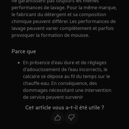
ne garantissent pas toujours les mêmes
performances de lavage. Pour la même marque,
le fabricant du détergent et sa composition
chimique peuvent différer. Les performances de
lavage peuvent varier complètement et parfois
provoquer la formation de mousse.
Parce que
En présence d'eau dure et de réglages
d'adoucissement de l'eau incorrects, le
calcaire se dépose au fil du temps sur le
chauffe-eau. En conséquence, des
dommages nécessitant une intervention
de service peuvent survenir
Cet article vous a-t-il été utile ?