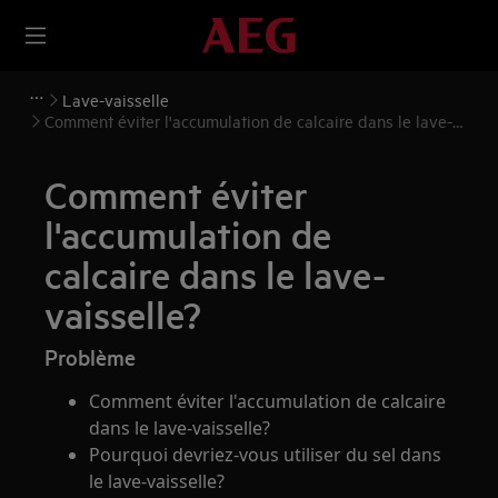
Lave-vaisselle
Comment éviter l'accumulation de calcaire dans le lave-
vaisselle?
Comment éviter
l'accumulation de
calcaire dans le lave-
vaisselle?
Problème
Comment éviter l'accumulation de calcaire
dans le lave-vaisselle?
Pourquoi devriez-vous utiliser du sel dans
le lave-vaisselle?