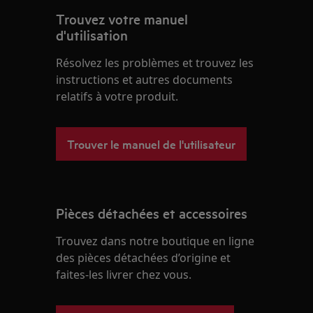
Trouvez votre manuel
d'utilisation
Résolvez les problèmes et trouvez les
instructions et autres documents
relatifs à votre produit.
Trouver le manuel de l'utilisateur
Pièces détachées et accessoires
Trouvez dans notre boutique en ligne
des pièces détachées d’origine et
faites-les livrer chez vous.