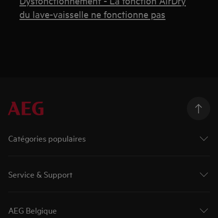
Dysfonctionnement - La fonction AirDry
du lave-vaisselle ne fonctionne pas
Catégories populaires
Service & Support
AEG Belgique