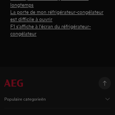
longtemps
La porte de mon réfrigérateur-congélateur
est difficile à ouvrir
F1 s'affiche à l'écran du réfrigérateur-
congélateur
Populaire categorieën