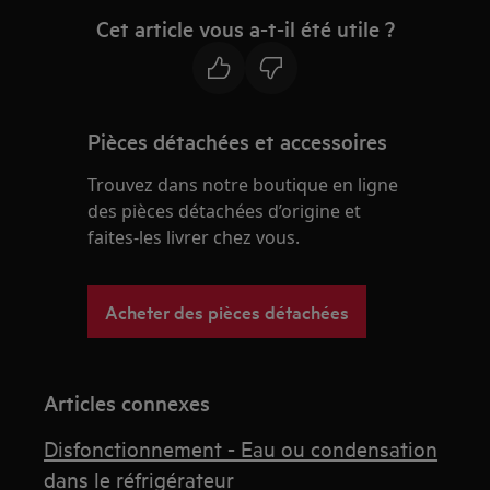
Cet article vous a-t-il été utile ?
Pièces détachées et accessoires
Trouvez dans notre boutique en ligne
des pièces détachées d’origine et
faites-les livrer chez vous.
Acheter des pièces détachées
Articles connexes
Disfonctionnement - Eau ou condensation
dans le réfrigérateur