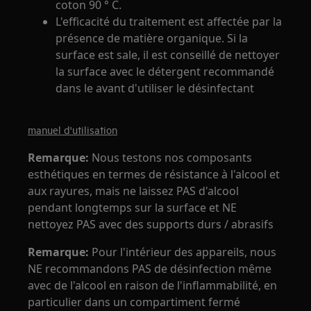
coton 90 ° C.
L'efficacité du traitement est affectée par la
présence de matière organique. Si la
surface est sale, il est conseillé de nettoyer
la surface avec le détergent recommandé
dans le avant d'utiliser le désinfectant
manuel d'utilisation
Remarque:
Nous testons nos composants
esthétiques en termes de résistance à l'alcool et
aux rayures, mais ne laissez PAS d'alcool
pendant longtemps sur la surface et NE
nettoyez PAS avec des supports durs / abrasifs
Remarque:
Pour l'intérieur des appareils, nous
NE recommandons PAS de désinfection même
avec de l'alcool en raison de l'inflammabilité, en
particulier dans un compartiment fermé