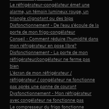
Le réfrigérateur-congélateur émet une
alarme, un témoin lumineux rouge, un
triangle clignotant ou des bips
Disfonctionnement - De l'eau s'écoule de la
porte de mon frigo-congélateur
Conseil - Comment réduire l'humidité dans
mon réfrigérateur en pose libre?
Disfonctionnement - La porte de mon
réfrigérateur/congélateur ne ferme pas
bien
L'écran de mon réfrigérateur /
réfrigérateur / congélateur ne fonctionne
pas après une panne de courant
Dysfonctionnement - Mon réfrigérateur
avec congélateur ne fonctionne pas
Le compresseur du frigo fonctionne