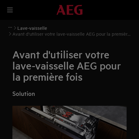
Lave-vaisselle
Avant d'utiliser votre lave-vaisselle AEG pour la première
fois
Avant d'utiliser votre
lave-vaisselle AEG pour
la première fois
Solution