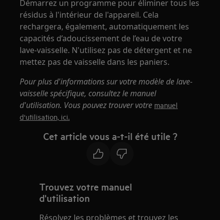
Démarrez un programme pour éliminer tous les
résidus à l'intérieur de l'appareil. Cela
rechargera, également, automatiquement les
capacités d’adoucissement de l’eau de votre
lave-vaisselle. N'utilisez pas de détergent et ne
mettez pas de vaisselle dans les paniers.
Pour plus d'informations sur votre modèle de lave-
vaisselle spécifique, consultez le manuel
d'utilisation. Vous pouvez trouver votre
manuel
d'utilisation, ici.
Cet article vous a-t-il été utile ?
Trouvez votre manuel
d'utilisation
Résolvez les problèmes et trouvez les