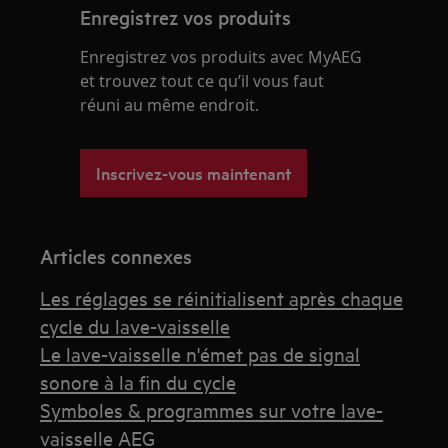
Enregistrez vos produits
Enregistrez vos produits avec MyAEG
et trouvez tout ce qu’il vous faut
réuni au même endroit.
Inscrivez-vous maintenant
Articles connexes
Les réglages se réinitialisent après chaque
cycle du lave-vaisselle
Le lave-vaisselle n'émet pas de signal
sonore à la fin du cycle
Symboles & programmes sur votre lave-
vaisselle AEG