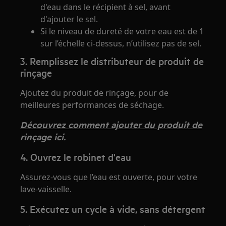
d'eau dans le récipient à sel, avant
d'ajouter le sel.
Si le niveau de dureté de votre eau est de 1
sur l’échelle ci-dessus, n’utilisez pas de sel.
3. Remplissez le distributeur de produit de
rinçage
Ajoutez du produit de rinçage, pour de
meilleures performances de séchage.
Découvrez comment ajouter du produit de
rinçage ici.
4. Ouvrez le robinet d'eau
Assurez-vous que l’eau est ouverte, pour votre
lave-vaisselle.
5. Exécutez un cycle à vide, sans détergent