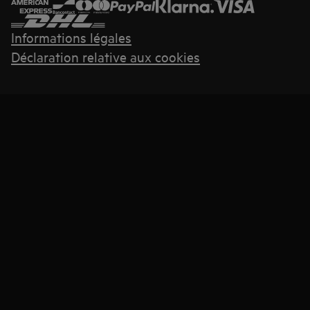
Informations légales
Déclaration relative aux cookies