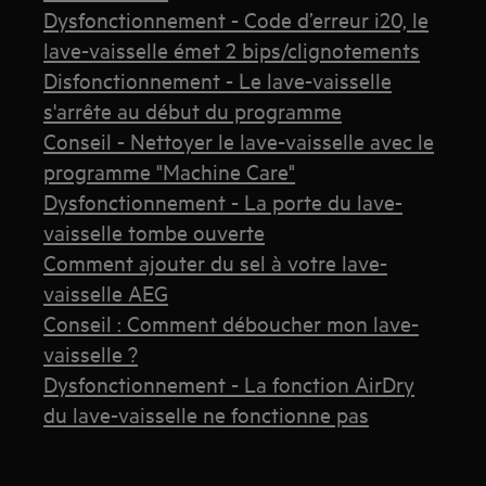
Dysfonctionnement - Code d’erreur i20, le
lave-vaisselle émet 2 bips/clignotements
Disfonctionnement - Le lave-vaisselle
s'arrête au début du programme
Conseil - Nettoyer le lave-vaisselle avec le
programme "Machine Care"
Dysfonctionnement - La porte du lave-
vaisselle tombe ouverte
Comment ajouter du sel à votre lave-
vaisselle AEG
Conseil : Comment déboucher mon lave-
vaisselle ?
Dysfonctionnement - La fonction AirDry
du lave-vaisselle ne fonctionne pas