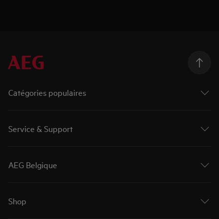
Catégories populaires
Service & Support
AEG Belgique
Shop