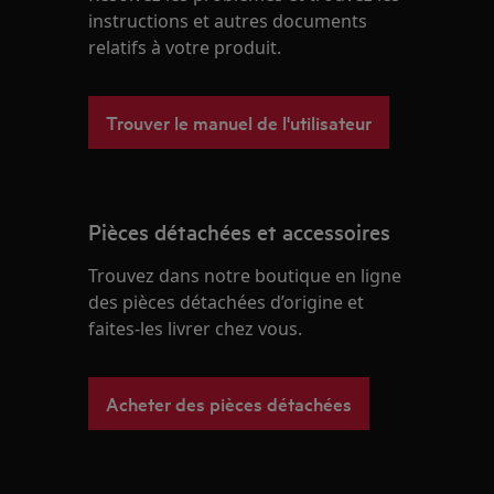
instructions et autres documents
relatifs à votre produit.
Trouver le manuel de l'utilisateur
Pièces détachées et accessoires
Trouvez dans notre boutique en ligne
des pièces détachées d’origine et
faites-les livrer chez vous.
Acheter des pièces détachées