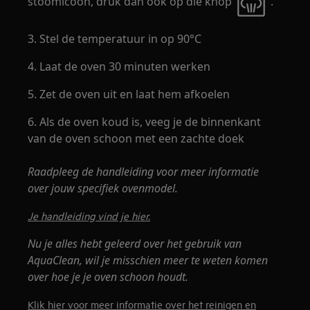
stoomicoon, druk dan ook op die knop
.
3. Stel de temperatuur in op 90°C
4. Laat de oven 30 minuten werken
5. Zet de oven uit en laat hem afkoelen
6. Als de oven koud is, veeg je de binnenkant
van de oven schoon met een zachte doek
Raadpleeg de handleiding voor meer informatie
over jouw specifiek ovenmodel.
Je handleiding vind je hier.
Nu je alles hebt geleerd over het gebruik van
AquaClean, wil je misschien meer te weten komen
over hoe je je oven schoon houdt.
Klik hier voor meer informatie over het reinigen en