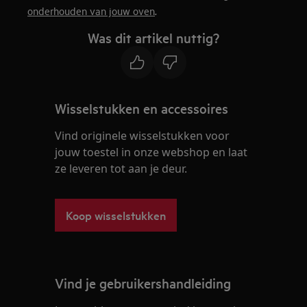
.
onderhouden van jouw oven
Was dit artikel nuttig?
Wisselstukken en accessoires
Vind originele wisselstukken voor
jouw toestel in onze webshop en laat
ze leveren tot aan je deur.
Koop wisselstukken
Vind je gebruikershandleiding