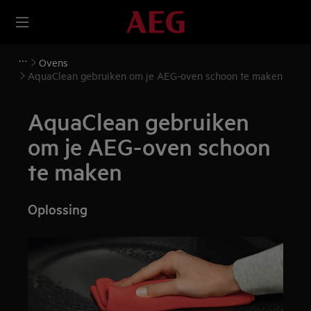
Ovens
AquaClean gebruiken om je AEG-oven schoon te maken
AquaClean gebruiken
om je AEG-oven schoon
te maken
Oplossing