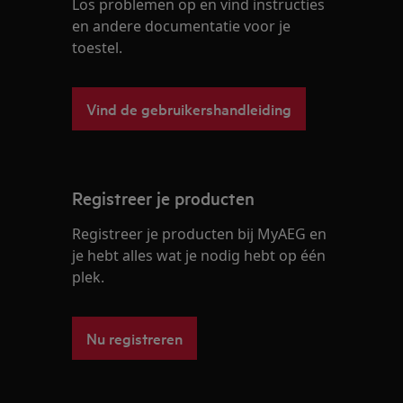
Los problemen op en vind instructies
en andere documentatie voor je
toestel.
Vind de gebruikershandleiding
Registreer je producten
Registreer je producten bij MyAEG en
je hebt alles wat je nodig hebt op één
plek.
Nu registreren