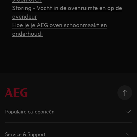
Storing - Vocht in de ovenruimte en op de
ovendeur
Hoe je je AEG oven schoonmaakt en
onderhoudt
Populaire categorieën
Service & Support