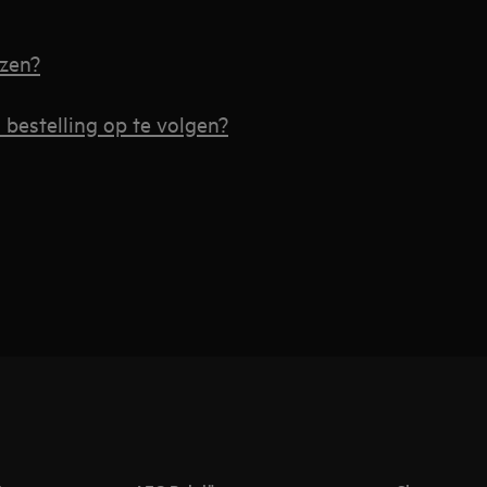
ezen?
bestelling op te volgen?