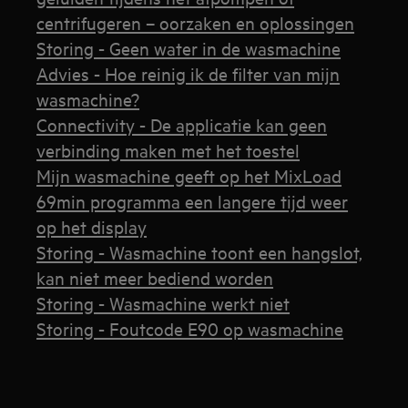
centrifugeren – oorzaken en oplossingen
Storing - Geen water in de wasmachine
Advies - Hoe reinig ik de filter van mijn
wasmachine?
Connectivity - De applicatie kan geen
verbinding maken met het toestel
Mijn wasmachine geeft op het MixLoad
69min programma een langere tijd weer
op het display
Storing - Wasmachine toont een hangslot,
kan niet meer bediend worden
Storing - Wasmachine werkt niet
Storing - Foutcode E90 op wasmachine