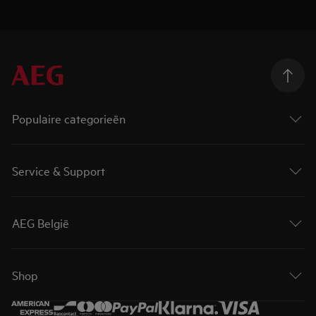
Populaire categorieën
Service & Support
AEG België
Shop