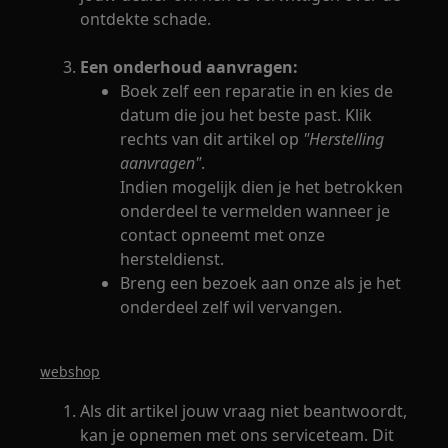
ontdekte schade.
Een onderhoud aanvragen:
Boek zelf een reparatie in en kies de
datum die jou het beste past. Klik
rechts van dit artikel op
"Herstelling
aanvragen"
.
Indien mogelijk dien je het betrokken
onderdeel te vermelden wanneer je
contact opneemt met onze
hersteldienst.
Breng een bezoek aan onze als je het
onderdeel zelf wil vervangen.
webshop
Als dit artikel jouw vraag niet beantwoordt,
kan je opnemen met ons serviceteam. Dit