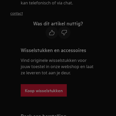
kan telefonisch of via chat.
contact
Was dit artikel nuttig?
Wisselstukken en accessoires
Vind originele wisselstukken voor
jouw toestel in onze webshop en laat
ze leveren tot aan je deur.
Koop wisselstukken