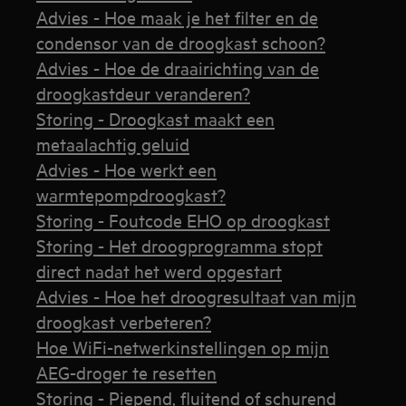
Advies - Hoe maak je het filter en de
condensor van de droogkast schoon?
Advies - Hoe de draairichting van de
droogkastdeur veranderen?
Storing - Droogkast maakt een
metaalachtig geluid
Advies - Hoe werkt een
warmtepompdroogkast?
Storing - Foutcode EHO op droogkast
Storing - Het droogprogramma stopt
direct nadat het werd opgestart
Advies - Hoe het droogresultaat van mijn
droogkast verbeteren?
Hoe WiFi-netwerkinstellingen op mijn
AEG-droger te resetten
Storing - Piepend, fluitend of schurend