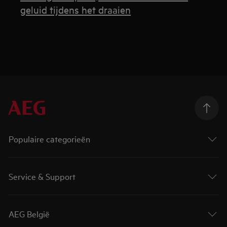
geluid tijdens het draaien
Populaire categorieën
Service & Support
AEG België