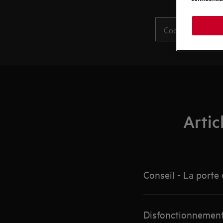
Artic
Conseil - La porte 
Disfonctionnement 