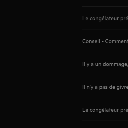
Le congélateur pré
Conseil - Comment
Il y a un dommage,
Il n'y a pas de giv
Le congélateur pr