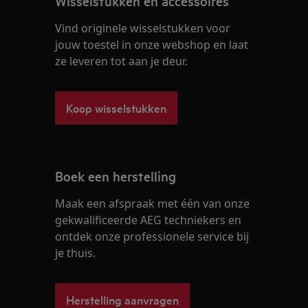
Wisselstukken en accessoires
Vind originele wisselstukken voor
jouw toestel in onze webshop en laat
ze leveren tot aan je deur.
Koop wisselstukken
Boek een herstelling
Maak een afspraak met één van onze
gekwalificeerde AEG techniekers en
ontdek onze professionele service bij
je thuis.
Herstelling aanvragen