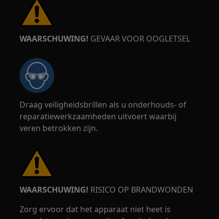
WAARSCHUWING!
GEVAAR VOOR OOGLETSEL
Draag veiligheidsbrillen als u onderhouds- of
reparatiewerkzaamheden uitvoert waarbij
veren betrokken zijn.
WAARSCHUWING!
RISICO OP BRANDWONDEN
Zorg ervoor dat het apparaat niet heet is