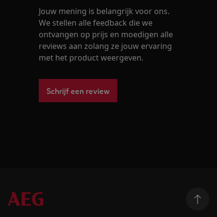
Jouw mening is belangrijk voor ons.
We stellen alle feedback die we
ontvangen op prijs en moedigen alle
reviews aan zolang ze jouw ervaring
met het product weergeven.
Schrijf een review