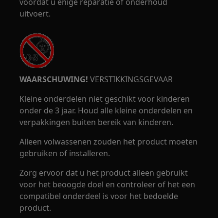
voordat u enige reparatie of onderhoud
uitvoert.
WAARSCHUWING!
VERSTIKKINGSGEVAAR
Kleine onderdelen niet geschikt voor kinderen
onder de 3 jaar. Houd alle kleine onderdelen en
verpakkingen buiten bereik van kinderen.
Alleen volwassenen zouden het product moeten
gebruiken of installeren.
Zorg ervoor dat u het product alleen gebruikt
voor het beoogde doel en controleer of het een
compatibel onderdeel is voor het bedoelde
product.