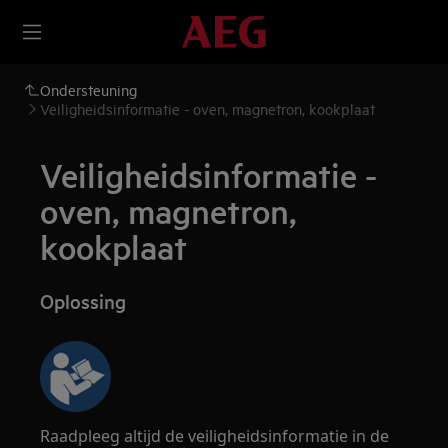
Ondersteuning
Veiligheidsinformatie - oven, magnetron, kookplaat
Veiligheidsinformatie -
oven, magnetron,
kookplaat
Oplossing
Raadpleeg altijd de veiligheidsinformatie in de