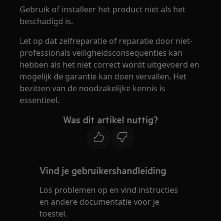
Gebruik of installeer het product niet als het
beschadigd is.
Let op dat zelfreparatie of reparatie door niet-
professionals veiligheidsconsequenties kan
hebben als het niet correct wordt uitgevoerd en
mogelijk de garantie kan doen vervallen. Het
bezitten van de noodzakelijke kennis is
essentieel.
Was dit artikel nuttig?
Vind je gebruikershandleiding
Los problemen op en vind instructies
en andere documentatie voor je
toestel.