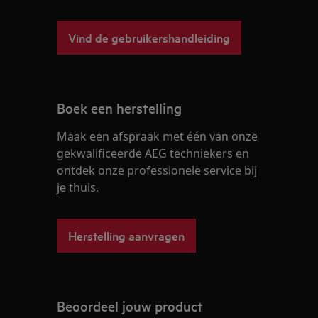
Vind de gebruikershandleiding
Boek een herstelling
Maak een afspraak met één van onze
gekwalificeerde AEG techniekers en
ontdek onze professionele service bij
je thuis.
Herstelling aanvragen
Beoordeel jouw product