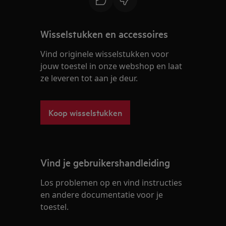
Wisselstukken en accessoires
Vind originele wisselstukken voor
jouw toestel in onze webshop en laat
ze leveren tot aan je deur.
Koop wisselstukken
Vind je gebruikershandleiding
Los problemen op en vind instructies
en andere documentatie voor je
toestel.