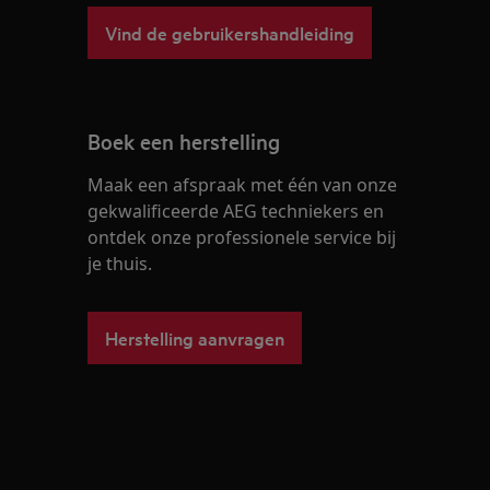
Vind de gebruikershandleiding
Boek een herstelling
Maak een afspraak met één van onze
gekwalificeerde AEG techniekers en
ontdek onze professionele service bij
je thuis.
Herstelling aanvragen