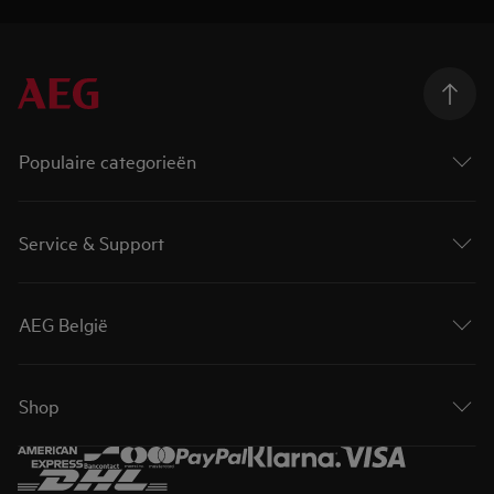
Populaire categorieën
Service & Support
AEG België
Shop