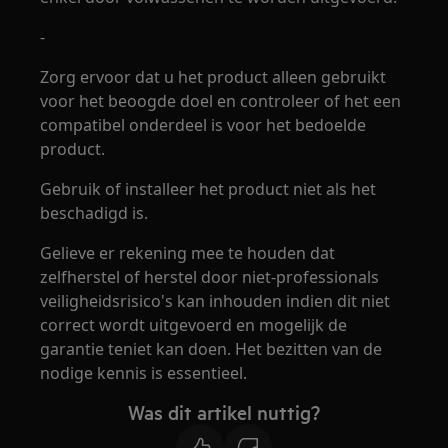
-
Zorg ervoor dat u het product alleen gebruikt
voor het beoogde doel en controleer of het een
compatibel onderdeel is voor het bedoelde
product.
Gebruik of installeer het product niet als het
beschadigd is.
Gelieve er rekening mee te houden dat
zelfherstel of herstel door niet-professionals
veiligheidsrisico's kan inhouden indien dit niet
correct wordt uitgevoerd en mogelijk de
garantie teniet kan doen. Het bezitten van de
nodige kennis is essentieel.
Was dit artikel nuttig?