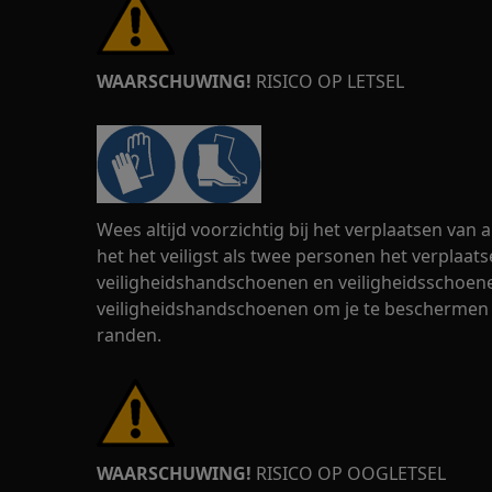
WAARSCHUWING!
RISICO OP LETSEL
Wees altijd voorzichtig bij het verplaatsen van
het het veiligst als twee personen het verplaats
veiligheidshandschoenen en veiligheidsschoenen
veiligheidshandschoenen om je te beschermen
randen.
WAARSCHUWING!
RISICO OP OOGLETSEL