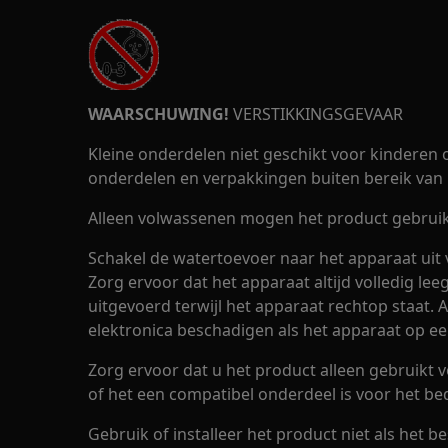
WAARSCHUWING!
VERSTIKKINGSGEVAAR
Kleine onderdelen niet geschikt voor kinderen o
onderdelen en verpakkingen buiten bereik van 
Alleen volwassenen mogen het product gebruike
Schakel de watertoevoer naar het apparaat uit 
Zorg ervoor dat het apparaat altijd volledig le
uitgevoerd terwijl het apparaat rechtop staat.
elektronica beschadigen als het apparaat op een
Zorg ervoor dat u het product alleen gebruikt 
of het een compatibel onderdeel is voor het be
Gebruik of installeer het product niet als het be