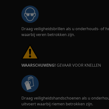
Draag veiligheidsbrillen als u onderhouds- of
waarbij veren betrokken zijn.
WAARSCHUWING!
GEVAAR VOOR KNELLEN
Draag veiligheidshandschoenen als u onderho
uitvoert waarbij riemen betrokken zijn.