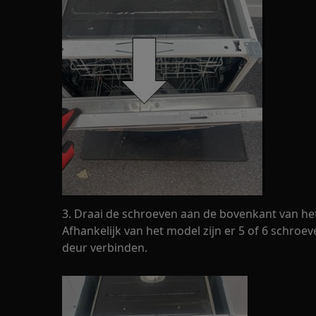
3. Draai de schroeven aan de bovenkant van he
Afhankelijk van het model zijn er 5 of 6 schroe
deur verbinden.