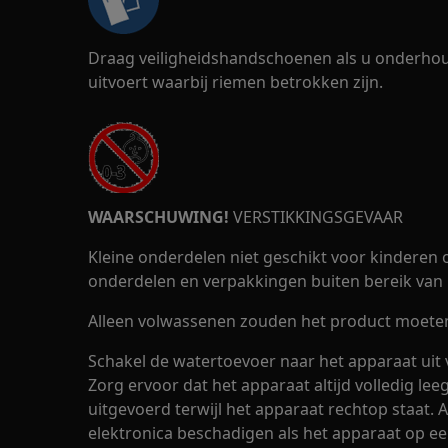
Draag veiligheidshandschoenen als u onderho
uitvoert waarbij riemen betrokken zijn.
WAARSCHUWING!
VERSTIKKINGSGEVAAR
Kleine onderdelen niet geschikt voor kinderen o
onderdelen en verpakkingen buiten bereik van 
Alleen volwassenen zouden het product moeten 
Schakel de watertoevoer naar het apparaat uit 
Zorg ervoor dat het apparaat altijd volledig le
uitgevoerd terwijl het apparaat rechtop staat.
elektronica beschadigen als het apparaat op een