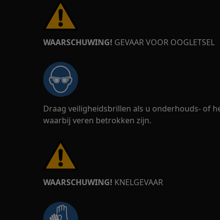
WAARSCHUWING!
GEVAAR VOOR OOGLETSEL
Draag veiligheidsbrillen als u onderhouds- of
waarbij veren betrokken zijn.
WAARSCHUWING!
KNELGEVAAR