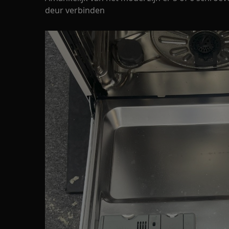
deur verbinden