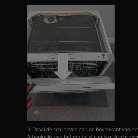
3. Draai de schroeven aan de bovenkant van he
Afhankelijk van het model zijn er 5 of 6 schroe