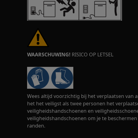
WAARSCHUWING!
RISICO OP LETSEL
Wees altijd voorzichtig bij het verplaatsen van
het het veiligst als twee personen het verplaats
veiligheidshandschoenen en veiligheidsschoenen
veiligheidshandschoenen om je te beschermen
randen.