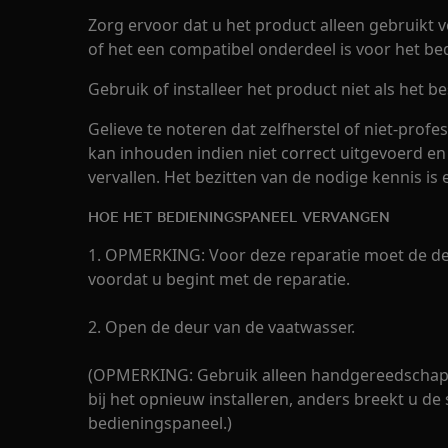
Zorg ervoor dat u het product alleen gebruikt 
of het een compatibel onderdeel is voor het be
Gebruik of installeer het product niet als het be
Gelieve te noteren dat zelfherstel of niet-profes
kan inhouden indien niet correct uitgevoerd en
vervallen. Het bezitten van de nodige kennis is 
HOE HET BEDIENINGSPANEEL VERVANGEN
1. OPMERKING: Voor deze reparatie moet de de
voordat u begint met de reparatie.
2. Open de deur van de vaatwasser.
(OPMERKING: Gebruik alleen handgereedschap hi
bij het opnieuw installeren, anders breekt u d
bedieningspaneel.)