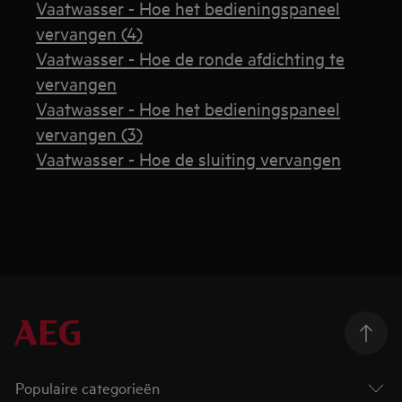
Vaatwasser - Hoe het bedieningspaneel
vervangen (4)
Vaatwasser - Hoe de ronde afdichting te
vervangen
Vaatwasser - Hoe het bedieningspaneel
vervangen (3)
Vaatwasser - Hoe de sluiting vervangen
Populaire categorieën