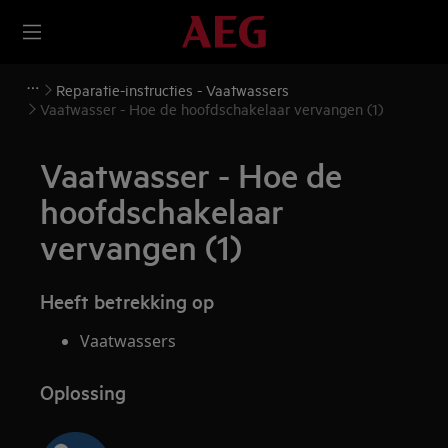
Reparatie-instructies - Vaatwassers
Vaatwasser - Hoe de hoofdschakelaar vervangen (1)
Vaatwasser - Hoe de
hoofdschakelaar
vervangen (1)
Heeft betrekking op
Vaatwassers
Oplossing