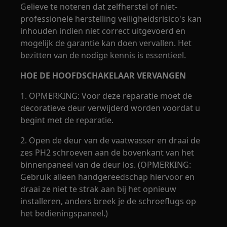
Gelieve te noteren dat zelfherstel of niet-
professionele herstelling veiligheidsrisico's kan
inhouden indien niet correct uitgevoerd en
mogelijk de garantie kan doen vervallen. Het
bezitten van de nodige kennis is essentieel.
HOE DE HOOFDSCHAKELAAR VERVANGEN
1. OPMERKING: Voor deze reparatie moet de
decoratieve deur verwijderd worden voordat u
begint met de reparatie.
2. Open de deur van de vaatwasser en draai de
zes PH2 schroeven aan de bovenkant van het
binnenpaneel van de deur los. (OPMERKING:
Gebruik alleen handgereedschap hiervoor en
draai ze niet te strak aan bij het opnieuw
installeren, anders breek je de schroeflugs op
het bedieningspaneel.)