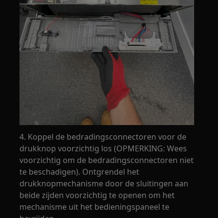
4. Koppel de bedradingsconnectoren voor de
drukknop voorzichtig los (OPMERKING: Wees
voorzichtig om de bedradingsconnectoren niet
te beschadigen). Ontgrendel het
drukknopmechanisme door de sluitingen aan
beide zijden voorzichtig te openen om het
mechanisme uit het bedieningspaneel te