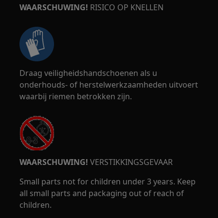
WAARSCHUWING!
RISICO OP KNELLEN
Draag veiligheidshandschoenen als u
onderhouds- of herstelwerkzaamheden uitvoert
waarbij riemen betrokken zijn.
WAARSCHUWING!
VERSTIKKINGSGEVAAR
Small parts not for children under 3 years. Keep
all small parts and packaging out of reach of
children.