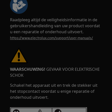
Raadpleeg altijd de veiligheidsinformatie in de
gebruikershandleiding van uw product voordat
u een reparatie of onderhoud uitvoert.
https://www.electrolux.com/support/user-manuals/
WAARSCHUWING!
GEVAAR VOOR ELEKTRISCHE
SCHOK
Schakel het apparaat uit en trek de stekker uit
het stopcontact voordat u enige reparatie of
onderhoud uitvoert.