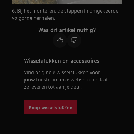
6. Bij het monteren, de stappen in omgekeerde
volgorde herhalen.
Was dit artikel nuttig?
Wisselstukken en accessoires
Vind originele wisselstukken voor
jouw toestel in onze webshop en laat
ze leveren tot aan je deur.
Koop wisselstukken