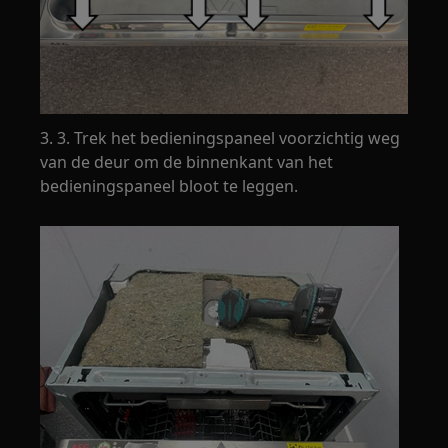
3. 3. Trek het bedieningspaneel voorzichtig weg
van de deur om de binnenkant van het
bedieningspaneel bloot te leggen.