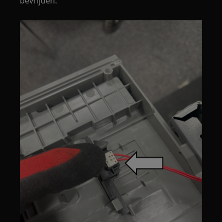
bevrijden.