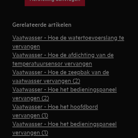
Gerelateerde artikelen
Vaatwasser - Hoe de watertoevoerslang te
vervangen
Vaatwasser - Hoe de afdichting van de
temperatuursensor vervangen
Vaatwasser - Hoe de zeepbak van de
vaatwasser vervangen (2)
Vaatwasser - Hoe het bedieningspaneel
vervangen (2)
Vaatwasser - Hoe het hoofdbord
vervangen (1)
Vaatwasser - Hoe het bedieningspaneel
vervangen (1)