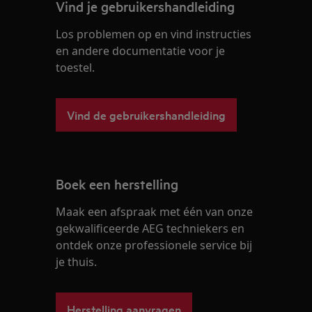
Vind je gebruikershandleiding
Los problemen op en vind instructies
en andere documentatie voor je
toestel.
Vind de gebruikershandleiding
Boek een herstelling
Maak een afspraak met één van onze
gekwalificeerde AEG techniekers en
ontdek onze professionele service bij
je thuis.
Herstelling aanvragen