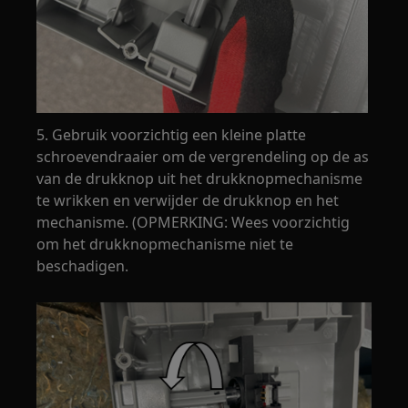
5. Gebruik voorzichtig een kleine platte
schroevendraaier om de vergrendeling op de as
van de drukknop uit het drukknopmechanisme
te wrikken en verwijder de drukknop en het
mechanisme. (OPMERKING: Wees voorzichtig
om het drukknopmechanisme niet te
beschadigen.