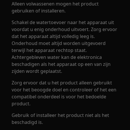
Alleen volwassenen mogen het product
gebruiken of installeren.
Schakel de watertoevoer naar het apparaat uit
voordat u enig onderhoud uitvoert. Zorg ervoor
dat het apparaat altijd volledig leeg is.
Onderhoud moet altijd worden uitgevoerd
terwijl het apparaat rechtop staat.
Achtergebleven water kan de elektronica
beschadigen als het apparaat op een van zijn
zijden wordt geplaatst.
Zorg ervoor dat u het product alleen gebruikt
voor het beoogde doel en controleer of het een
compatibel onderdeel is voor het bedoelde
product.
Gebruik of installeer het product niet als het
beschadigd is.