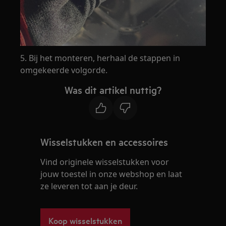
5. Bij het monteren, herhaal de stappen in
omgekeerde volgorde.
Was dit artikel nuttig?
Wisselstukken en accessoires
Vind originele wisselstukken voor
jouw toestel in onze webshop en laat
ze leveren tot aan je deur.
Koop wisselstukken