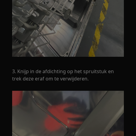
3. Knijp in de afdichting op het spruitstuk en
trek deze eraf om te verwijderen.