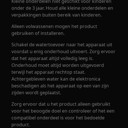
Kleine onderdelen niet geschikt voor kinderen
onder de 3 jaar. Houd alle kleine onderdelen en
verpakkingen buiten bereik van kinderen.
Alleen volwassenen mogen het product
gebruiken of installeren.
Schakel de watertoevoer naar het apparaat uit
voordat u enig onderhoud uitvoert. Zorg ervoor
dat het apparaat altijd volledig leeg is.
Onderhoud moet altijd worden uitgevoerd
terwijl het apparaat rechtop staat.
Achtergebleven water kan de elektronica
beschadigen als het apparaat op een van zijn
zijden wordt geplaatst.
Zorg ervoor dat u het product alleen gebruikt
voor het beoogde doel en controleer of het een
compatibel onderdeel is voor het bedoelde
product.