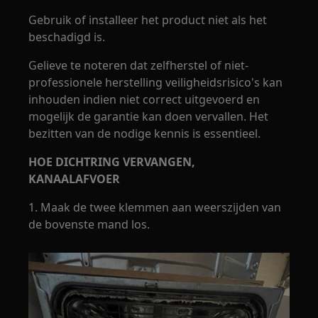
Gebruik of installeer het product niet als het
beschadigd is.
Gelieve te noteren dat zelfherstel of niet-
professionele herstelling veiligheidsrisico's kan
inhouden indien niet correct uitgevoerd en
mogelijk de garantie kan doen vervallen. Het
bezitten van de nodige kennis is essentieel.
HOE DICHTRING VERVANGEN,
KANAALAFVOER
1. Maak de twee klemmen aan weerszijden van
de bovenste mand los.