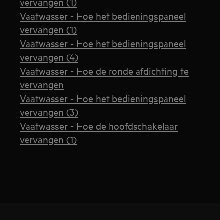
vervangen (1)
Vaatwasser - Hoe het bedieningspaneel
vervangen (1)
Vaatwasser - Hoe het bedieningspaneel
vervangen (4)
Vaatwasser - Hoe de ronde afdichting te
vervangen
Vaatwasser - Hoe het bedieningspaneel
vervangen (3)
Vaatwasser - Hoe de hoofdschakelaar
vervangen (1)