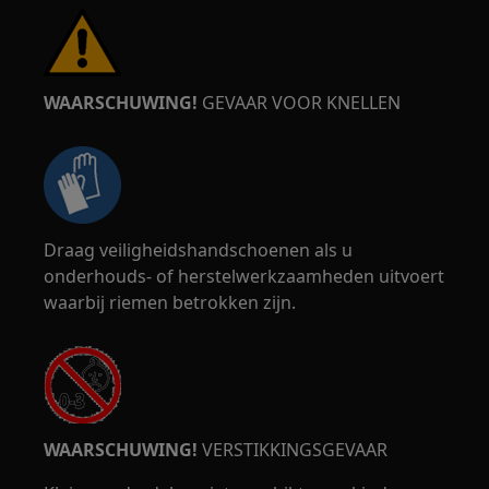
WAARSCHUWING!
GEVAAR VOOR KNELLEN
Draag veiligheidshandschoenen als u
onderhouds- of herstelwerkzaamheden uitvoert
waarbij riemen betrokken zijn.
WAARSCHUWING!
VERSTIKKINGSGEVAAR