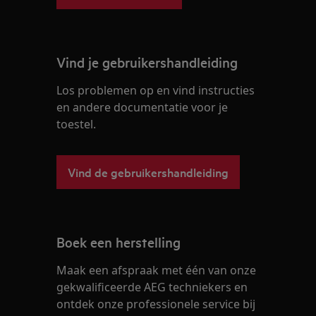
Vind je gebruikershandleiding
Los problemen op en vind instructies
en andere documentatie voor je
toestel.
Vind de gebruikershandleiding
Boek een herstelling
Maak een afspraak met één van onze
gekwalificeerde AEG techniekers en
ontdek onze professionele service bij