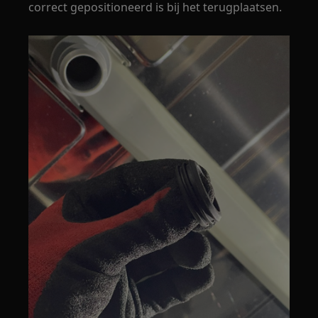
correct gepositioneerd is bij het terugplaatsen.