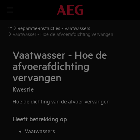
Reparatie-instructies - Vaatwassers
Vaatwasser - Hoe de afvoerafdichting vervangen
Vaatwasser - Hoe de
afvoerafdichting
vervangen
Kwestie
Hoe de dichting van de afvoer vervangen
Heeft betrekking op
Vaatwassers