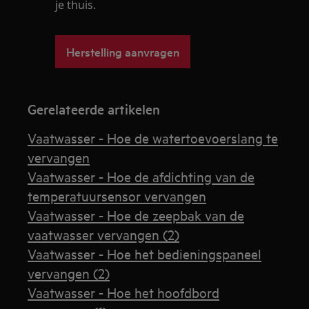
je thuis.
Herstelling aanvragen
Gerelateerde artikelen
Vaatwasser - Hoe de watertoevoerslang te
vervangen
Vaatwasser - Hoe de afdichting van de
temperatuursensor vervangen
Vaatwasser - Hoe de zeepbak van de
vaatwasser vervangen (2)
Vaatwasser - Hoe het bedieningspaneel
vervangen (2)
Vaatwasser - Hoe het hoofdbord