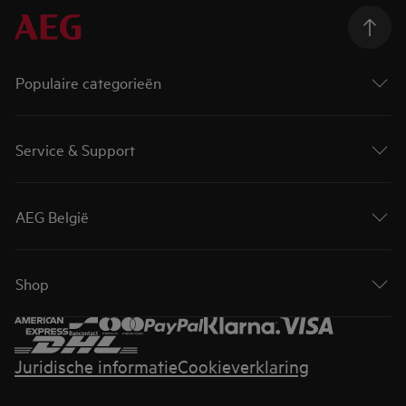
Populaire categorieën
Service & Support
AEG België
Shop
Juridische informatie
Cookieverklaring