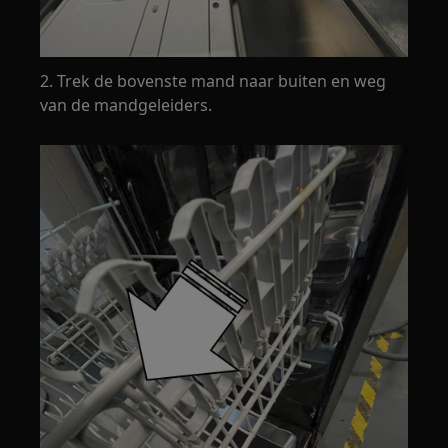
2. Trek de bovenste mand naar buiten en weg
van de mandgeleiders.