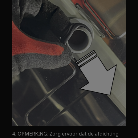
4. OPMERKING: Zorg ervoor dat de afdichting