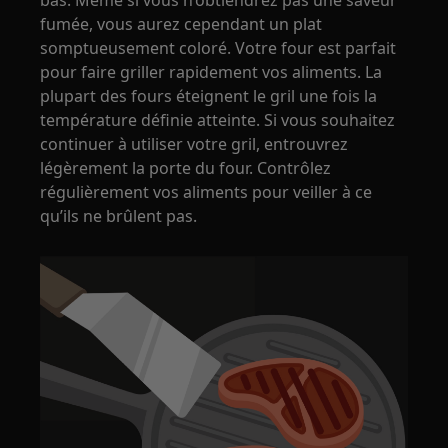
bas. Même si vous n’obtiendrez pas une saveur
fumée, vous aurez cependant un plat
somptueusement coloré. Votre four est parfait
pour faire griller rapidement vos aliments. La
plupart des fours éteignent le gril une fois la
température définie atteinte. Si vous souhaitez
continuer à utiliser votre gril, entrouvrez
légèrement la porte du four. Contrôlez
régulièrement vos aliments pour veiller à ce
qu’ils ne brûlent pas.