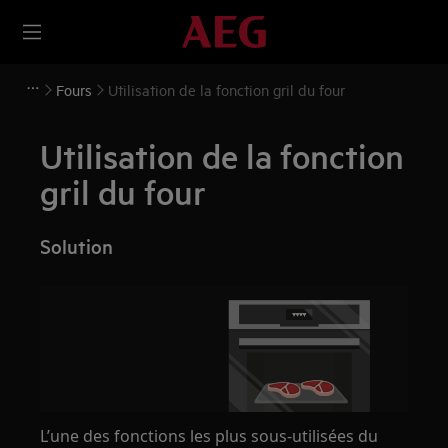
Fours
Utilisation de la fonction gril du four
Utilisation de la fonction
gril du four
Solution
L’une des fonctions les plus sous-utilisées du