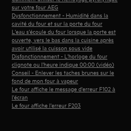
sur votre four AEG
Dysfonctionnement - Humidité dans la
cavité du four et sur la porte du four
L'eau s'écoule du four lorsque la porte est
ouverte, vers le bas dans la cuisine après
avoir utilisé la cuisson sous vide
Disfonctionnement - L'horloge du four
clignote ou l'heure indique 00:00 (vidéo)
Conseil - Enlever les taches brunes sur le
fond de mon four à vapeur
Le four affiche le message d'erreur F102 à
l'écran
Le four affiche l'erreur F203