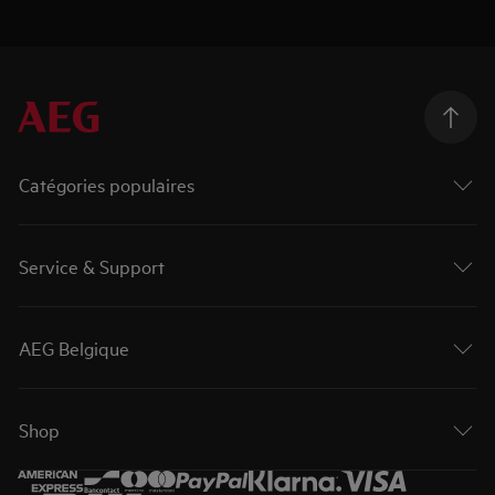
Catégories populaires
Service & Support
AEG Belgique
Shop