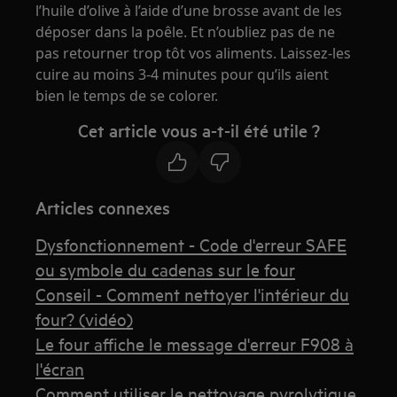
l’huile d’olive à l’aide d’une brosse avant de les
déposer dans la poêle. Et n’oubliez pas de ne
pas retourner trop tôt vos aliments. Laissez-les
cuire au moins 3-4 minutes pour qu’ils aient
bien le temps de se colorer.
Cet article vous a-t-il été utile ?
Articles connexes
Dysfonctionnement - Code d'erreur SAFE
ou symbole du cadenas sur le four
Conseil - Comment nettoyer l'intérieur du
four? (vidéo)
Le four affiche le message d'erreur F908 à
l'écran
Comment utiliser le nettoyage pyrolytique