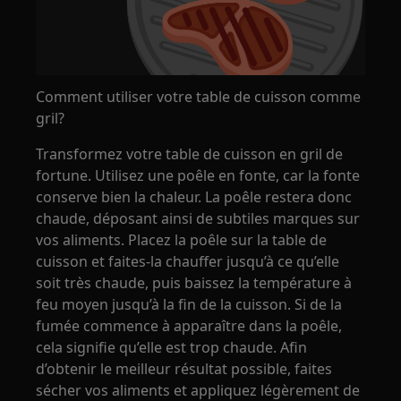
Comment utiliser votre table de cuisson comme
gril?
Transformez votre table de cuisson en gril de
fortune. Utilisez une poêle en fonte, car la fonte
conserve bien la chaleur. La poêle restera donc
chaude, déposant ainsi de subtiles marques sur
vos aliments. Placez la poêle sur la table de
cuisson et faites-la chauffer jusqu’à ce qu’elle
soit très chaude, puis baissez la température à
feu moyen jusqu’à la fin de la cuisson. Si de la
fumée commence à apparaître dans la poêle,
cela signifie qu’elle est trop chaude. Afin
d’obtenir le meilleur résultat possible, faites
sécher vos aliments et appliquez légèrement de