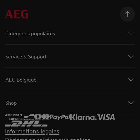
Catégories populaires
Service & Support
AEG Belgique
Shop
Informations légales
Déclaration relative aux cookies