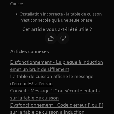
Cause:
Installation incorrecte - la table de cuisson
n'est connectée qu'à une seule phase
Cet article vous a-t-il été utile ?
Articles connexes
Disfonctionnement - La plaque à induction
émet un bruit de sifflement
La table de cuisson affiche le message
d'erreur E3 à l'écran
Conseil - Message "L" ou sécurité enfants
sur la table de cuisson
Dysfonctionnement - Code d'erreur F ou F1
sur la table de cuisson à induction