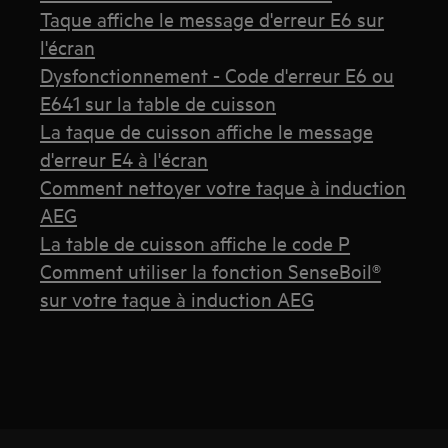
Taque affiche le message d'erreur E6 sur
l'écran
Dysfonctionnement - Code d'erreur E6 ou
E641 sur la table de cuisson
La taque de cuisson affiche le message
d'erreur E4 à l'écran
Comment nettoyer votre taque à induction
AEG
La table de cuisson affiche le code P
Comment utiliser la fonction SenseBoil®
sur votre taque à induction AEG