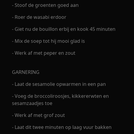
- Stoof de groenten goed aan
- Roer de wasabi erdoor
- Giet nu de bouillon erbij en kook 45 minuten
- Mix de soep tot hij mooi glad is
- Werk af met peper en zout
GARNERING
- Laat de sesamolie opwarmen in een pan
- Voeg de broccoliroosjes, kikkererwten en
sesamzaadjes toe
- Werk af met grof zout
- Laat dit twee minuten op laag vuur bakken