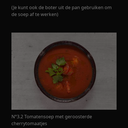
(Je kunt ook de boter uit de pan gebruiken om
de soep af te werken)
N°3.2 Tomatensoep met geroosterde
cherrytomaatjes