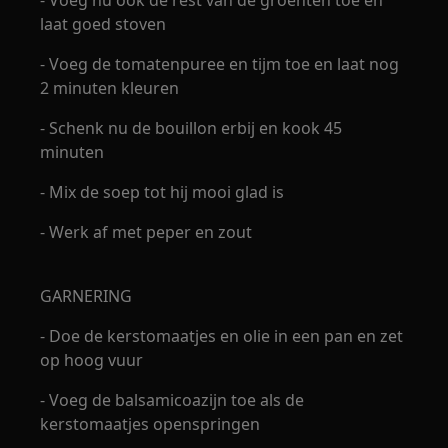
laat goed stoven
- Voeg de tomatenpuree en tijm toe en laat nog
2 minuten kleuren
- Schenk nu de bouillon erbij en kook 45
minuten
- Mix de soep tot hij mooi glad is
- Werk af met peper en zout
GARNERING
- Doe de kerstomaatjes en olie in een pan en zet
op hoog vuur
- Voeg de balsamicoazijn toe als de
kerstomaatjes openspringen