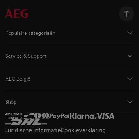
Populaire categorieën
Service & Support
AEG België
Shop
Juridische informatie
Cookieverklaring