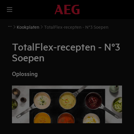
Kookplaten
TotalFlex-recepten - N°3 Soepen
TotalFlex-recepten - N°3
Soepen
Oplossing