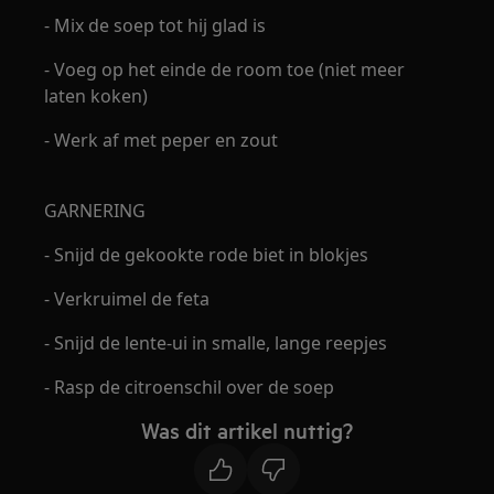
- Mix de soep tot hij glad is
- Voeg op het einde de room toe (niet meer
laten koken)
- Werk af met peper en zout
GARNERING
- Snijd de gekookte rode biet in blokjes
- Verkruimel de feta
- Snijd de lente-ui in smalle, lange reepjes
- Rasp de citroenschil over de soep
Was dit artikel nuttig?