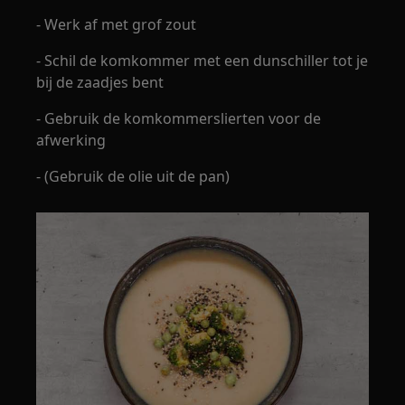
- Werk af met grof zout
- Schil de komkommer met een dunschiller tot je
bij de zaadjes bent
- Gebruik de komkommerslierten voor de
afwerking
- (Gebruik de olie uit de pan)