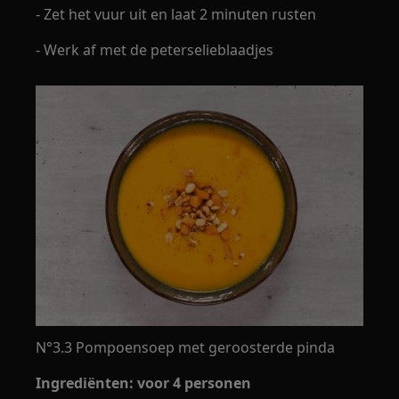
- Zet het vuur uit en laat 2 minuten rusten
- Werk af met de peterselieblaadjes
N°3.3 Pompoensoep met geroosterde pinda
Ingrediënten: voor 4 personen