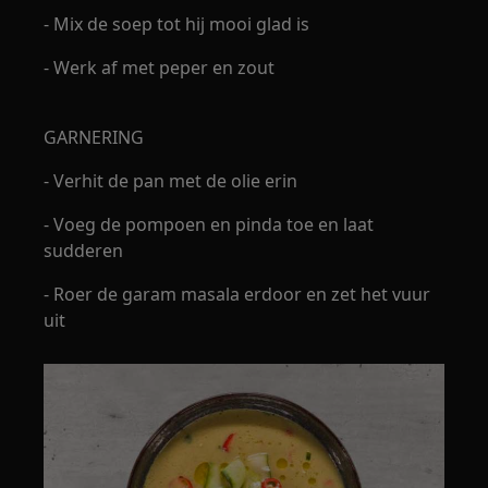
- Mix de soep tot hij mooi glad is
- Werk af met peper en zout
GARNERING
- Verhit de pan met de olie erin
- Voeg de pompoen en pinda toe en laat
sudderen
- Roer de garam masala erdoor en zet het vuur
uit