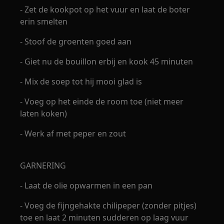
- Zet de kookpot op het vuur en laat de boter
erin smelten
- Stoof de groenten goed aan
- Giet nu de bouillon erbij en kook 45 minuten
- Mix de soep tot hij mooi glad is
- Voeg op het einde de room toe (niet meer
laten koken)
- Werk af met peper en zout
GARNERING
- Laat de olie opwarmen in een pan
- Voeg de fijngehakte chilipeper (zonder pitjes)
toe en laat 2 minuten sudderen op laag vuur