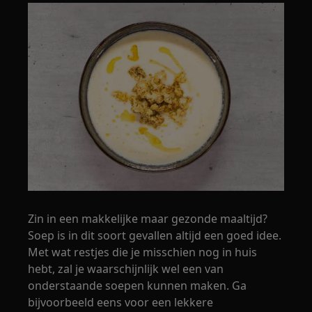
Zin in een makkelijke maar gezonde maaltijd?
Soep is in dit soort gevallen altijd een goed idee.
Met wat restjes die je misschien nog in huis
hebt, zal je waarschijnlijk wel een van
onderstaande soepen kunnen maken. Ga
bijvoorbeeld eens voor een lekkere