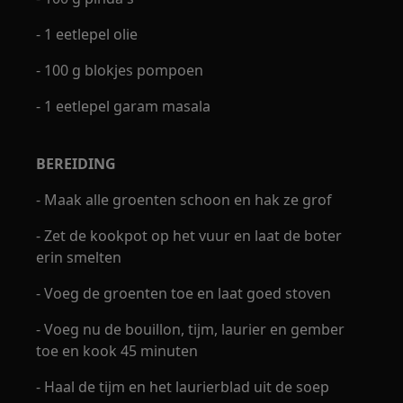
- 1 eetlepel olie
- 100 g blokjes pompoen
- 1 eetlepel garam masala
BEREIDING
- Maak alle groenten schoon en hak ze grof
- Zet de kookpot op het vuur en laat de boter
erin smelten
- Voeg de groenten toe en laat goed stoven
- Voeg nu de bouillon, tijm, laurier en gember
toe en kook 45 minuten
- Haal de tijm en het laurierblad uit de soep