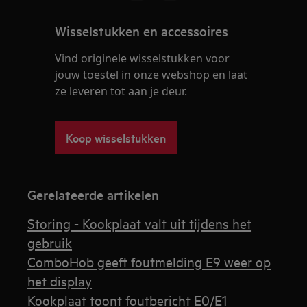
Wisselstukken en accessoires
Vind originele wisselstukken voor
jouw toestel in onze webshop en laat
ze leveren tot aan je deur.
Koop wisselstukken
Gerelateerde artikelen
Storing - Kookplaat valt uit tijdens het
gebruik
ComboHob geeft foutmelding E9 weer op
het display
Kookplaat toont foutbericht E0/E1