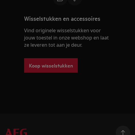
Wisselstukken en accessoires
Vind originele wisselstukken voor
jouw toestel in onze webshop en laat
ze leveren tot aan je deur.
Koop wisselstukken