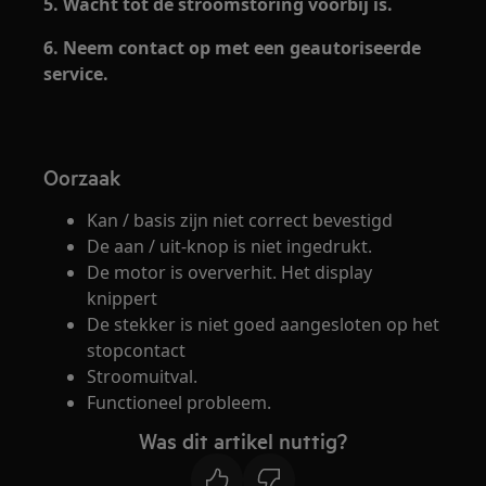
5. Wacht tot de stroomstoring voorbij is.
6. Neem contact op met een geautoriseerde
service.
Oorzaak
Kan / basis zijn niet correct bevestigd
De aan / uit-knop is niet ingedrukt.
De motor is oververhit. Het display
knippert
De stekker is niet goed aangesloten op het
stopcontact
Stroomuitval.
Functioneel probleem.
Was dit artikel nuttig?