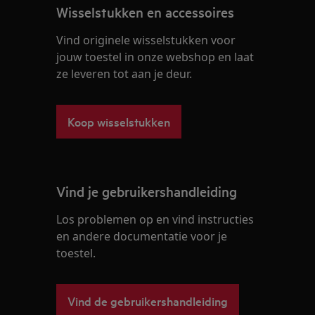
Wisselstukken en accessoires
Vind originele wisselstukken voor
jouw toestel in onze webshop en laat
ze leveren tot aan je deur.
Koop wisselstukken
Vind je gebruikershandleiding
Los problemen op en vind instructies
en andere documentatie voor je
toestel.
Vind de gebruikershandleiding