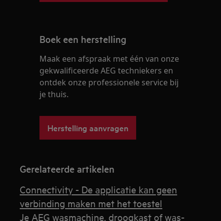
Boek een herstelling
Maak een afspraak met één van onze
gekwalificeerde AEG techniekers en
ontdek onze professionele service bij
je thuis.
Herstelling aanvragen
Gerelateerde artikelen
Connectivity - De applicatie kan geen
verbinding maken met het toestel
Je AEG wasmachine, droogkast of was-