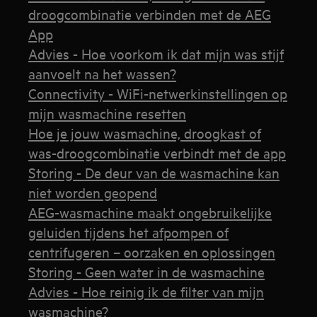
droogcombinatie verbinden met de AEG
App
Advies - Hoe voorkom ik dat mijn was stijf
aanvoelt na het wassen?
Connectivity - WiFi-netwerkinstellingen op
mijn wasmachine resetten
Hoe je jouw wasmachine, droogkast of
was-droogcombinatie verbindt met de app
Storing - De deur van de wasmachine kan
niet worden geopend
AEG-wasmachine maakt ongebruikelijke
geluiden tijdens het afpompen of
centrifugeren – oorzaken en oplossingen
Storing - Geen water in de wasmachine
Advies - Hoe reinig ik de filter van mijn
wasmachine?