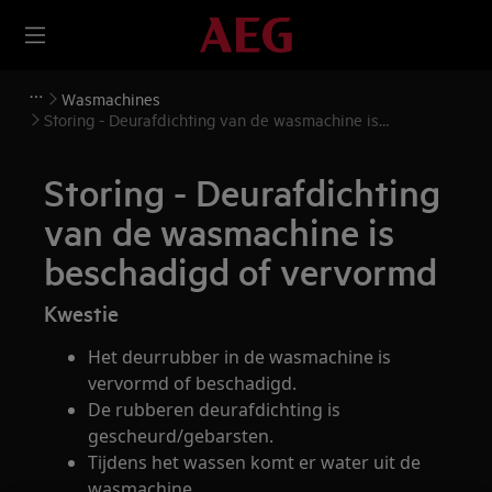
Wasmachines
Storing - Deurafdichting van de wasmachine is
beschadigd of vervormd
Storing - Deurafdichting
van de wasmachine is
beschadigd of vervormd
Kwestie
Het deurrubber in de wasmachine is
vervormd of beschadigd.
De rubberen deurafdichting is
gescheurd/gebarsten.
Tijdens het wassen komt er water uit de
wasmachine.