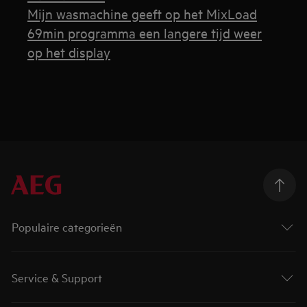
Mijn wasmachine geeft op het MixLoad
69min programma een langere tijd weer
op het display
Populaire categorieën
Service & Support