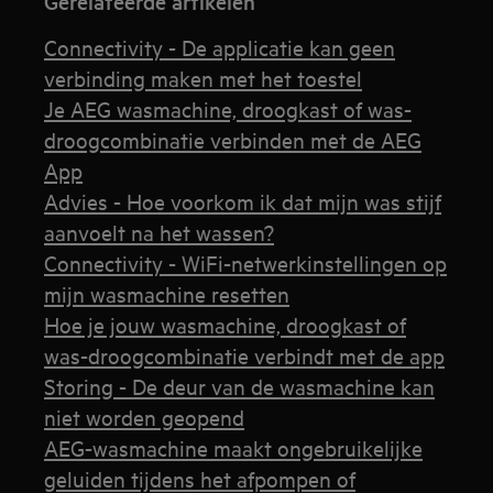
Gerelateerde artikelen
Connectivity - De applicatie kan geen
verbinding maken met het toestel
Je AEG wasmachine, droogkast of was-
droogcombinatie verbinden met de AEG
App
Advies - Hoe voorkom ik dat mijn was stijf
aanvoelt na het wassen?
Connectivity - WiFi-netwerkinstellingen op
mijn wasmachine resetten
Hoe je jouw wasmachine, droogkast of
was-droogcombinatie verbindt met de app
Storing - De deur van de wasmachine kan
niet worden geopend
AEG-wasmachine maakt ongebruikelijke
geluiden tijdens het afpompen of