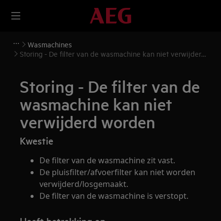
Wasmachines
Storing - De filter van de wasmachine kan niet verwijderd
worden
Storing - De filter van de
wasmachine kan niet
verwijderd worden
Kwestie
De filter van de wasmachine zit vast.
De pluisfilter/afvoerfilter kan niet worden
verwijderd/losgemaakt.
De filter van de wasmachine is verstopt.