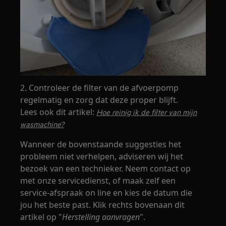
2. Controleer de filter van de afvoerpomp
regelmatig en zorg dat deze proper blijft.
Lees ook dit artikel:
Hoe reinig ik de filter van mijn
wasmachine?
Wanneer de bovenstaande suggesties het
probleem niet verhelpen, adviseren wij het
bezoek van een technieker. Neem contact op
met onze servicedienst, of maak zelf een
service-afspraak on line en kies de datum die
jou het beste past. Klik rechts bovenaan dit
artikel op "
Herstelling aanvragen
".