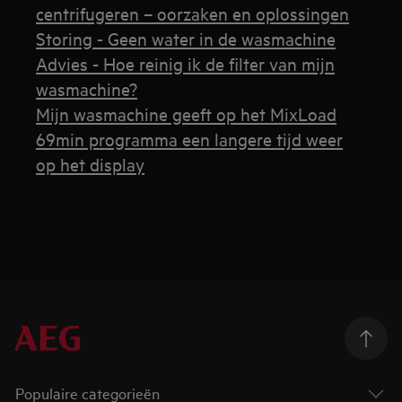
centrifugeren – oorzaken en oplossingen
Storing - Geen water in de wasmachine
Advies - Hoe reinig ik de filter van mijn
wasmachine?
Mijn wasmachine geeft op het MixLoad
69min programma een langere tijd weer
op het display
Populaire categorieën