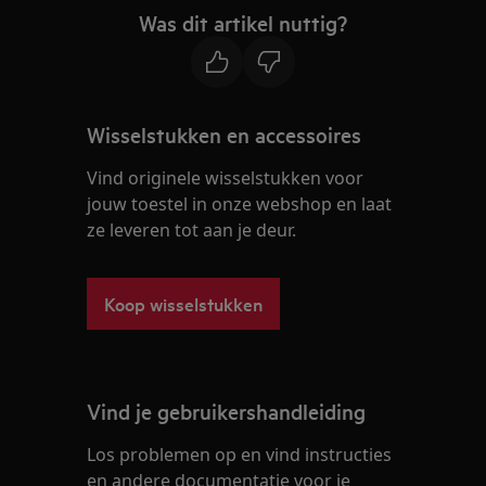
Was dit artikel nuttig?
Wisselstukken en accessoires
Vind originele wisselstukken voor
jouw toestel in onze webshop en laat
ze leveren tot aan je deur.
Koop wisselstukken
Vind je gebruikershandleiding
Los problemen op en vind instructies
en andere documentatie voor je