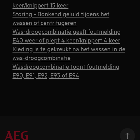
keer/knippert 15 keer
Storing - Bonkend geluid tijdens het
wassen of centrifugeren
Was-droogcombinatie geeft foutmelding
E40 weer of piept 4 keer/knippert 4 keer
Kleding is te gekreukt na het wassen in de
was-droogcombinatie
Wasdroogcombinatie toont foutmelding
E90, E91, E92, E93 of E94