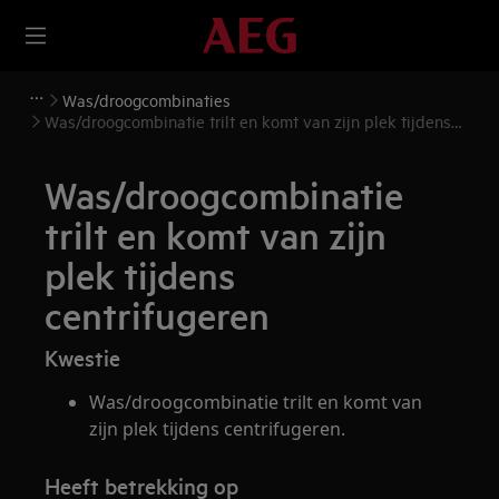
Was/droogcombinaties
Was/droogcombinatie trilt en komt van zijn plek tijdens
centrifugeren
Was/droogcombinatie
trilt en komt van zijn
plek tijdens
centrifugeren
Kwestie
Was/droogcombinatie trilt en komt van
zijn plek tijdens centrifugeren.
Heeft betrekking op