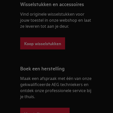
Wisselstukken en accessoires
Vind originele wisselstukken voor
jouw toestel in onze webshop en laat
ze leveren tot aan je deur.
Koop wisselstukken
Boek een herstelling
Maak een afspraak met één van onze
gekwalificeerde AEG techniekers en
ontdek onze professionele service bij
je thuis.