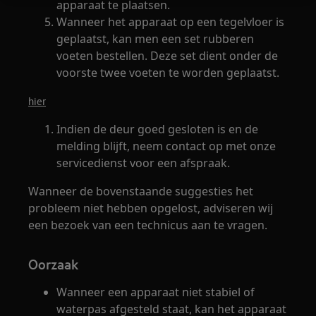
apparaat te plaatsen.
Wanneer het apparaat op een tegelvloer is
geplaatst, kan men een set rubberen
voeten bestellen. Deze set dient onder de
voorste twee voeten te worden geplaatst.
hier
Indien de deur goed gesloten is en de
melding blijft, neem contact op met onze
servicedienst voor een afspraak.
Wanneer de bovenstaande suggesties het
probleem niet hebben opgelost, adviseren wij
een bezoek van een technicus aan te vragen.
Oorzaak
Wanneer een apparaat niet stabiel of
waterpas afgesteld staat, kan het apparaat