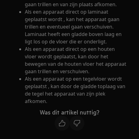
gaan trillen en van zijn plaats afkomen.
Als een apparaat direct op laminaat
geplaatst wordt , kan het apparaat gaan
trillen en eventueel gaan verschuiven.
Laminaat heeft een gladde boven laag en
ligt los op de vloer die er onderligt.
Als een apparaat direct op een houten
vloer wordt geplaatst, kan door het
bewegen van de houten vloer het apparaat
gaan trillen en verschuiven.
Als een apparaat op een tegelvloer wordt
geplaatst , kan door de gladde toplaag van
de tegel het apparaat van zijn plek
afkomen.
Was dit artikel nuttig?