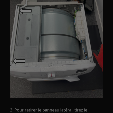
3. Pour retirer le panneau latéral, tirez le