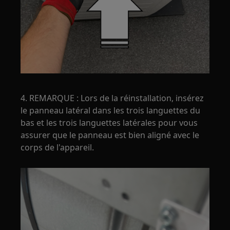
4. REMARQUE : Lors de la réinstallation, insérez
le panneau latéral dans les trois languettes du
bas et les trois languettes latérales pour vous
assurer que le panneau est bien aligné avec le
corps de l'appareil.