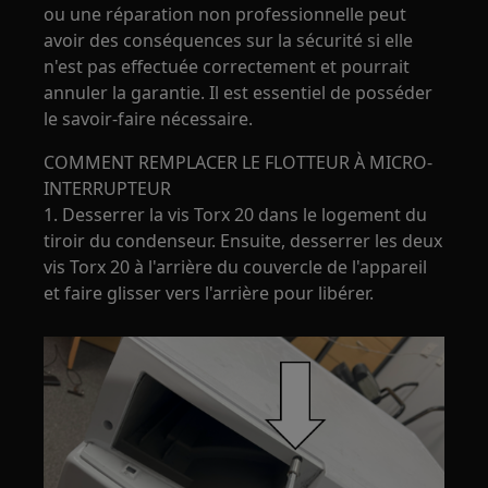
ou une réparation non professionnelle peut
avoir des conséquences sur la sécurité si elle
n'est pas effectuée correctement et pourrait
annuler la garantie. Il est essentiel de posséder
le savoir-faire nécessaire.
COMMENT REMPLACER LE FLOTTEUR À MICRO-
INTERRUPTEUR
1. Desserrer la vis Torx 20 dans le logement du
tiroir du condenseur. Ensuite, desserrer les deux
vis Torx 20 à l'arrière du couvercle de l'appareil
et faire glisser vers l'arrière pour libérer.