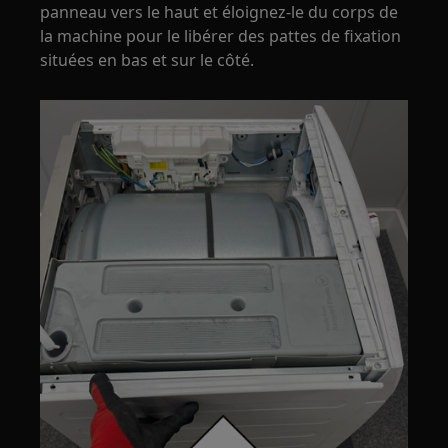
panneau vers le haut et éloignez-le du corps de
la machine pour le libérer des pattes de fixation
situées en bas et sur le côté.