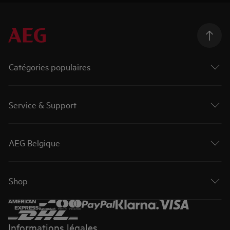
Catégories populaires
Service & Support
AEG Belgique
Shop
Informations légales