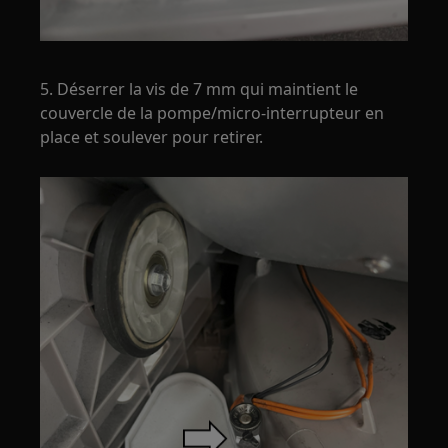
5. Déserrer la vis de 7 mm qui maintient le
couvercle de la pompe/micro-interrupteur en
place et soulever pour retirer.