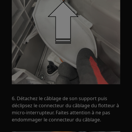
6. Détachez le câblage de son support puis
déclipsez le connecteur du câblage du flotteur à
micro-interrupteur. Faites attention à ne pas
endommager le connecteur du câblage.