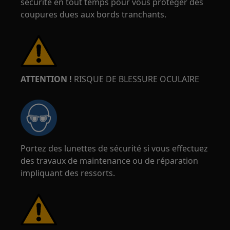
sécurité en tout temps pour vous protéger des
coupures dues aux bords tranchants.
ATTENTION !
RISQUE DE BLESSURE OCULAIRE
Portez des lunettes de sécurité si vous effectuez
des travaux de maintenance ou de réparation
impliquant des ressorts.