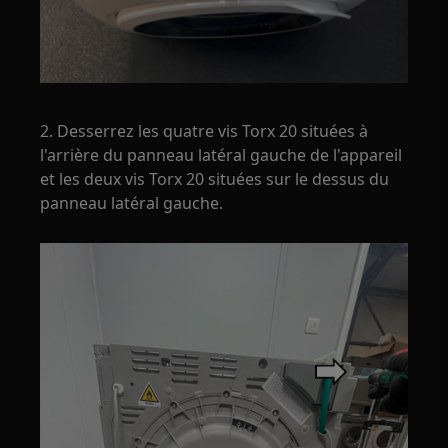
2. Desserrez les quatre vis Torx 20 situées à
l'arrière du panneau latéral gauche de l'appareil
et les deux vis Torx 20 situées sur le dessus du
panneau latéral gauche.