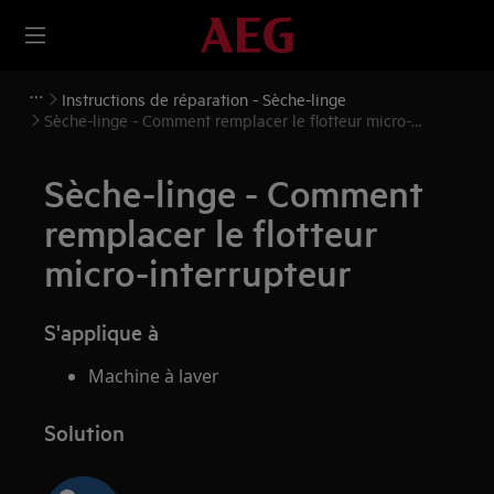
Instructions de réparation - Sèche-linge
Sèche-linge - Comment remplacer le flotteur micro-
interrupteur
Sèche-linge - Comment
remplacer le flotteur
micro-interrupteur
S'applique à
Machine à laver
Solution