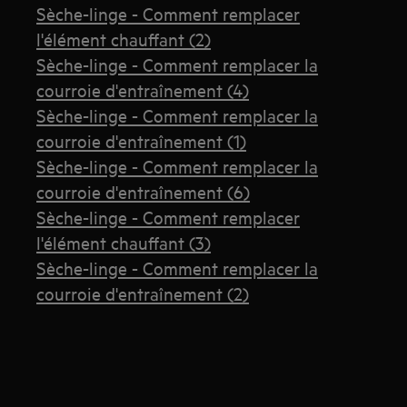
Sèche-linge - Comment remplacer
l'élément chauffant (2)
Sèche-linge - Comment remplacer la
courroie d'entraînement (4)
Sèche-linge - Comment remplacer la
courroie d'entraînement (1)
Sèche-linge - Comment remplacer la
courroie d'entraînement (6)
Sèche-linge - Comment remplacer
l'élément chauffant (3)
Sèche-linge - Comment remplacer la
courroie d'entraînement (2)