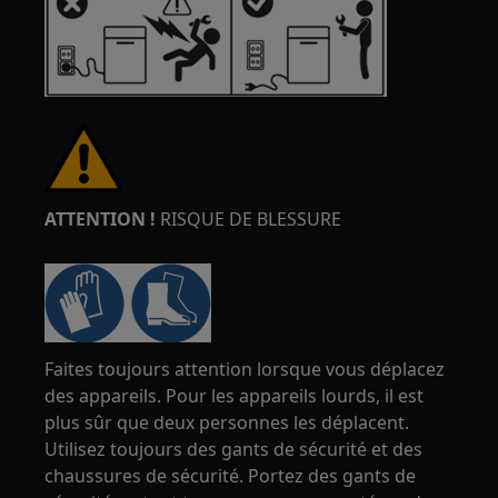
ATTENTION !
RISQUE DE BLESSURE
Faites toujours attention lorsque vous déplacez
des appareils. Pour les appareils lourds, il est
plus sûr que deux personnes les déplacent.
Utilisez toujours des gants de sécurité et des
chaussures de sécurité. Portez des gants de