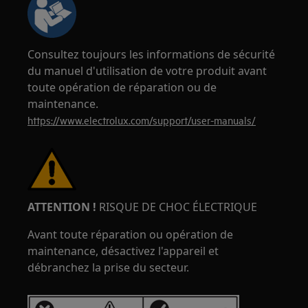
Consultez toujours les informations de sécurité
du manuel d'utilisation de votre produit avant
toute opération de réparation ou de
maintenance.
https://www.electrolux.com/support/user-manuals/
ATTENTION !
RISQUE DE CHOC ÉLECTRIQUE
Avant toute réparation ou opération de
maintenance, désactivez l'appareil et
débranchez la prise du secteur.