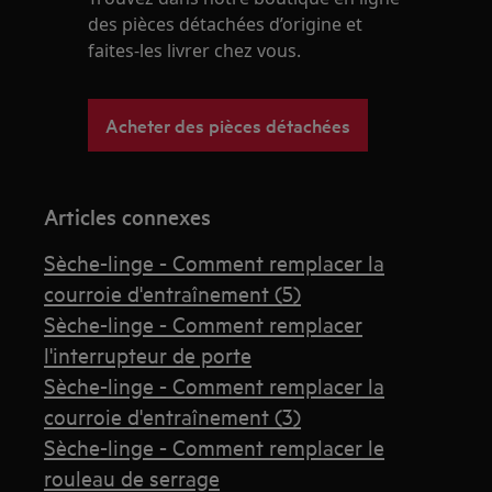
des pièces détachées d’origine et
faites-les livrer chez vous.
Acheter des pièces détachées
Articles connexes
Sèche-linge - Comment remplacer la
courroie d'entraînement (5)
Sèche-linge - Comment remplacer
l'interrupteur de porte
Sèche-linge - Comment remplacer la
courroie d'entraînement (3)
Sèche-linge - Comment remplacer le
rouleau de serrage