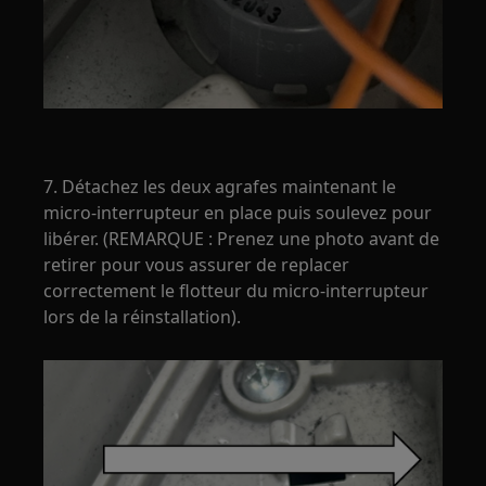
7. Détachez les deux agrafes maintenant le
micro-interrupteur en place puis soulevez pour
libérer. (REMARQUE : Prenez une photo avant de
retirer pour vous assurer de replacer
correctement le flotteur du micro-interrupteur
lors de la réinstallation).