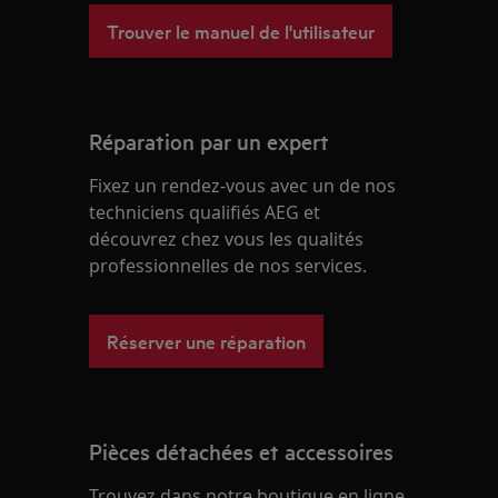
Trouver le manuel de l'utilisateur
Réparation par un expert
Fixez un rendez-vous avec un de nos
techniciens qualifiés AEG et
découvrez chez vous les qualités
professionnelles de nos services.
Réserver une réparation
Pièces détachées et accessoires
Trouvez dans notre boutique en ligne