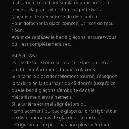
instrument tranchant similaire pour briser la
glace. Cela pourrait endommager le bac à
glaçons et le mécanisme du distributeur.
Pour détacher la glace coincée, utilisez de l'eau
tiède.
Avant de replacer le bac à glaçons, assurez-vous
qu'il est complètement sec.
IMPORTANT
Évitez de faire tourner la tarière lors du retrait
ou du remplacement du bac à glaçons.
Si la tarière a accidentellement tourné, réalignez
la tarière en la tournant de 45 degrés jusqu'à ce
que le bac à glaçons s'emboîte dans le
mécanisme d'entraînement.
Si la tarière est mal alignée lors du
remplacement du bac à glaçons, le réfrigérateur
ne distribuera pas de glaçons. La porte du
réfrigérateur ne peut pas non plus se fermer