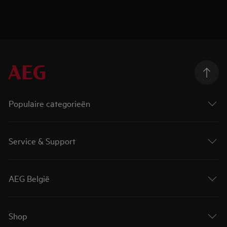
Populaire categorieën
Service & Support
AEG België
Shop