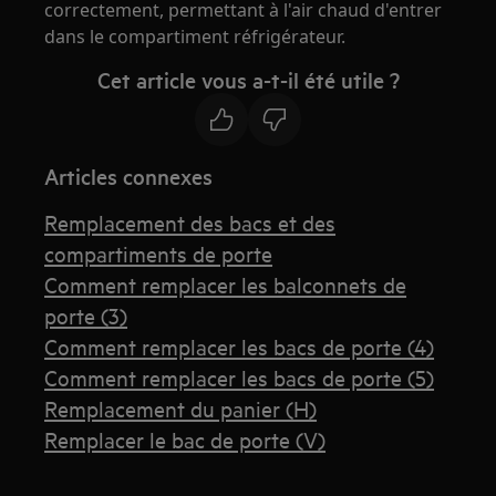
correctement, permettant à l'air chaud d'entrer
dans le compartiment réfrigérateur.
Cet article vous a-t-il été utile ?
Articles connexes
Remplacement des bacs et des
compartiments de porte
Comment remplacer les balconnets de
porte (3)
Comment remplacer les bacs de porte (4)
Comment remplacer les bacs de porte (5)
Remplacement du panier (H)
Remplacer le bac de porte (V)