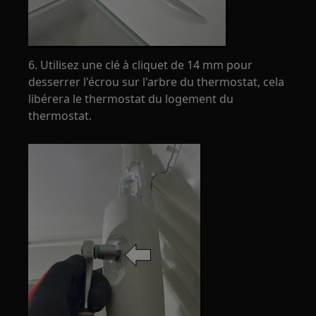
6. Utilisez une clé à cliquet de 14 mm pour
desserrer l'écrou sur l'arbre du thermostat, cela
libérera le thermostat du logement du
thermostat.