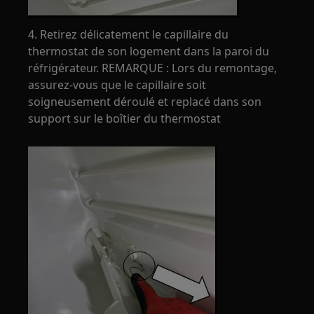
4. Retirez délicatement le capillaire du
thermostat de son logement dans la paroi du
réfrigérateur. REMARQUE : Lors du remontage,
assurez-vous que le capillaire soit
soigneusement déroulé et replacé dans son
support sur le boîtier du thermostat