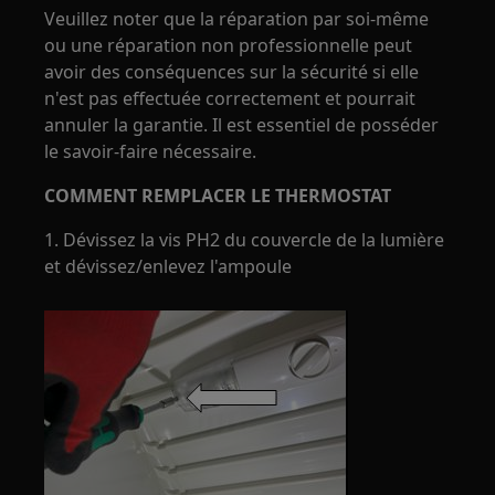
Veuillez noter que la réparation par soi-même
ou une réparation non professionnelle peut
avoir des conséquences sur la sécurité si elle
n'est pas effectuée correctement et pourrait
annuler la garantie. Il est essentiel de posséder
le savoir-faire nécessaire.
COMMENT REMPLACER LE THERMOSTAT
1. Dévissez la vis PH2 du couvercle de la lumière
et dévissez/enlevez l'ampoule