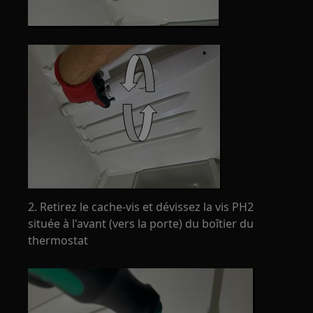
2. Retirez le cache-vis et dévissez la vis PH2
située à l'avant (vers la porte) du boîtier du
thermostat