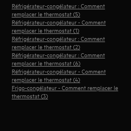
Réfrigérateur-congélateur : Comment
remplacer le thermostat (5)
Réfrigérateur-congélateur - Comment
remplacer le thermostat (1)
Réfrigérateur-congélateur : Comment
remplacer le thermostat (2)
Réfrigérateur-congélateur : Comment
remplacer le thermostat (6)
Réfrigérateur-congélateur - Comment
remplacer le thermostat (4)
Frigo-congélateur - Comment remplacer le
thermostat (3)