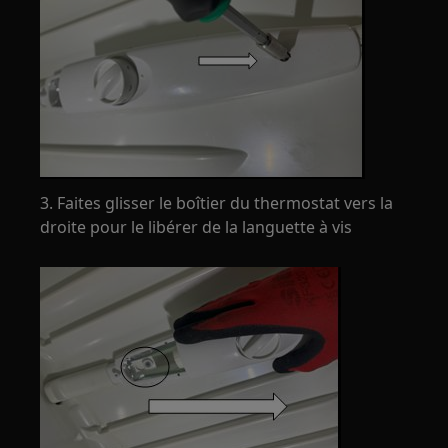
3. Faites glisser le boîtier du thermostat vers la
droite pour le libérer de la languette à vis