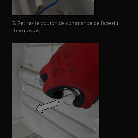
5. Retirez le bouton de commande de l'axe du
thermostat.