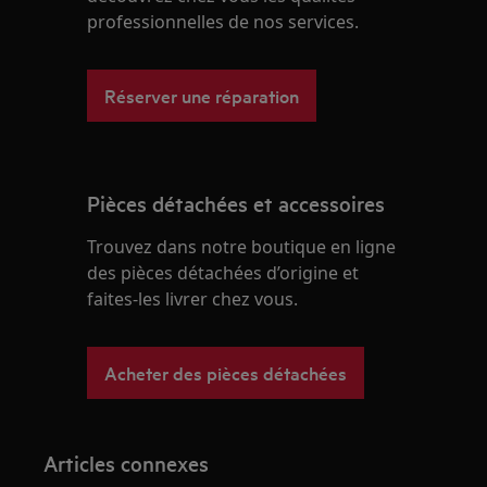
professionnelles de nos services.
Réserver une réparation
Pièces détachées et accessoires
Trouvez dans notre boutique en ligne
des pièces détachées d’origine et
faites-les livrer chez vous.
Acheter des pièces détachées
Articles connexes