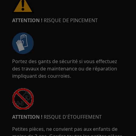
ATTENTION !
RISQUE DE PINCEMENT
Portez des gants de sécurité si vous effectuez
des travaux de maintenance ou de réparation
impliquant des courroies.
ATTENTION !
RISQUE D'ÉTOUFFEMENT
Petites pièces, ne convient pas aux enfants de