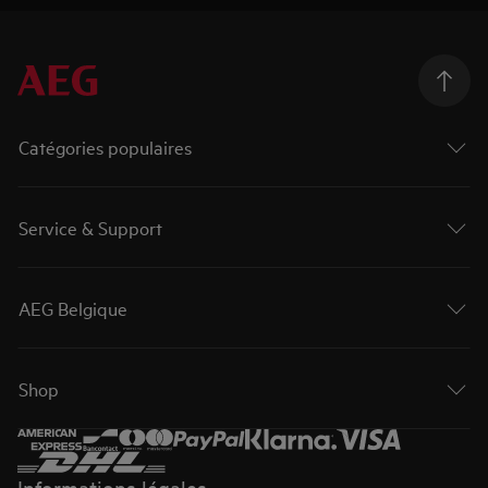
Catégories populaires
Service & Support
AEG Belgique
Shop
Informations légales