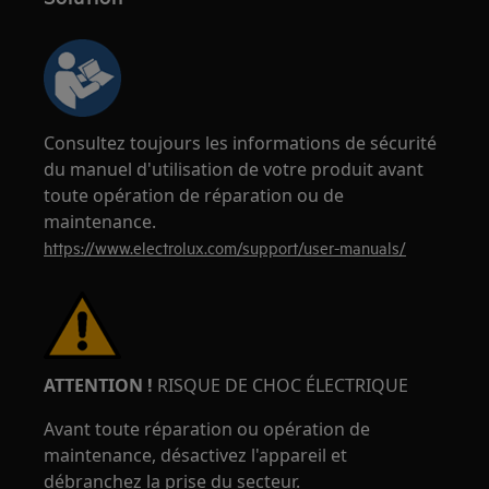
Consultez toujours les informations de sécurité
du manuel d'utilisation de votre produit avant
toute opération de réparation ou de
maintenance.
https://www.electrolux.com/support/user-manuals/
ATTENTION !
RISQUE DE CHOC ÉLECTRIQUE
Avant toute réparation ou opération de
maintenance, désactivez l'appareil et
débranchez la prise du secteur.