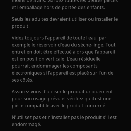
moins de 3 ans. Gardez toutes les petites pièces
et l'emballage hors de portée des enfants.
Seuls les adultes devraient utiliser ou installer le
produit.
Videz toujours l'appareil de toute l'eau, par
exemple le réservoir d'eau du sèche-linge. Tout
entretien doit être effectué alors que l'appareil
est en position verticale. L'eau résiduelle
pourrait endommager les composants
électroniques si l'appareil est placé sur l'un de
ses côtés.
Assurez-vous d'utiliser le produit uniquement
pour son usage prévu et vérifiez qu'il est une
pièce compatible avec le produit concerné.
N'utilisez pas et n'installez pas le produit s'il est
endommagé.