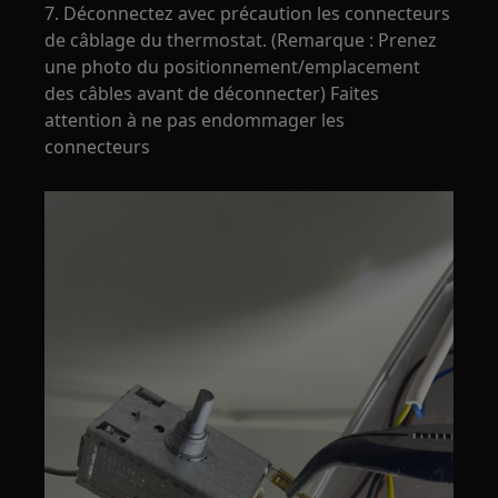
7. Déconnectez avec précaution les connecteurs
de câblage du thermostat. (Remarque : Prenez
une photo du positionnement/emplacement
des câbles avant de déconnecter) Faites
attention à ne pas endommager les
connecteurs