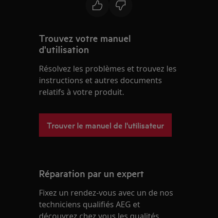
Trouvez votre manuel
d'utilisation
Résolvez les problèmes et trouvez les
instructions et autres documents
relatifs à votre produit.
Trouver le manuel de l'utilisateur
Réparation par un expert
Fixez un rendez-vous avec un de nos
techniciens qualifiés AEG et
découvrez chez vous les qualités