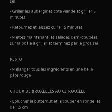
sel
- Griller les aubergines côté viande et griller 6
minutes
- Retournez et laissez cuire 15 minutes
- Mettez maintenant les salades demi-coupées
sur la poêle à griller et terminez par le gros sel
PESTO
- Mélanger tous les ingrédients en une belle
pâte rouge
CHOUX DE BRUXELLES AU CITROUILLE
- Eplucher le butternut et le couper en rondelles
de 1,5 cm