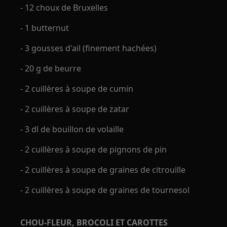
- 12 choux de Bruxelles
- 1 butternut
- 3 gousses d'ail (finement hachées)
- 20 g de beurre
- 2 cuillères à soupe de cumin
- 2 cuillères à soupe de zatar
- 3 dl de bouillon de volaille
- 2 cuillères à soupe de pignons de pin
- 2 cuillères à soupe de graines de citrouille
- 2 cuillères à soupe de graines de tournesol
CHOU-FLEUR, BROCOLI ET CAROTTES