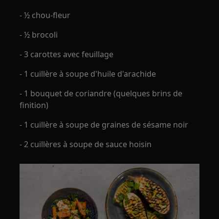
- ½ chou-fleur
- ½ brocoli
- 3 carottes avec feuillage
- 1 cuillère à soupe d'huile d'arachide
- 1 bouquet de coriandre (quelques brins de
finition)
- 1 cuillère à soupe de graines de sésame noir
- 2 cuillères à soupe de sauce hoisin