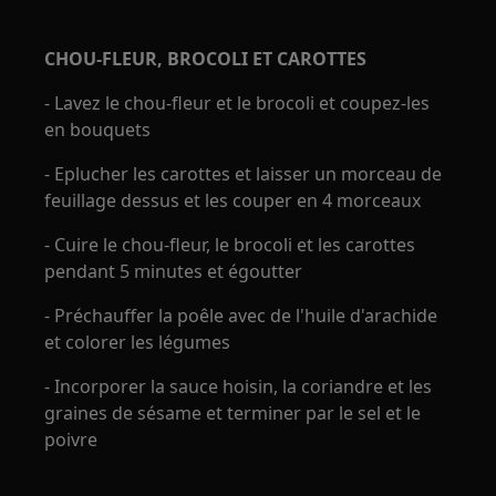
CHOU-FLEUR, BROCOLI ET CAROTTES
- Lavez le chou-fleur et le brocoli et coupez-les
en bouquets
- Eplucher les carottes et laisser un morceau de
feuillage dessus et les couper en 4 morceaux
- Cuire le chou-fleur, le brocoli et les carottes
pendant 5 minutes et égoutter
- Préchauffer la poêle avec de l'huile d'arachide
et colorer les légumes
- Incorporer la sauce hoisin, la coriandre et les
graines de sésame et terminer par le sel et le
poivre