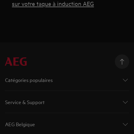
sur votre taque à induction AEG
Catégories populaires
Service & Support
AEG Belgique