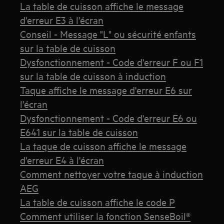
La table de cuisson affiche le message
d'erreur E3 à l'écran
Conseil - Message "L" ou sécurité enfants
sur la table de cuisson
Dysfonctionnement - Code d'erreur F ou F1
sur la table de cuisson à induction
Taque affiche le message d'erreur E6 sur
l'écran
Dysfonctionnement - Code d'erreur E6 ou
E641 sur la table de cuisson
La taque de cuisson affiche le message
d'erreur E4 à l'écran
Comment nettoyer votre taque à induction
AEG
La table de cuisson affiche le code P
Comment utiliser la fonction SenseBoil®