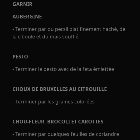
GARNIR
AUBERGINE
- Terminer par du persil plat finement haché, de
la ciboule et du maïs soufflé
PESTO
- Terminer le pesto avec de la feta émiettée
CHOUX DE BRUXELLES AU CITROUILLE
- Terminer par les graines colorées
CHOU-FLEUR, BROCOLI ET CAROTTES
- Terminer par quelques feuilles de coriandre