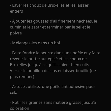
- Laver les choux de Bruxelles et les laisser
entiers
- Ajouter les gousses d'ail finement hachées, le
cumin et le zatar et terminer par le sel et le
poivre
- Mélangez-les dans un bol
- Faire fondre le beurre dans une poêle et y faire
revenir le butternut épicé et les choux de
Bruxelles jusqu'à ce qu'ils soient bien cuits -
Verser le bouillon dessus et laisser bouillir (ne
plus remuer)
- Astuce : utilisez une poêle antiadhésive pour
cela
- Rôtir les graines sans matière grasse jusqu'à
coloration