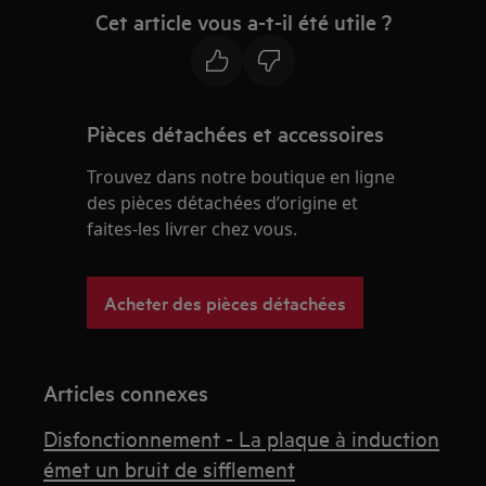
Cet article vous a-t-il été utile ?
Pièces détachées et accessoires
Trouvez dans notre boutique en ligne
des pièces détachées d’origine et
faites-les livrer chez vous.
Acheter des pièces détachées
Articles connexes
Disfonctionnement - La plaque à induction
émet un bruit de sifflement