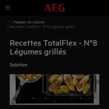
Plaques de cuisson
Recettes TotalFlex - N°8 Légumes grillés
Recettes TotalFlex - N°8
Légumes grillés
Solution