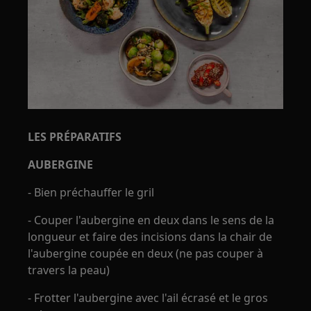
LES PRÉPARATIFS
AUBERGINE
- Bien préchauffer le gril
- Couper l'aubergine en deux dans le sens de la
longueur et faire des incisions dans la chair de
l'aubergine coupée en deux (ne pas couper à
travers la peau)
- Frotter l'aubergine avec l'ail écrasé et le gros