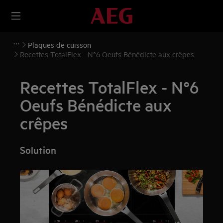
Plaques de cuisson
Recettes TotalFlex - N°6 Oeufs Bénédicte aux crêpes
Recettes TotalFlex - N°6
Oeufs Bénédicte aux
crêpes
Solution