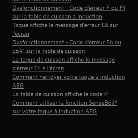
Dysfonctionnement - Code d'erreur F ou F1
sur la table de cuisson à induction
Taque affiche le message d'erreur E6 sur
l'écran
Dysfonctionnement - Code d'erreur E6 ou
E641 sur la table de cuisson
La taque de cuisson affiche le message
d'erreur E4 à l'écran
Comment nettoyer votre taque à induction
AEG
La table de cuisson affiche le code P
Comment utiliser la fonction SenseBoil®
sur votre taque à induction AEG