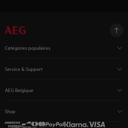
Catégories populaires
Service & Support
AEG Belgique
Shop