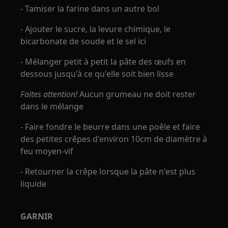
- Tamiser la farine dans un autre bol
- Ajouter le sucre, la levure chimique, le
bicarbonate de soude et le sel ici
- Mélanger petit à petit la pâte des œufs en
dessous jusqu'à ce qu'elle soit bien lisse
Faites attention!
Aucun grumeau ne doit rester
dans le mélange
- Faire fondre le beurre dans une poêle et faire
des petites crêpes d'environ 10cm de diamètre à
feu moyen-vif
- Retourner la crêpe lorsque la pâte n'est plus
liquide
GARNIR