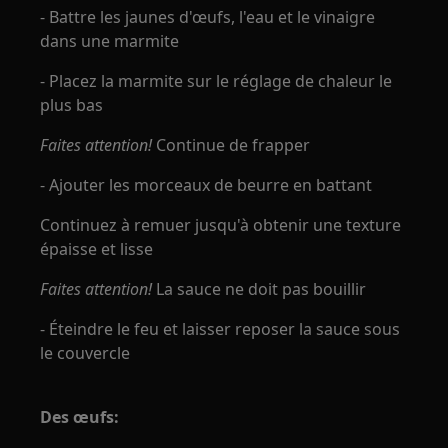
- Battre les jaunes d'œufs, l'eau et le vinaigre
dans une marmite
- Placez la marmite sur le réglage de chaleur le
plus bas
Faites attention!
Continue de frapper
- Ajouter les morceaux de beurre en battant
Continuez à remuer jusqu'à obtenir une texture
épaisse et lisse
Faites attention!
La sauce ne doit pas bouillir
- Éteindre le feu et laisser reposer la sauce sous
le couvercle
Des œufs: