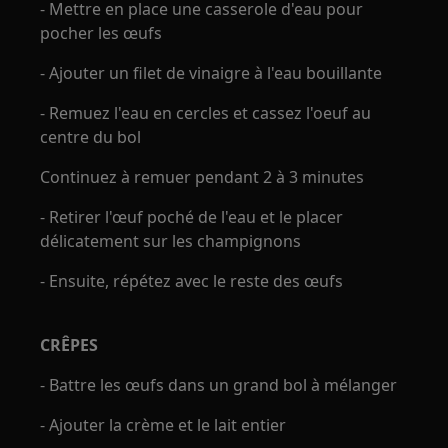
- Mettre en place une casserole d'eau pour
pocher les œufs
- Ajouter un filet de vinaigre à l'eau bouillante
- Remuez l'eau en cercles et cassez l'oeuf au
centre du bol
Continuez à remuer pendant 2 à 3 minutes
- Retirer l'œuf poché de l'eau et le placer
délicatement sur les champignons
- Ensuite, répétez avec le reste des œufs
CRÊPES
- Battre les œufs dans un grand bol à mélanger
- Ajouter la crème et le lait entier