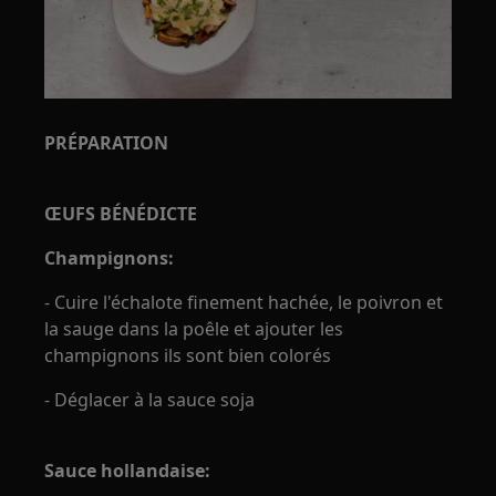
PRÉPARATION
ŒUFS BÉNÉDICTE
Champignons:
- Cuire l'échalote finement hachée, le poivron et
la sauge dans la poêle et ajouter les
champignons ils sont bien colorés
- Déglacer à la sauce soja
Sauce hollandaise: