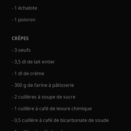
- 1 échalote
- 1 poivron
CRÊPES
- 3 oeufs
- 3,5 dl de lait entier
- 1 dl de crème
- 300 g de farine à pâtisserie
- 2 cuillères à soupe de sucre
- 1 cuillère à café de levure chimique
- 0,5 cuillère à café de bicarbonate de soude