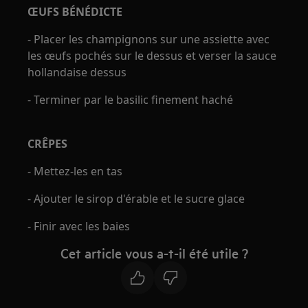
ŒUFS BÉNÉDICTE
- Placer les champignons sur une assiette avec
les œufs pochés sur le dessus et verser la sauce
hollandaise dessus
- Terminer par le basilic finement haché
CRÊPES
- Mettez-les en tas
- Ajouter le sirop d'érable et le sucre glace
- Finir avec les baies
Cet article vous a-t-il été utile ?