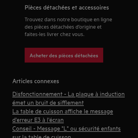
Pièces détachées et accessoires
Trouvez dans notre boutique en ligne
des pièces détachées d’origine et
faites-les livrer chez vous.
Acheter des pièces détachées
Articles connexes
Disfonctionnement - La plaque à induction
émet un bruit de sifflement
La table de cuisson affiche le message
d'erreur E3 à l'écran
Conseil - Message "L" ou sécurité enfants
sur la table de cuisson