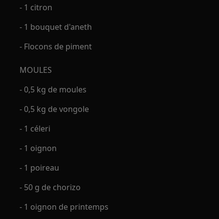
- 1 citron
- 1 bouquet d'aneth
- Flocons de piment
MOULES
- 0,5 kg de moules
- 0,5 kg de vongole
- 1 céleri
- 1 oignon
- 1 poireau
- 50 g de chorizo
- 1 oignon de printemps