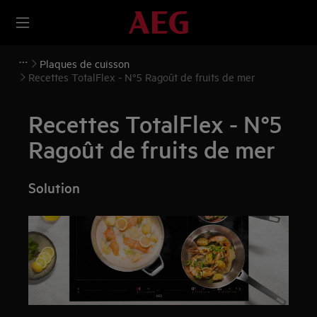
Plaques de cuisson
Recettes TotalFlex - N°5 Ragoût de fruits de mer
Recettes TotalFlex - N°5
Ragoût de fruits de mer
Solution