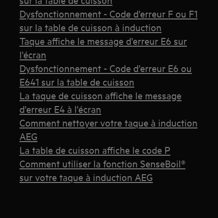
Dysfonctionnement - Code d'erreur F ou F1
sur la table de cuisson à induction
Taque affiche le message d'erreur E6 sur
l'écran
Dysfonctionnement - Code d'erreur E6 ou
E641 sur la table de cuisson
La taque de cuisson affiche le message
d'erreur E4 à l'écran
Comment nettoyer votre taque à induction
AEG
La table de cuisson affiche le code P
Comment utiliser la fonction SenseBoil®
sur votre taque à induction AEG