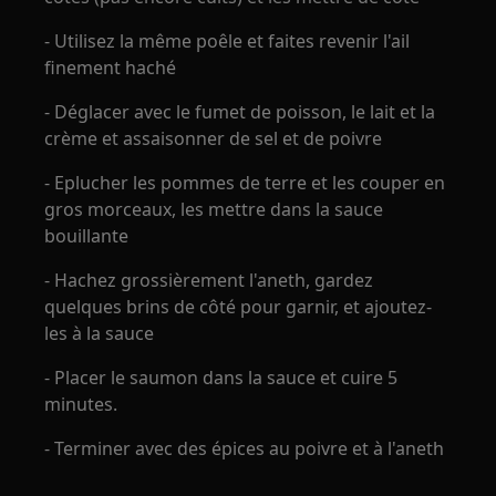
- Utilisez la même poêle et faites revenir l'ail
finement haché
- Déglacer avec le fumet de poisson, le lait et la
crème et assaisonner de sel et de poivre
- Eplucher les pommes de terre et les couper en
gros morceaux, les mettre dans la sauce
bouillante
- Hachez grossièrement l'aneth, gardez
quelques brins de côté pour garnir, et ajoutez-
les à la sauce
- Placer le saumon dans la sauce et cuire 5
minutes.
- Terminer avec des épices au poivre et à l'aneth