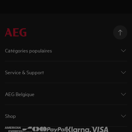
Catégories populaires
Service & Support
AEG Belgique
Shop