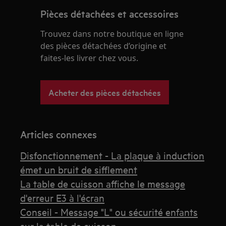
Pièces détachées et accessoires
Trouvez dans notre boutique en ligne
des pièces détachées d’origine et
faites-les livrer chez vous.
Acheter des pièces détachées
Articles connexes
Disfonctionnement - La plaque à induction
émet un bruit de sifflement
La table de cuisson affiche le message
d'erreur E3 à l'écran
Conseil - Message "L" ou sécurité enfants
sur la table de cuisson