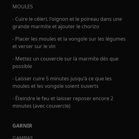
MOULES
- Cuire le céleri, l'oignon et le poireau dans une
grande marmite et ajouter le chorizo
- Placer les moules et la vongole sur les légumes
et verser sur le vin
- Mettez un couvercle sur la marmite dès que
possible
- Laisser cuire 5 minutes jusqu'à ce que les
moules et les vongole soient ouverts
- Éteindre le feu et laisser reposer encore 2
minutes (avec couvercle)
GARNIR
GAMBAS