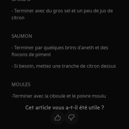
- Terminer avec du gros sel et un peu de jus de
citron
SAUMON
- Terminer par quelques brins d'aneth et des
flocons de piment
- Si besoin, mettez une tranche de citron dessus
MOULES
-Terminer avec la ciboule et le poivre moulu
Cet article vous a-t-il été utile ?