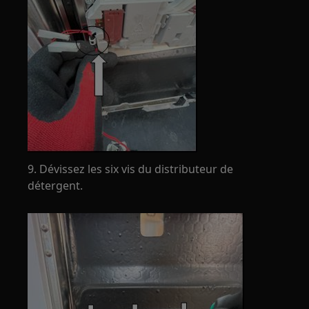
9. Dévissez les six vis du distributeur de
détergent.