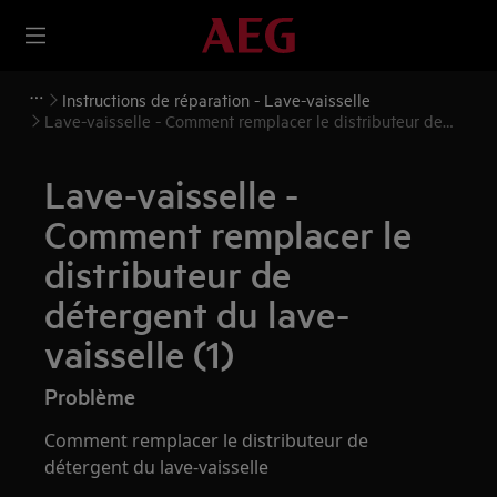
Instructions de réparation - Lave-vaisselle
Lave-vaisselle - Comment remplacer le distributeur de
détergent du lave-vaisselle (1)
Lave-vaisselle -
Comment remplacer le
distributeur de
détergent du lave-
vaisselle (1)
Problème
Comment remplacer le distributeur de
détergent du lave-vaisselle