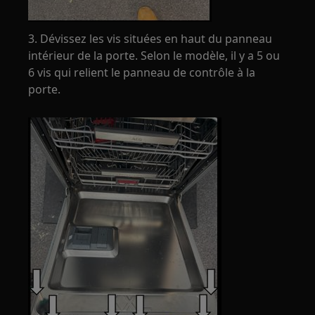
3. Dévissez les vis situées en haut du panneau
intérieur de la porte. Selon le modèle, il y a 5 ou
6 vis qui relient le panneau de contrôle à la
porte.