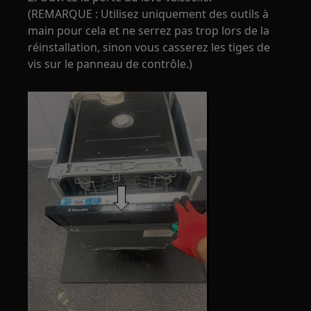
(REMARQUE : Utilisez uniquement des outils à
main pour cela et ne serrez pas trop lors de la
réinstallation, sinon vous casserez les tiges de
vis sur le panneau de contrôle.)