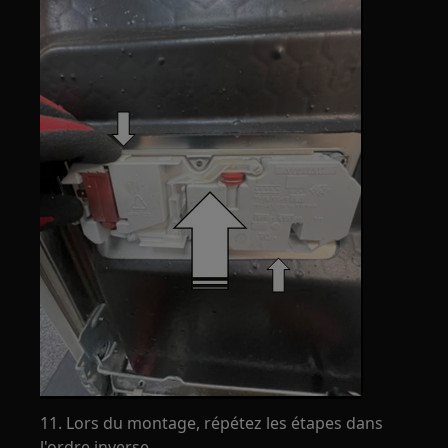
11. Lors du montage, répétez les étapes dans
l'ordre inverse.