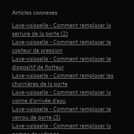
Articles connexes
Lave-vaisselle - Comment remplacer la
serrure de la porte (2)
Lave-vaisselle - Comment remplacer le
capteur de pression
Lave-vaisselle - Comment remplacer le
dispositif de flotteur
Lave-vaisselle - Comment remplacer les
charnières de la porte
Lave-vaisselle - Comment remplacer la
vanne d’arrivée d’eau
Lave-vaisselle - Comment remplacer le
verrou de porte (3)
Lave-vaisselle - Comment remplacer la
pompe de vidange