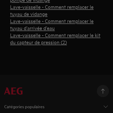
Lave-vaisselle - Comment remplacer le
tuyau de vidange
Lave-vaisselle - Comment remplacer le
tuyau d’arrivée d’eau
Lave-vaisselle - Comment remplacer le kit
du capteur de pression (2)
Catégories populaires