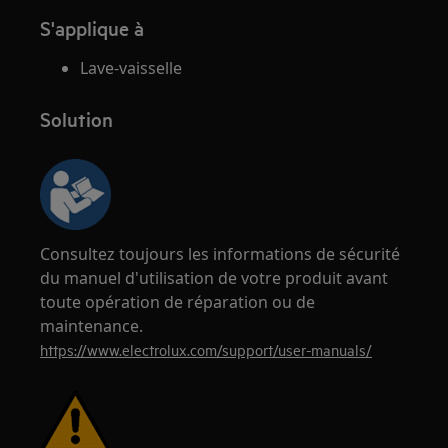
S'applique à
Lave-vaisselle
Solution
Consultez toujours les informations de sécurité
du manuel d'utilisation de votre produit avant
toute opération de réparation ou de
maintenance.
https://www.electrolux.com/support/user-manuals/