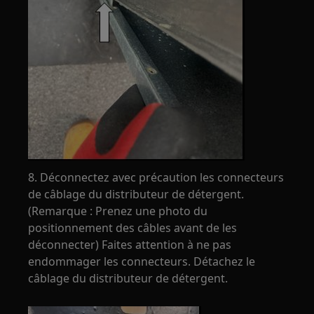
8. Déconnectez avec précaution les connecteurs
de câblage du distributeur de détergent.
(Remarque : Prenez une photo du
positionnement des câbles avant de les
déconnecter) Faites attention à ne pas
endommager les connecteurs. Détachez le
câblage du distributeur de détergent.