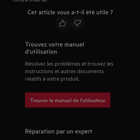
Cet article vous a-t-il été utile ?
Trouvez votre manuel
d'utilisation
Résolvez les problèmes et trouvez les
instructions et autres documents
relatifs à votre produit.
Trouver le manuel de l'utilisateur
Réparation par un expert