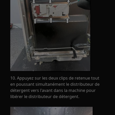
10. Appuyez sur les deux clips de retenue tout
en poussant simultanément le distributeur de
détergent vers l'avant dans la machine pour
libérer le distributeur de détergent.