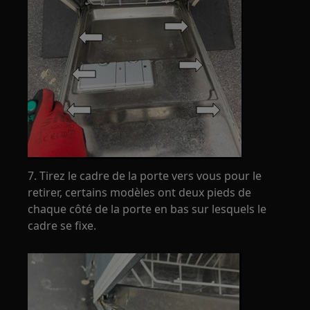
7. Tirez le cadre de la porte vers vous pour le
retirer, certains modèles ont deux pieds de
chaque côté de la porte en bas sur lesquels le
cadre se fixe.