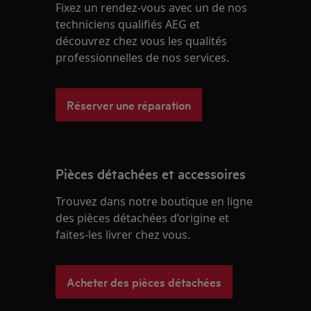
Fixez un rendez-vous avec un de nos
techniciens qualifiés AEG et
découvrez chez vous les qualités
professionnelles de nos services.
Réserver une réparation
Pièces détachées et accessoires
Trouvez dans notre boutique en ligne
des pièces détachées d’origine et
faites-les livrer chez vous.
Acheter des pièces détachées