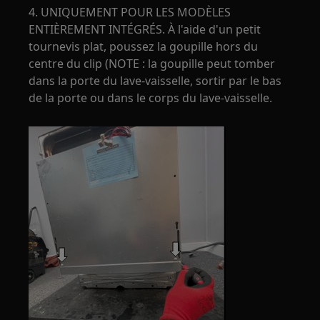
4. UNIQUEMENT POUR LES MODÈLES
ENTIÈREMENT INTÉGRÉS. À l'aide d'un petit
tournevis plat, poussez la goupille hors du
centre du clip (NOTE : la goupille peut tomber
dans la porte du lave-vaisselle, sortir par le bas
de la porte ou dans le corps du lave-vaisselle.