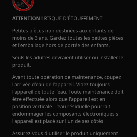
ATTENTION !
RISQUE D'ÉTOUFFEMENT
Petites pièces non destinées aux enfants de
moins de 3 ans. Gardez toutes les petites pièces
et l'emballage hors de portée des enfants.
Seuls les adultes devraient utiliser ou installer le
produit.
Avant toute opération de maintenance, coupez
l'arrivée d'eau de l'appareil. Videz toujours
l'appareil de toute l'eau. Toute maintenance doit
être effectuée alors que l'appareil est en
position verticale. L'eau résiduelle pourrait
endommager les composants électroniques si
l'appareil est placé sur l'un de ses côtés.
Assurez-vous d'utiliser le produit uniquement