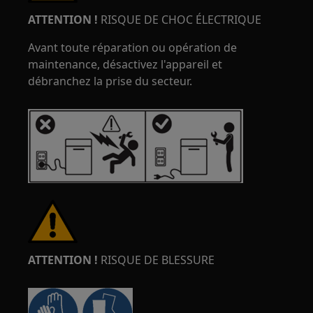
ATTENTION !
RISQUE DE CHOC ÉLECTRIQUE
Avant toute réparation ou opération de
maintenance, désactivez l'appareil et
débranchez la prise du secteur.
ATTENTION !
RISQUE DE BLESSURE