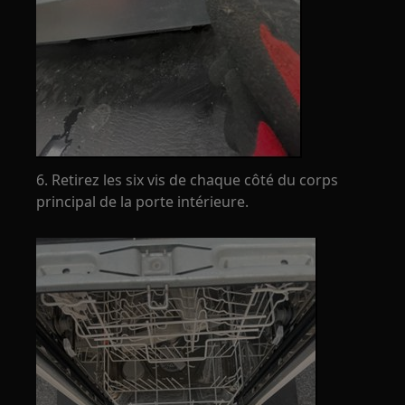
6. Retirez les six vis de chaque côté du corps
principal de la porte intérieure.