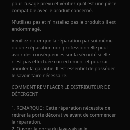
pour l'usage prévu et vérifiez qu'il est une pièce
compatible avec le produit concerné.
N'utilisez pas et n'installez pas le produit s'il est
endommagé.
Veuillez noter que la réparation par soi-même
ou une réparation non professionnelle peut
avoir des conséquences sur la sécurité si elle
n'est pas effectuée correctement et pourrait
annuler la garantie. Il est essentiel de posséder
le savoir-faire nécessaire.
COMMENT REMPLACER LE DISTRIBUTEUR DE
DÉTERGENT
1. REMARQUE : Cette réparation nécessite de
retirer la porte décorative avant de commencer
la réparation.
2. Ouvrez la porte du lave-vaisselle.