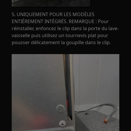
5. UNIQUEMENT POUR LES MODÈLES
ENTIÈREMENT INTÉGRÉS. REMARQUE : Pour
réinstaller, enfoncez le clip dans la porte du lave-
vaisselle puis utilisez un tournevis plat pour
pousser délicatement la goupille dans le clip.