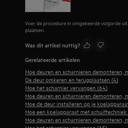
Voer de procedure in omgekeerde volgorde uit
plaatsen.
Was dit artikel nuttig?
Gerelateerde artikelen
Hoe deuren en scharnieren demonteren, 
De deur omkeren en terugplaatsen (4)
Hoe het scharnier vervangen (64)
Hoe deuren en scharnieren demonteren, 
Hoe de deur installeren op je koelapparaa
Hoe een koelapparaat met schuiftechniek 
Hoe deuren en scharnieren demonteren, 
Hoe het scharnier vervangen (65)