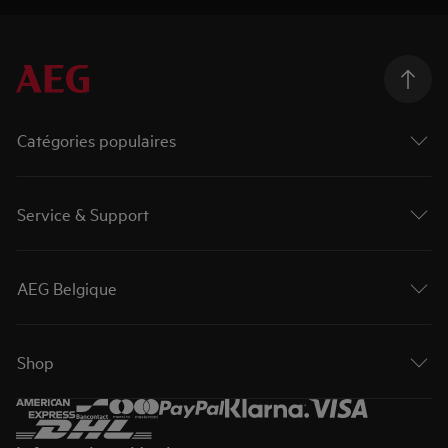
Catégories populaires
Service & Support
AEG Belgique
Shop