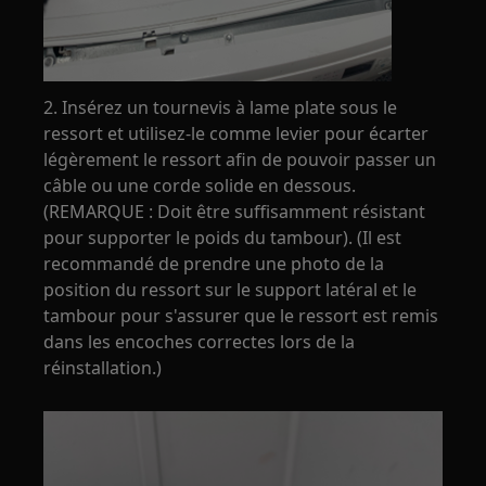
2. Insérez un tournevis à lame plate sous le
ressort et utilisez-le comme levier pour écarter
légèrement le ressort afin de pouvoir passer un
câble ou une corde solide en dessous.
(REMARQUE : Doit être suffisamment résistant
pour supporter le poids du tambour). (Il est
recommandé de prendre une photo de la
position du ressort sur le support latéral et le
tambour pour s'assurer que le ressort est remis
dans les encoches correctes lors de la
réinstallation.)