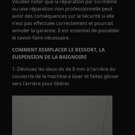
Veuillez noter que la réparation par soi-même
ou une réparation non professionnelle peut
avoir des conséquences sur la sécurité si elle
n'est pas effectuée correctement et pourrait
annuler la garantie. Il est essentiel de posséder
le savoir-faire nécessaire.
COMMENT REMPLACER LE RESSORT, LA
SUSPENSION DE LA BAIGNOIRE
1. Dévissez les deux vis de 8 mm à l'arrière du
couvercle de la machine à laver et faites glisser
vers l'arrière pour libérer.