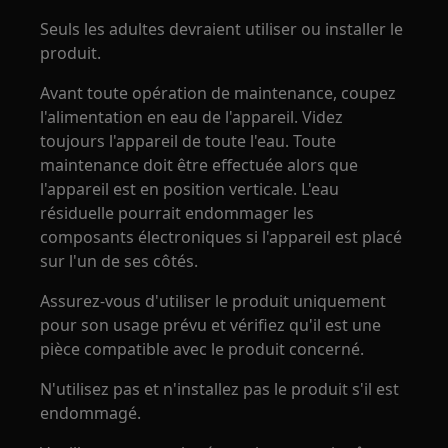
Seuls les adultes devraient utiliser ou installer le
produit.
Avant toute opération de maintenance, coupez
l'alimentation en eau de l'appareil. Videz
toujours l'appareil de toute l'eau. Toute
maintenance doit être effectuée alors que
l'appareil est en position verticale. L'eau
résiduelle pourrait endommager les
composants électroniques si l'appareil est placé
sur l'un de ses côtés.
Assurez-vous d'utiliser le produit uniquement
pour son usage prévu et vérifiez qu'il est une
pièce compatible avec le produit concerné.
N'utilisez pas et n'installez pas le produit s'il est
endommagé.