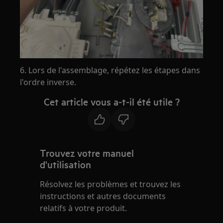
6. Lors de l'assemblage, répétez les étapes dans
l'ordre inverse.
Cet article vous a-t-il été utile ?
Trouvez votre manuel
d'utilisation
Résolvez les problèmes et trouvez les
instructions et autres documents
relatifs à votre produit.