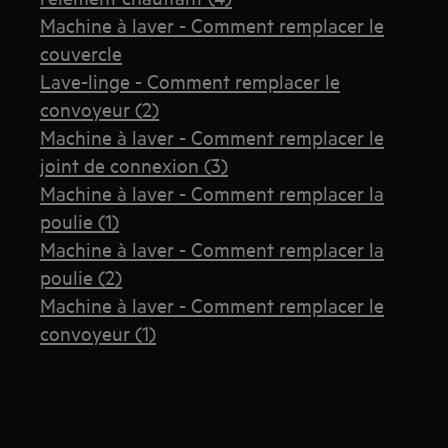
Machine à laver - Comment remplacer le
couvercle
Lave-linge - Comment remplacer le
convoyeur (2)
Machine à laver - Comment remplacer le
joint de connexion (3)
Machine à laver - Comment remplacer la
poulie (1)
Machine à laver - Comment remplacer la
poulie (2)
Machine à laver - Comment remplacer le
convoyeur (1)