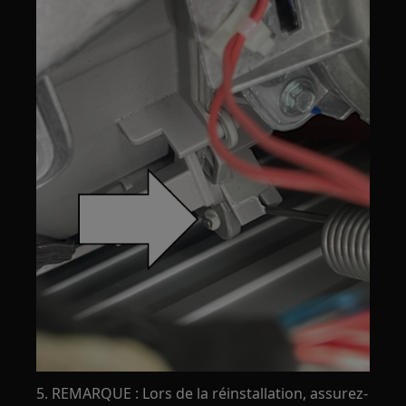
5. REMARQUE : Lors de la réinstallation, assurez-