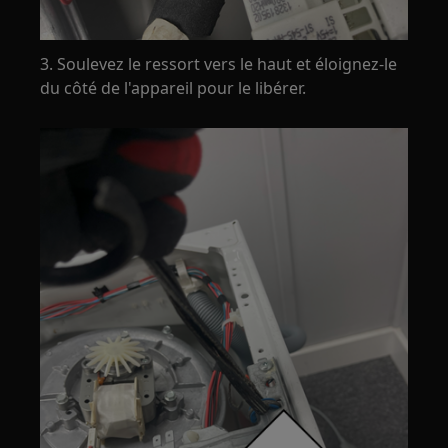
3. Soulevez le ressort vers le haut et éloignez-le
du côté de l'appareil pour le libérer.