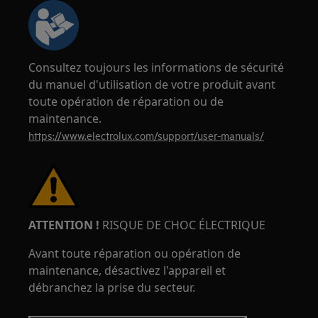
Consultez toujours les informations de sécurité
du manuel d'utilisation de votre produit avant
toute opération de réparation ou de
maintenance.
https://www.electrolux.com/support/user-manuals/
ATTENTION !
RISQUE DE CHOC ÉLECTRIQUE
Avant toute réparation ou opération de
maintenance, désactivez l'appareil et
débranchez la prise du secteur.