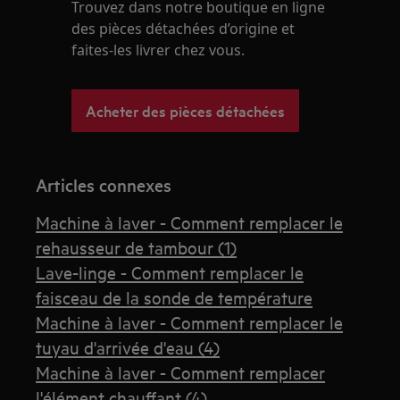
Trouvez dans notre boutique en ligne
des pièces détachées d’origine et
faites-les livrer chez vous.
Acheter des pièces détachées
Articles connexes
Machine à laver - Comment remplacer le
rehausseur de tambour (1)
Lave-linge - Comment remplacer le
faisceau de la sonde de température
Machine à laver - Comment remplacer le
tuyau d'arrivée d'eau (4)
Machine à laver - Comment remplacer
l'élément chauffant (4)