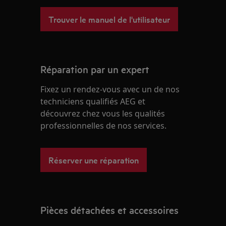
Trouver le manuel de l'utilisateur
Réparation par un expert
Fixez un rendez-vous avec un de nos
techniciens qualifiés AEG et
découvrez chez vous les qualités
professionnelles de nos services.
Réserver une réparation
Pièces détachées et accessoires