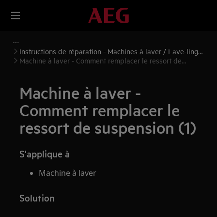
Instructions de réparation - Machines à laver / Lave-linge
séchants
Machine à laver - Comment remplacer le ressort de
suspension (1)
Machine à laver -
Comment remplacer le
ressort de suspension (1)
S'applique à
Machine à laver
Solution