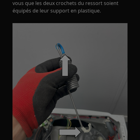
vous que les deux crochets du ressort soient
équipés de leur support en plastique.