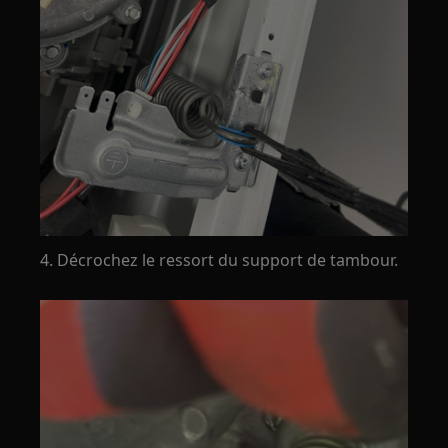
4. Décrochez le ressort du support de tambour.