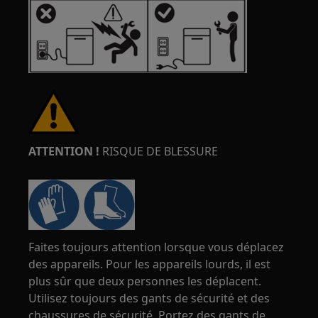
ATTENTION !
RISQUE DE BLESSURE
Faites toujours attention lorsque vous déplacez
des appareils. Pour les appareils lourds, il est
plus sûr que deux personnes les déplacent.
Utilisez toujours des gants de sécurité et des
chaussures de sécurité. Portez des gants de