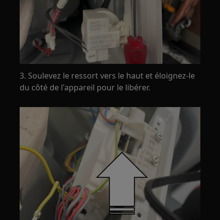
3. Soulevez le ressort vers le haut et éloignez-le
du côté de l'appareil pour le libérer.