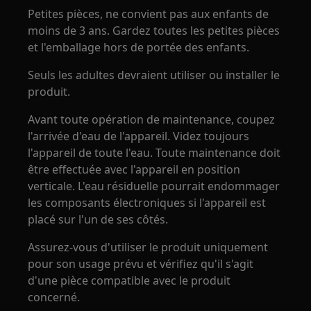
Petites pièces, ne convient pas aux enfants de
moins de 3 ans. Gardez toutes les petites pièces
et l'emballage hors de portée des enfants.
Seuls les adultes devraient utiliser ou installer le
produit.
Avant toute opération de maintenance, coupez
l'arrivée d'eau de l'appareil. Videz toujours
l'appareil de toute l'eau. Toute maintenance doit
être effectuée avec l'appareil en position
verticale. L'eau résiduelle pourrait endommager
les composants électroniques si l'appareil est
placé sur l'un de ses côtés.
Assurez-vous d'utiliser le produit uniquement
pour son usage prévu et vérifiez qu'il s'agit
d'une pièce compatible avec le produit
concerné.