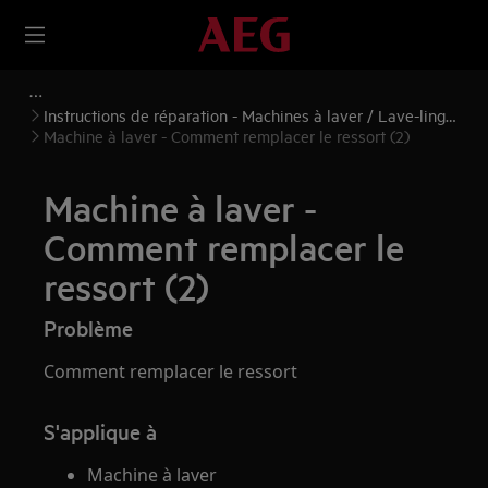
Instructions de réparation - Machines à laver / Lave-linge
séchants
Machine à laver - Comment remplacer le ressort (2)
Machine à laver -
Comment remplacer le
ressort (2)
Problème
Comment remplacer le ressort
S'applique à
Machine à laver