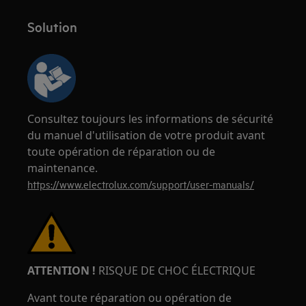
Solution
Consultez toujours les informations de sécurité
du manuel d'utilisation de votre produit avant
toute opération de réparation ou de
maintenance.
https://www.electrolux.com/support/user-manuals/
ATTENTION !
RISQUE DE CHOC ÉLECTRIQUE
Avant toute réparation ou opération de