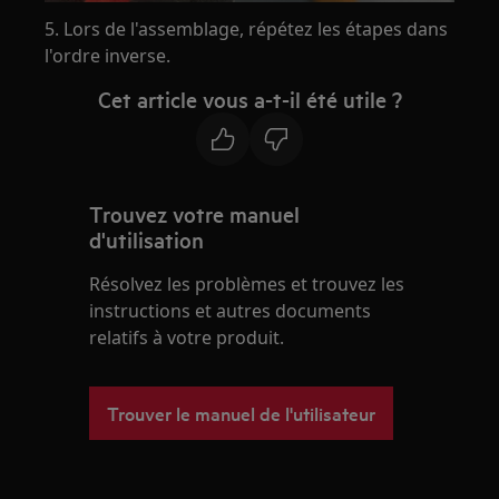
5. Lors de l'assemblage, répétez les étapes dans
l'ordre inverse.
Cet article vous a-t-il été utile ?
Trouvez votre manuel
d'utilisation
Résolvez les problèmes et trouvez les
instructions et autres documents
relatifs à votre produit.
Trouver le manuel de l'utilisateur