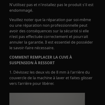
N'utilisez pas et n'installez pas le produit s'il est
endommagé.
Veuillez noter que la réparation par soi-même
ou une réparation non professionnelle peut
avoir des conséquences sur la sécurité si elle
n'est pas effectuée correctement et pourrait
annuler la garantie. Il est essentiel de posséder
le savoir-faire nécessaire.
COMMENT REMPLACER LA CUVE À
SUSPENSION À RESSORT
1. Dévissez les deux vis de 8 mm à l'arrière du
couvercle de la machine à laver et faites glisser
vers l'arrière pour libérer.