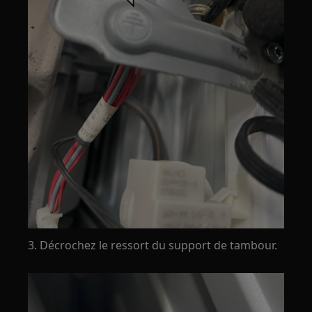
3. Décrochez le ressort du support de tambour.