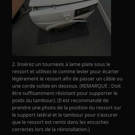
2. Insérez un tournevis à lame plate sous le
ressort et utilisez-le comme levier pour écarter
légèrement le ressort afin de passer un câble ou
une corde solide en dessous. (REMARQUE : Doit
être suffisamment résistant pour supporter le
poids du tambour). (Il est recommandé de
prendre une photo de la position du ressort sur
le support latéral et le tambour pour s'assurer
que le ressort est remis dans les encoches
correctes lors de la réinstallation.)