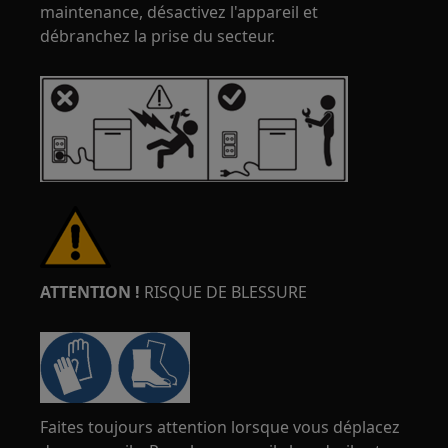
maintenance, désactivez l'appareil et
débranchez la prise du secteur.
ATTENTION !
RISQUE DE BLESSURE
Faites toujours attention lorsque vous déplacez