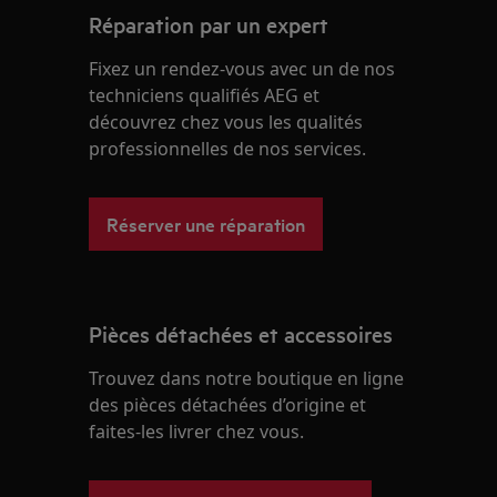
Réparation par un expert
Fixez un rendez-vous avec un de nos
techniciens qualifiés AEG et
découvrez chez vous les qualités
professionnelles de nos services.
Réserver une réparation
Pièces détachées et accessoires
Trouvez dans notre boutique en ligne
des pièces détachées d’origine et
faites-les livrer chez vous.