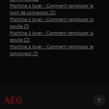
Machine à laver - Comment remplacer le
joint de connexion (3)
Machine à laver - Comment remplacer la
poulie (1)
Machine à laver - Comment remplacer la
poulie (2)
Machine à laver - Comment remplacer le
convoyeur (1)