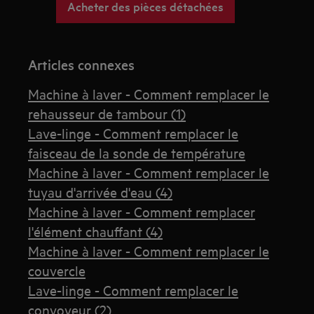
Acheter des pièces détachées
Articles connexes
Machine à laver - Comment remplacer le
rehausseur de tambour (1)
Lave-linge - Comment remplacer le
faisceau de la sonde de température
Machine à laver - Comment remplacer le
tuyau d'arrivée d'eau (4)
Machine à laver - Comment remplacer
l'élément chauffant (4)
Machine à laver - Comment remplacer le
couvercle
Lave-linge - Comment remplacer le
convoyeur (2)