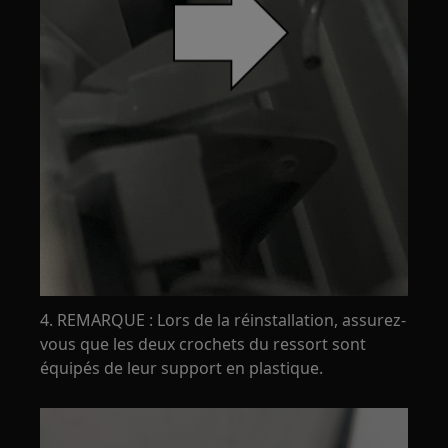
4. REMARQUE : Lors de la réinstallation, assurez-
vous que les deux crochets du ressort sont
équipés de leur support en plastique.