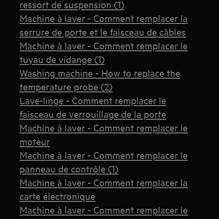
ressort de suspension (1)
Machine à laver - Comment remplacer la
serrure de porte et le faisceau de câbles
Machine à laver - Comment remplacer le
tuyau de vidange (1)
Washing machine - How to replace the
temperature probe (2)
Lave-linge - Comment remplacer le
faisceau de verrouillage de la porte
Machine à laver - Comment remplacer le
moteur
Machine à laver - Comment remplacer le
panneau de contrôle (1)
Machine à laver - Comment remplacer la
carte électronique
Machine à laver - Comment remplacer le