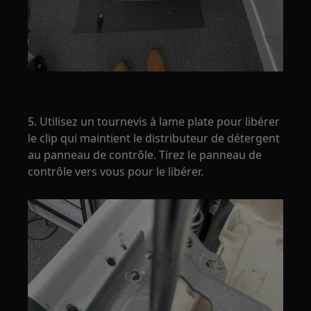
5. Utilisez un tournevis à lame plate pour libérer
le clip qui maintient le distributeur de détergent
au panneau de contrôle. Tirez le panneau de
contrôle vers vous pour le libérer.