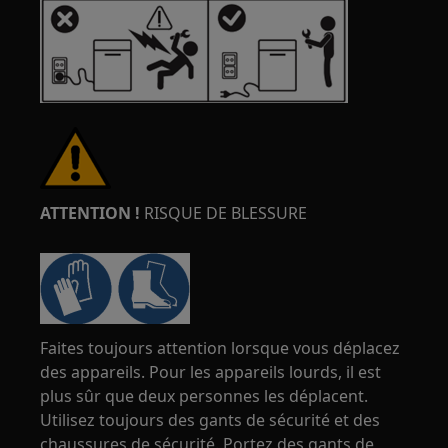
ATTENTION !
RISQUE DE BLESSURE
Faites toujours attention lorsque vous déplacez
des appareils. Pour les appareils lourds, il est
plus sûr que deux personnes les déplacent.
Utilisez toujours des gants de sécurité et des
chaussures de sécurité. Portez des gants de