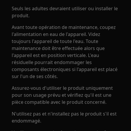
Seuls les adultes devraient utiliser ou installer le
produit.
Avant toute opération de maintenance, coupez
l'alimentation en eau de l'appareil. Videz
toujours l'appareil de toute l'eau. Toute
maintenance doit être effectuée alors que
l'appareil est en position verticale. L'eau
résiduelle pourrait endommager les
composants électroniques si l'appareil est placé
sur l'un de ses côtés.
Assurez-vous d'utiliser le produit uniquement
pour son usage prévu et vérifiez qu'il est une
pièce compatible avec le produit concerné.
N'utilisez pas et n'installez pas le produit s'il est
endommagé.