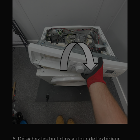
6. Détachez les huit clips autour de l'extérieur