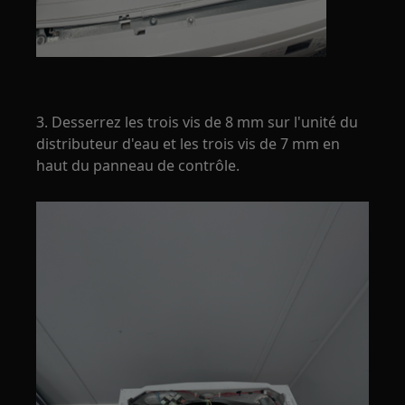
3. Desserrez les trois vis de 8 mm sur l'unité du
distributeur d'eau et les trois vis de 7 mm en
haut du panneau de contrôle.