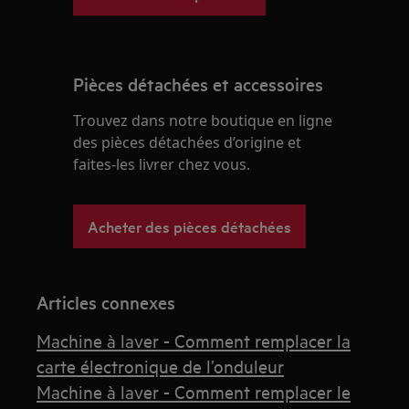
Pièces détachées et accessoires
Trouvez dans notre boutique en ligne
des pièces détachées d’origine et
faites-les livrer chez vous.
Acheter des pièces détachées
Articles connexes
Machine à laver - Comment remplacer la
carte électronique de l’onduleur
Machine à laver - Comment remplacer le