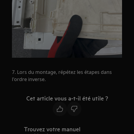
7. Lors du montage, répétez les étapes dans
l'ordre inverse.
Cet article vous a-t-il été utile ?
Trouvez votre manuel