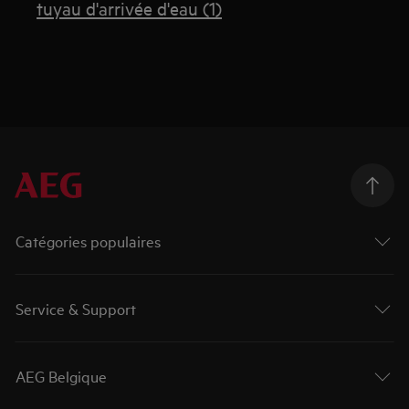
tuyau d'arrivée d'eau (1)
Catégories populaires
Service & Support
AEG Belgique