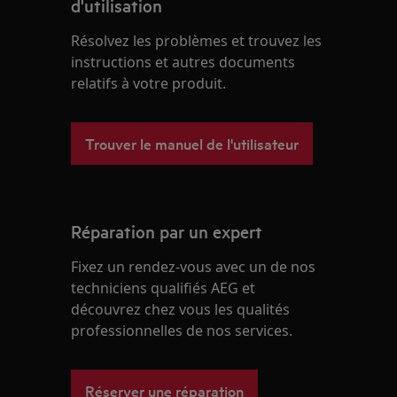
d'utilisation
Résolvez les problèmes et trouvez les
instructions et autres documents
relatifs à votre produit.
Trouver le manuel de l'utilisateur
Réparation par un expert
Fixez un rendez-vous avec un de nos
techniciens qualifiés AEG et
découvrez chez vous les qualités
professionnelles de nos services.
Réserver une réparation