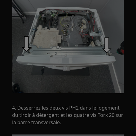
4. Desserrez les deux vis PH2 dans le logement
du tiroir à détergent et les quatre vis Torx 20 sur
la barre transversale.