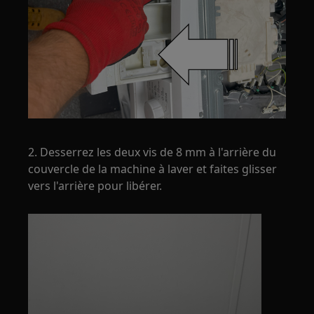
2. Desserrez les deux vis de 8 mm à l'arrière du
couvercle de la machine à laver et faites glisser
vers l'arrière pour libérer.