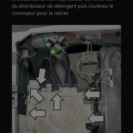
du distributeur de détergent puis soulevez le
convoyeur pour le retirer.