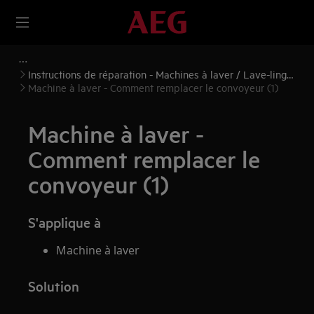
Instructions de réparation - Machines à laver / Lave-linge
séchants
Machine à laver - Comment remplacer le convoyeur (1)
Machine à laver -
Comment remplacer le
convoyeur (1)
S'applique à
Machine à laver
Solution