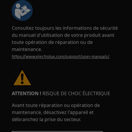
Consultez toujours les informations de sécurité
du manuel d'utilisation de votre produit avant
toute opération de réparation ou de
maintenance.
https://www.electrolux.com/support/user-manuals/
ATTENTION !
RISQUE DE CHOC ÉLECTRIQUE
Avant toute réparation ou opération de
maintenance, désactivez l'appareil et
débranchez la prise du secteur.