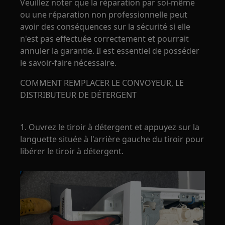
Veuillez noter que la réparation par soi-même
ou une réparation non professionnelle peut
avoir des conséquences sur la sécurité si elle
n'est pas effectuée correctement et pourrait
annuler la garantie. Il est essentiel de posséder
le savoir-faire nécessaire.
COMMENT REMPLACER LE CONVOYEUR, LE
DISTRIBUTEUR DE DÉTERGENT
1. Ouvrez le tiroir à détergent et appuyez sur la
languette située à l'arrière gauche du tiroir pour
libérer le tiroir à détergent.