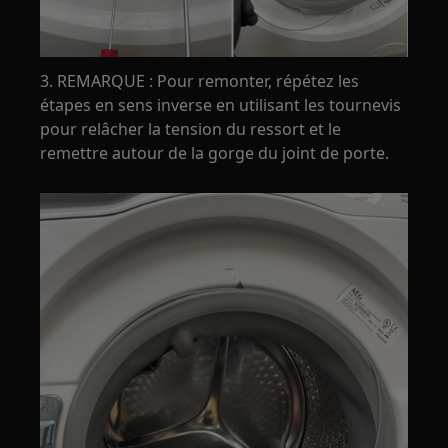
3. REMARQUE : Pour remonter, répétez les
étapes en sens inverse en utilisant les tournevis
pour relâcher la tension du ressort et le
remettre autour de la gorge du joint de porte.