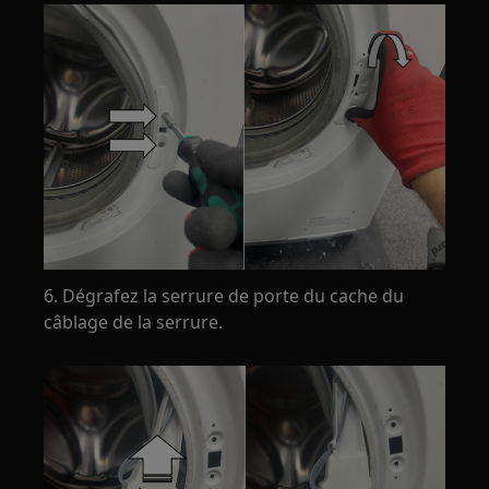
6. Dégrafez la serrure de porte du cache du
câblage de la serrure.