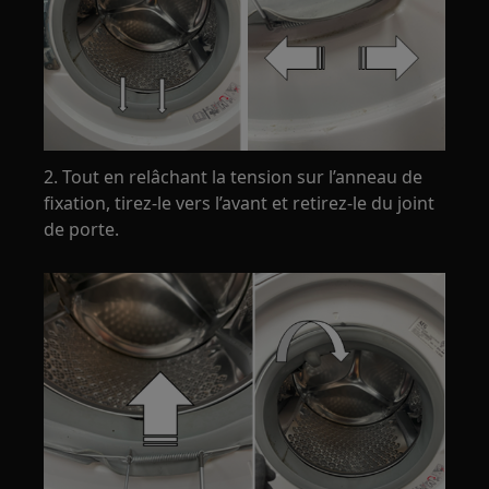
2. Tout en relâchant la tension sur l’anneau de
fixation, tirez-le vers l’avant et retirez-le du joint
de porte.