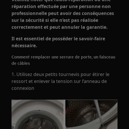
réparation effectuée par une personne non
professionnelle peut avoir des conséquences
sur la sécurité si elle n’est pas réalisée
correctement et peut annuler la garantie.
Il est essentiel de posséder le savoir-faire
nécessaire.
Comment remplacer une serrure de porte, un faisceau
de câbles
1. Utilisez deux petits tournevis pour étirer le
ressort et enlever la tension sur l’anneau de
connexion