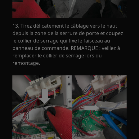
13. Tirez délicatement le câblage vers le haut
depuis la zone de la serrure de porte et coupez
le collier de serrage qui fixe le faisceau au
panneau de commande. REMARQUE : veillez à
remplacer le collier de serrage lors du
remontage.