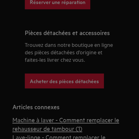
Réserver une réparation
Pièces détachées et accessoires
Trouvez dans notre boutique en ligne
des pièces détachées d’origine et
faites-les livrer chez vous.
Acheter des pièces détachées
Articles connexes
Machine à laver - Comment remplacer le
rehausseur de tambour (1)
Lave-linge - Comment remplacer le