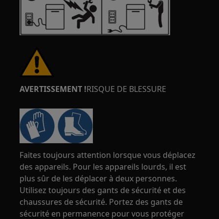
AVERTISSEMENT !
RISQUE DE BLESSURE
Faites toujours attention lorsque vous déplacez
des appareils. Pour les appareils lourds, il est
plus sûr de les déplacer à deux personnes.
Utilisez toujours des gants de sécurité et des
chaussures de sécurité. Portez des gants de
sécurité en permanence pour vous protéger