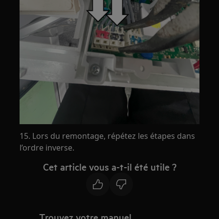
15. Lors du remontage, répétez les étapes dans
l’ordre inverse.
Cet article vous a-t-il été utile ?
Trouvez votre manuel