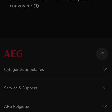
convoyeur (1)
Catégories populaires
Service & Support
AEG Belgique