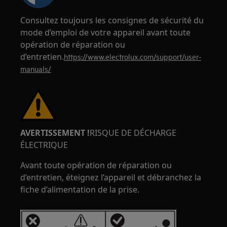
Consultez toujours les consignes de sécurité du
mode d’emploi de votre appareil avant toute
opération de réparation ou
d’entretien.
https://www.electrolux.com/support/user-
manuals/
AVERTISSEMENT !
RISQUE DE DÉCHARGE
ÉLECTRIQUE
Avant toute opération de réparation ou
d’entretien, éteignez l’appareil et débranchez la
fiche d’alimentation de la prise.