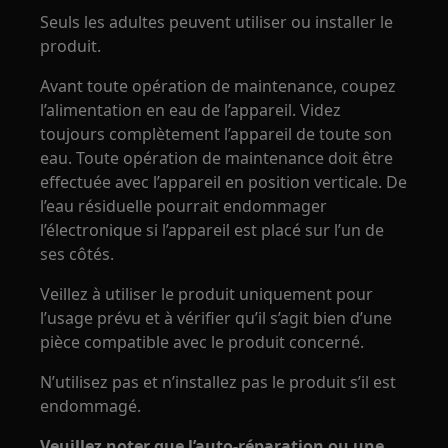
Seuls les adultes peuvent utiliser ou installer le
produit.
Avant toute opération de maintenance, coupez
l’alimentation en eau de l’appareil. Videz
toujours complètement l’appareil de toute son
eau. Toute opération de maintenance doit être
effectuée avec l’appareil en position verticale. De
l’eau résiduelle pourrait endommager
l’électronique si l’appareil est placé sur l’un de
ses côtés.
Veillez à utiliser le produit uniquement pour
l’usage prévu et à vérifier qu’il s’agit bien d’une
pièce compatible avec le produit concerné.
N’utilisez pas et n’installez pas le produit s’il est
endommagé.
Veuillez noter que l’auto‑réparation ou une