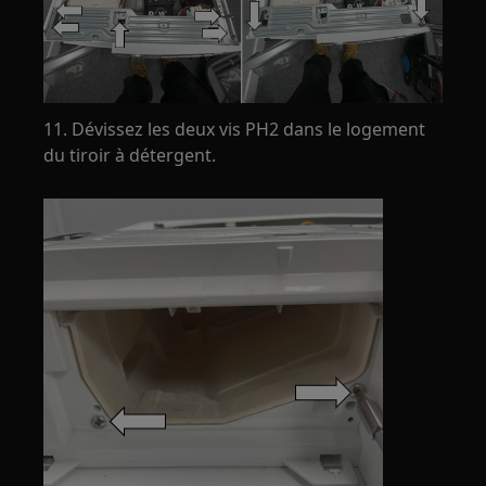
11. Dévissez les deux vis PH2 dans le logement
du tiroir à détergent.