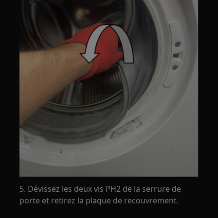
5. Dévissez les deux vis PH2 de la serrure de
porte et retirez la plaque de recouvrement.