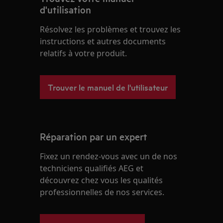
d'utilisation
Résolvez les problèmes et trouvez les
instructions et autres documents
relatifs à votre produit.
Trouver le manuel de l'utilisateur
Réparation par un expert
Fixez un rendez-vous avec un de nos
techniciens qualifiés AEG et
découvrez chez vous les qualités
professionnelles de nos services.