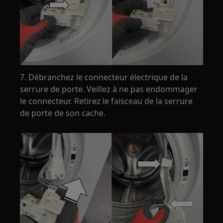
7. Débranchez le connecteur électrique de la
serrure de porte. Veillez à ne pas endommager
le connecteur. Retirez le faisceau de la serrure
de porte de son cache.