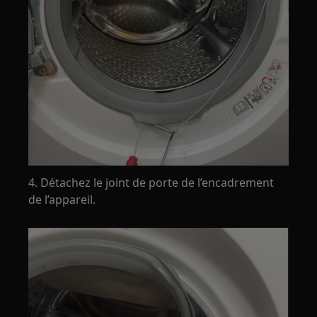
4. Détachez le joint de porte de l’encadrement
de l’appareil.