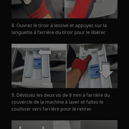
8. Ouvrez le tiroir à lessive et appuyez sur la
languette à l’arrière du tiroir pour le libérer.
9. Dévissez les deux vis de 8 mm à l’arrière du
couvercle de la machine à laver et faites-le
coulisser vers l’arrière pour le retirer.