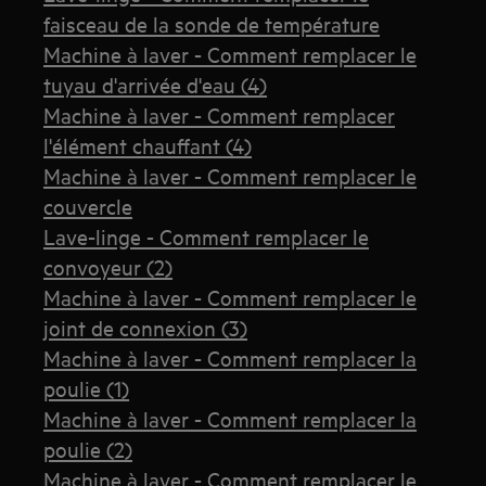
faisceau de la sonde de température
Machine à laver - Comment remplacer le
tuyau d'arrivée d'eau (4)
Machine à laver - Comment remplacer
l'élément chauffant (4)
Machine à laver - Comment remplacer le
couvercle
Lave-linge - Comment remplacer le
convoyeur (2)
Machine à laver - Comment remplacer le
joint de connexion (3)
Machine à laver - Comment remplacer la
poulie (1)
Machine à laver - Comment remplacer la
poulie (2)
Machine à laver - Comment remplacer le