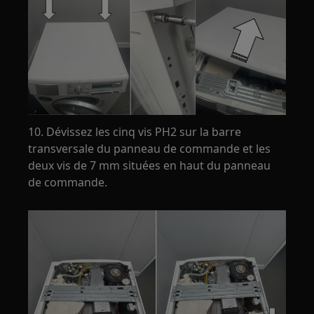
10. Dévissez les cinq vis PH2 sur la barre
transversale du panneau de commande et les
deux vis de 7 mm situées en haut du panneau
de commande.