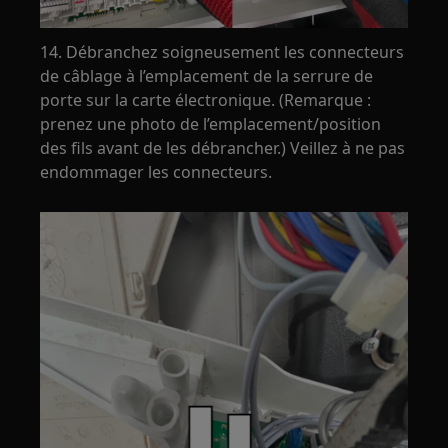
14. Débranchez soigneusement les connecteurs
de câblage à l’emplacement de la serrure de
porte sur la carte électronique. (Remarque :
prenez une photo de l’emplacement/position
des fils avant de les débrancher.) Veillez à ne pas
endommager les connecteurs.