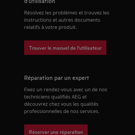
d'utilisation
Résolvez les problèmes et trouvez les
instructions et autres documents
relatifs à votre produit.
Trouver le manuel de l'utilisateur
Réparation par un expert
Fixez un rendez-vous avec un de nos
techniciens qualifiés AEG et
découvrez chez vous les qualités
professionnelles de nos services.
Réserver une réparation