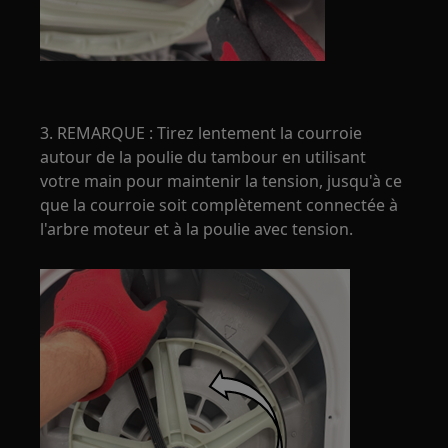
3. REMARQUE : Tirez lentement la courroie
autour de la poulie du tambour en utilisant
votre main pour maintenir la tension, jusqu'à ce
que la courroie soit complètement connectée à
l'arbre moteur et à la poulie avec tension.