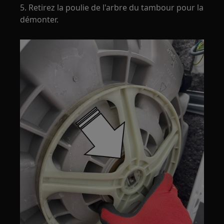
5. Retirez la poulie de l'arbre du tambour pour la
démonter.