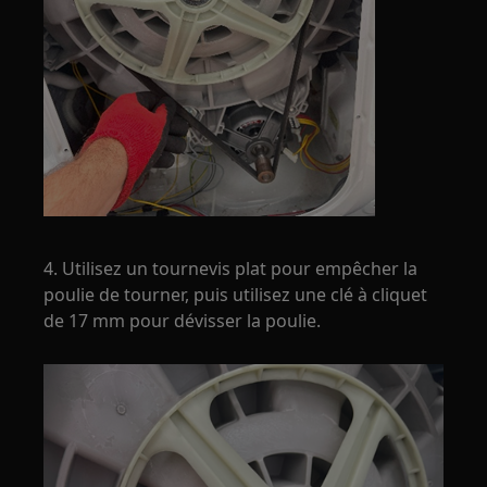
4. Utilisez un tournevis plat pour empêcher la
poulie de tourner, puis utilisez une clé à cliquet
de 17 mm pour dévisser la poulie.