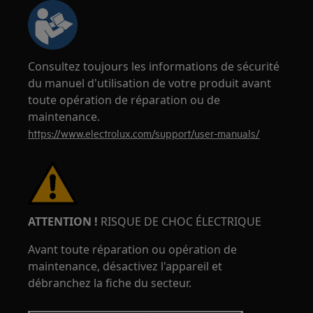
Consultez toujours les informations de sécurité
du manuel d'utilisation de votre produit avant
toute opération de réparation ou de
maintenance.
https://www.electrolux.com/support/user-manuals/
ATTENTION !
RISQUE DE CHOC ÉLECTRIQUE
Avant toute réparation ou opération de
maintenance, désactivez l'appareil et
débranchez la fiche du secteur.