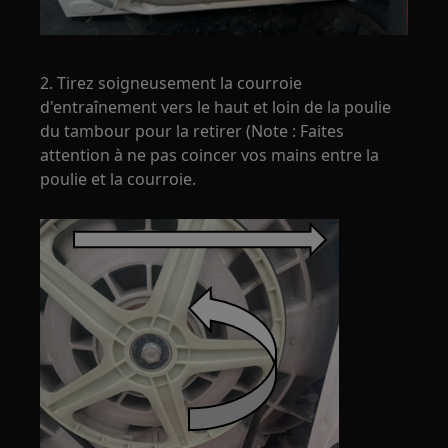
2. Tirez soigneusement la courroie
d'entraînement vers le haut et loin de la poulie
du tambour pour la retirer (Note : Faites
attention à ne pas coincer vos mains entre la
poulie et la courroie.