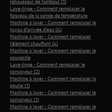
rehausseur de tambour (1)
Lave-linge - Comment remplacer le
faisceau de la sonde de température
Machine à laver - Comment remplacer le
tuyau d'arrivée d'eau (4)
Machine à laver - Comment remplacer
l'élément chauffant (4)
Machine à laver - Comment remplacer le
couvercle
Lave-linge - Comment remplacer le
convoyeur (2)
Machine à laver - Comment remplacer la
poulie (1)
Machine à laver - Comment remplacer le
convoyeur (1)
Machine à laver - Comment remplacer le