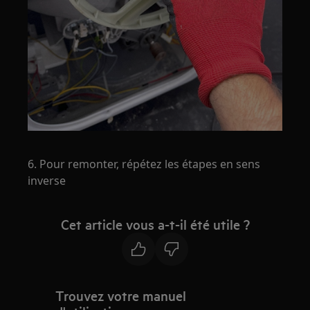
6. Pour remonter, répétez les étapes en sens
inverse
Cet article vous a-t-il été utile ?
Trouvez votre manuel