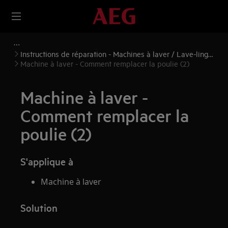
Instructions de réparation - Machines à laver / Lave-linge
séchants
Machine à laver - Comment remplacer la poulie (2)
Machine à laver -
Comment remplacer la
poulie (2)
S'applique à
Machine à laver
Solution