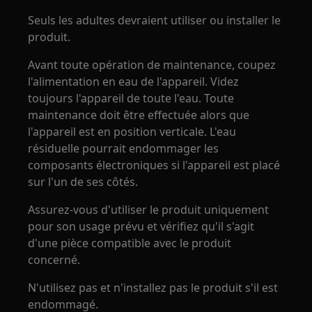
Seuls les adultes devraient utiliser ou installer le
produit.
Avant toute opération de maintenance, coupez
l'alimentation en eau de l'appareil. Videz
toujours l'appareil de toute l'eau. Toute
maintenance doit être effectuée alors que
l'appareil est en position verticale. L'eau
résiduelle pourrait endommager les
composants électroniques si l'appareil est placé
sur l'un de ses côtés.
Assurez-vous d'utiliser le produit uniquement
pour son usage prévu et vérifiez qu'il s'agit
d'une pièce compatible avec le produit
concerné.
N'utilisez pas et n'installez pas le produit s'il est
endommagé.