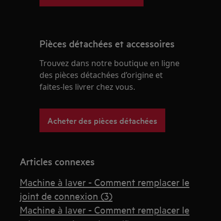
Pièces détachées et accessoires
Trouvez dans notre boutique en ligne
des pièces détachées d’origine et
faites-les livrer chez vous.
Acheter des pièces détachées
Articles connexes
Machine à laver - Comment remplacer le
joint de connexion (3)
Machine à laver - Comment remplacer le