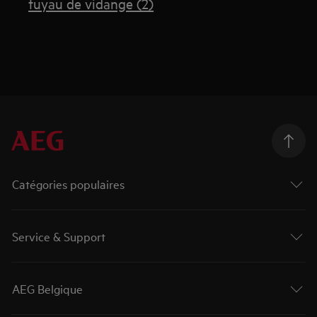
tuyau de vidange (2)
Catégories populaires
Service & Support
AEG Belgique