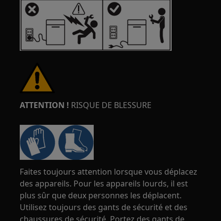
ATTENTION !
RISQUE DE BLESSURE
Faites toujours attention lorsque vous déplacez
des appareils. Pour les appareils lourds, il est
plus sûr que deux personnes les déplacent.
Utilisez toujours des gants de sécurité et des
chaussures de sécurité. Portez des gants de