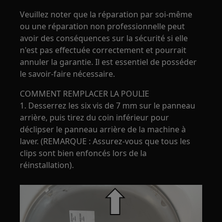
Veuillez noter que la réparation par soi-même
ou une réparation non professionnelle peut
avoir des conséquences sur la sécurité si elle
n'est pas effectuée correctement et pourrait
annuler la garantie. Il est essentiel de posséder
le savoir-faire nécessaire.
COMMENT REMPLACER LA POULIE
1. Desserrez les six vis de 7 mm sur le panneau
arrière, puis tirez du coin inférieur pour
déclipser le panneau arrière de la machine à
laver. (REMARQUE : Assurez-vous que tous les
clips sont bien enfoncés lors de la
réinstallation).