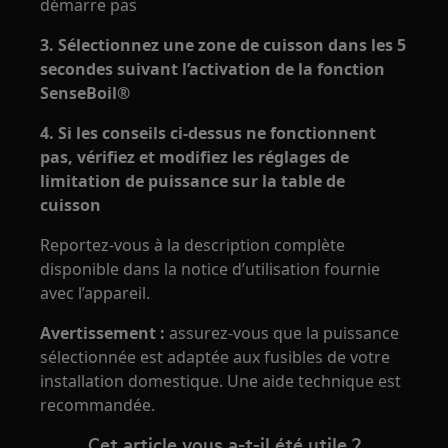
démarre pas
3. Sélectionnez une zone de cuisson dans les 5
secondes suivant l’activation de la fonction
SenseBoil®
4. Si les conseils ci-dessus ne fonctionnent
pas, vérifiez et modifiez les réglages de
limitation de puissance sur la table de
cuisson
Reportez-vous à la description complète
disponible dans la notice d’utilisation fournie
avec l’appareil.
Avertissement
:
assurez-vous que la puissance
sélectionnée est adaptée aux fusibles de votre
installation domestique. Une aide technique est
recommandée.
Cet article vous a-t-il été utile ?