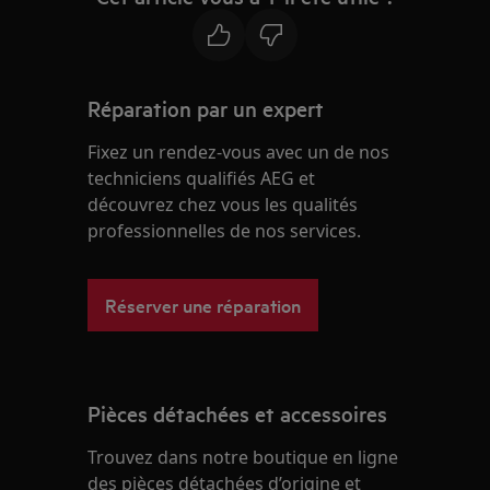
Réparation par un expert
Fixez un rendez-vous avec un de nos
techniciens qualifiés AEG et
découvrez chez vous les qualités
professionnelles de nos services.
Réserver une réparation
Pièces détachées et accessoires
Trouvez dans notre boutique en ligne
des pièces détachées d’origine et