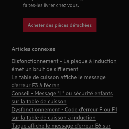
faites-les livrer chez vous.
Acheter des pièces détachées
Articles connexes
Disfonctionnement - La plaque à induction
émet un bruit de sifflement
La table de cuisson affiche le message
d'erreur E3 à l'écran
Conseil - Message "L" ou sécurité enfants
sur la table de cuisson
Dysfonctionnement - Code d'erreur F ou F1
sur la table de cuisson à induction
Taque affiche le message d'erreur E6 sur