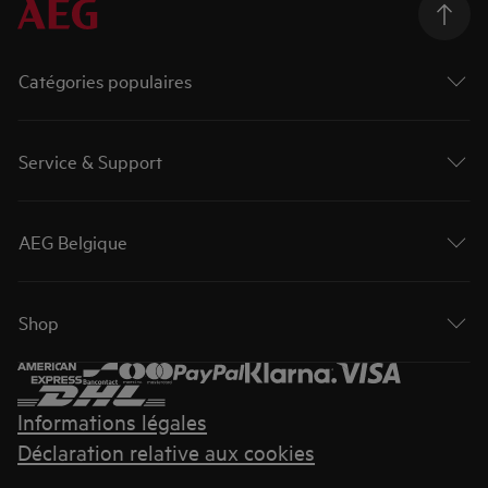
Catégories populaires
Service & Support
AEG Belgique
Shop
Informations légales
Déclaration relative aux cookies