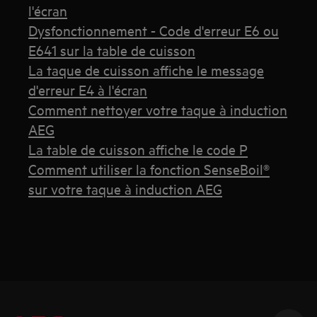
l'écran
Dysfonctionnement - Code d'erreur E6 ou
E641 sur la table de cuisson
La taque de cuisson affiche le message
d'erreur E4 à l'écran
Comment nettoyer votre taque à induction
AEG
La table de cuisson affiche le code P
Comment utiliser la fonction SenseBoil®
sur votre taque à induction AEG