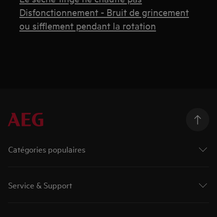
Disfonctionnement - Bruit de grincement
ou sifflement pendant la rotation
Catégories populaires
Service & Support