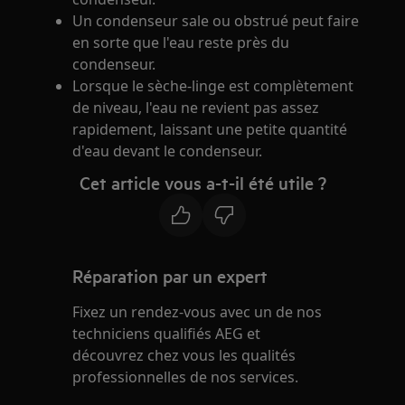
Un condenseur sale ou obstrué peut faire
en sorte que l'eau reste près du
condenseur.
Lorsque le sèche-linge est complètement
de niveau, l'eau ne revient pas assez
rapidement, laissant une petite quantité
d'eau devant le condenseur.
Cet article vous a-t-il été utile ?
Réparation par un expert
Fixez un rendez-vous avec un de nos
techniciens qualifiés AEG et
découvrez chez vous les qualités
professionnelles de nos services.