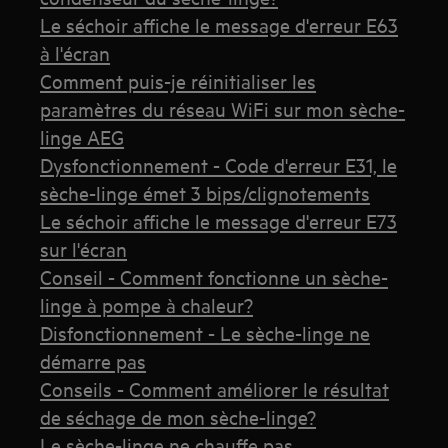
Le séchoir affiche le message d'erreur E63
à l'écran
Comment puis-je réinitialiser les
paramètres du réseau WiFi sur mon sèche-
linge AEG
Dysfonctionnement - Code d'erreur E31, le
sèche-linge émet 3 bips/clignotements
Le séchoir affiche le message d'erreur E73
sur l'écran
Conseil - Comment fonctionne un sèche-
linge à pompe à chaleur?
Disfonctionnement - Le sèche-linge ne
démarre pas
Conseils - Comment améliorer le résultat
de séchage de mon sèche-linge?
Le sèche-linge ne chauffe pas