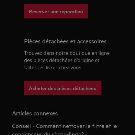
Réserver une réparation
Pièces détachées et accessoires
Trouvez dans notre boutique en ligne
des pièces détachées d’origine et
faites-les livrer chez vous.
Acheter des pièces détachées
Articles connexes
Conseil - Comment nettoyer le filtre et le
condenseur du sèche-linge?