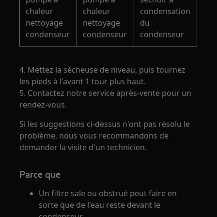
chaleur
chaleur
condensation
nettoyage
nettoyage
du
condenseur
condenseur
condenseur
4. Mettez la sécheuse de niveau, puis tournez
les pieds à l'avant 1 tour plus haut.
5. Contactez notre service après-vente pour un
rendez-vous.
Si les suggestions ci-dessus n'ont pas résolu le
problème, nous vous recommandons de
demander la visite d'un technicien.
Parce que
Un filtre sale ou obstrué peut faire en
sorte que de l'eau reste devant le
condenseur.