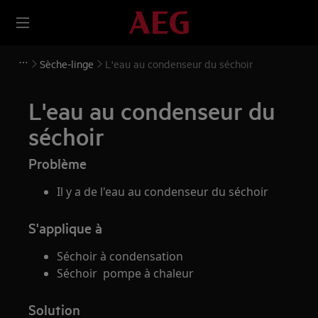
Sèche-linge
L'eau au condenseur du séchoir
L'eau au condenseur du
séchoir
Problème
Il y a de l'eau au condenseur du séchoir
S'applique à
Séchoir à condensation
Séchoir pompe à chaleur
Solution