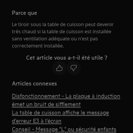
Parce que
Le tiroir sous la table de cuisson peut devenir
très chaud si la table de cuisson est installée
sans ventilation adéquate ou n'est pas
correctement installée.
Cet article vous a-t-il été utile ?
Articles connexes
Disfonctionnement - La plaque à induction
émet un bruit de sifflement
La table de cuisson affiche le message
d'erreur E3 à l'écran
Conseil - Message "L" ou sécurité enfants