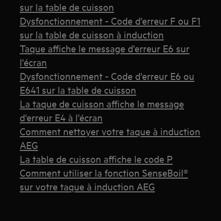
sur la table de cuisson
Dysfonctionnement - Code d'erreur F ou F1
sur la table de cuisson à induction
Taque affiche le message d'erreur E6 sur
l'écran
Dysfonctionnement - Code d'erreur E6 ou
E641 sur la table de cuisson
La taque de cuisson affiche le message
d'erreur E4 à l'écran
Comment nettoyer votre taque à induction
AEG
La table de cuisson affiche le code P
Comment utiliser la fonction SenseBoil®
sur votre taque à induction AEG