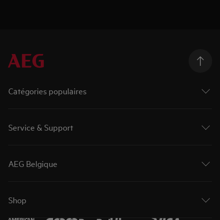
Catégories populaires
Service & Support
AEG Belgique
Shop