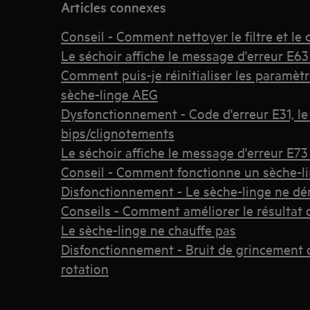
Articles connexes
Conseil - Comment nettoyer le filtre et le
Le séchoir affiche le message d'erreur E63 
Comment puis-je réinitialiser les paramèt
sèche-linge AEG
Dysfonctionnement - Code d'erreur E31, le
bips/clignotements
Le séchoir affiche le message d'erreur E73 
Conseil - Comment fonctionne un sèche-l
Disfonctionnement - Le sèche-linge ne dé
Conseils - Comment améliorer le résultat
Le sèche-linge ne chauffe pas
Disfonctionnement - Bruit de grincement 
rotation