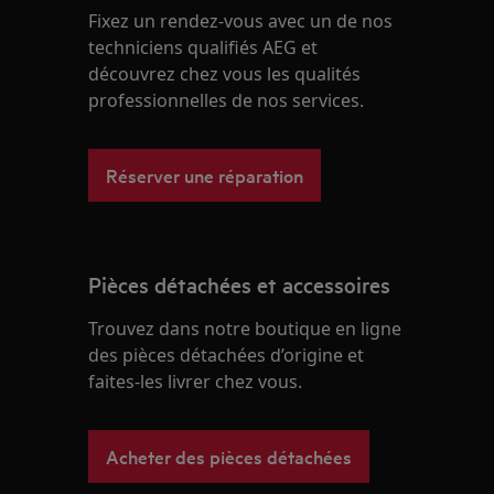
Fixez un rendez-vous avec un de nos
techniciens qualifiés AEG et
découvrez chez vous les qualités
professionnelles de nos services.
Réserver une réparation
Pièces détachées et accessoires
Trouvez dans notre boutique en ligne
des pièces détachées d’origine et
faites-les livrer chez vous.
Acheter des pièces détachées