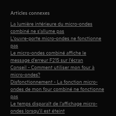
Articles connexes
La lumière intérieure du micro-ondes
combiné ne s'allume pas
L'ouvre-porte micro-ondes ne fonctionne
pas
Le micro-ondes combiné affiche le
message d'erreur F215 sur l'écran
Conseil - Comment utiliser mon four à
micro-ondes?
Disfonctionnement - La fonction micro-
ondes de mon four combiné ne fonctionne
pas
Le temps disparaît de l'affichage micro-
ondes lorsqu'il est éteint