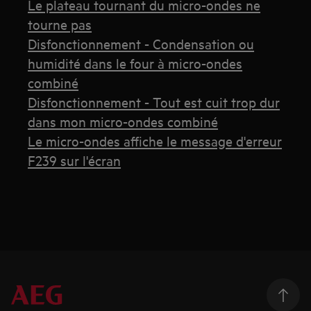
Le plateau tournant du micro-ondes ne
tourne pas
Disfonctionnement - Condensation ou
humidité dans le four à micro-ondes
combiné
Disfonctionnement - Tout est cuit trop dur
dans mon micro-ondes combiné
Le micro-ondes affiche le message d'erreur
F239 sur l'écran