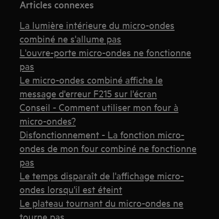
Articles connexes
La lumière intérieure du micro-ondes
combiné ne s'allume pas
L'ouvre-porte micro-ondes ne fonctionne
pas
Le micro-ondes combiné affiche le
message d'erreur F215 sur l'écran
Conseil - Comment utiliser mon four à
micro-ondes?
Disfonctionnement - La fonction micro-
ondes de mon four combiné ne fonctionne
pas
Le temps disparaît de l'affichage micro-
ondes lorsqu'il est éteint
Le plateau tournant du micro-ondes ne
tourne pas