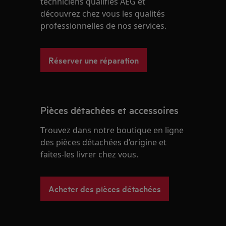
techniciens qualifiés AEG et
découvrez chez vous les qualités
professionnelles de nos services.
Réserver une réparation
Pièces détachées et accessoires
Trouvez dans notre boutique en ligne
des pièces détachées d’origine et
faites-les livrer chez vous.
Acheter des pièces détachées