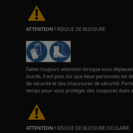
ATTENTION !
RISQUE DE BLESSURE
Faites toujours attention lorsque vous déplacez
lourds, il est plus sûr que deux personnes les d
de sécurité et des chaussures de sécurité. Port
temps pour vous protéger des coupures dues a
ATTENTION !
RISQUE DE BLESSURE OCULAIRE