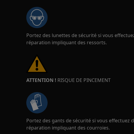
Portez des lunettes de sécurité si vous effect
réparation impliquant des ressorts.
ATTENTION !
RISQUE DE PINCEMENT
Portez des gants de sécurité si vous effectuez
réparation impliquant des courroies.