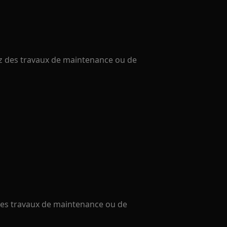
uez des travaux de maintenance ou de
 des travaux de maintenance ou de