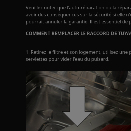
Veuillez noter que l'auto-réparation ou la répa
avoir des conséquences sur la sécurité si elle n
pourrait annuler la garantie. Il est essentiel de
COMMENT REMPLACER LE RACCORD DE TUYAU,
1. Retirez le filtre et son logement, utilisez une
serviettes pour vider l'eau du puisard.