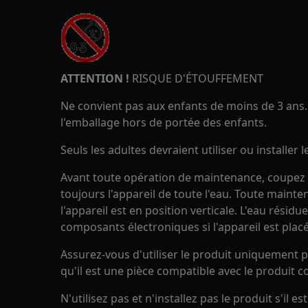
ATTENTION !
RISQUE D'ÉTOUFFEMENT
Ne convient pas aux enfants de moins de 3 ans. 
l'emballage hors de portée des enfants.
Seuls les adultes devraient utiliser ou installer l
Avant toute opération de maintenance, coupez l'
toujours l'appareil de toute l'eau. Toute mainte
l'appareil est en position verticale. L'eau rési
composants électroniques si l'appareil est placé
Assurez-vous d'utiliser le produit uniquement p
qu'il est une pièce compatible avec le produit c
N'utilisez pas et n'installez pas le produit s'il