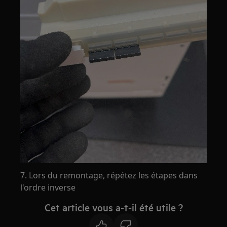
7. Lors du remontage, répétez les étapes dans
l'ordre inverse
Cet article vous a-t-il été utile ?