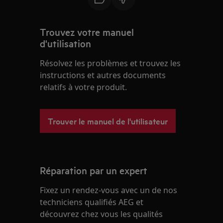
Trouvez votre manuel
d'utilisation
Résolvez les problèmes et trouvez les
instructions et autres documents
relatifs à votre produit.
Trouver le manuel de l'utilisateur
Réparation par un expert
Fixez un rendez-vous avec un de nos
techniciens qualifiés AEG et
découvrez chez vous les qualités