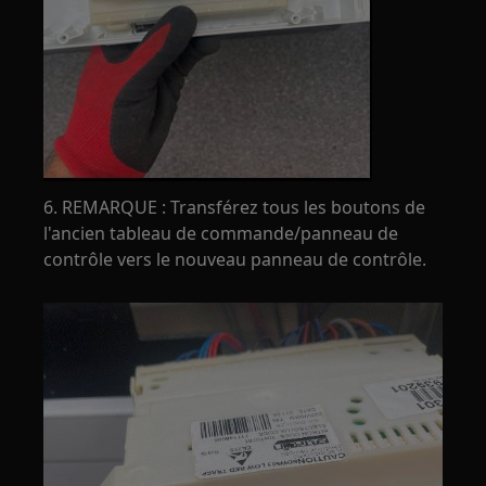
6. REMARQUE : Transférez tous les boutons de
l'ancien tableau de commande/panneau de
contrôle vers le nouveau panneau de contrôle.