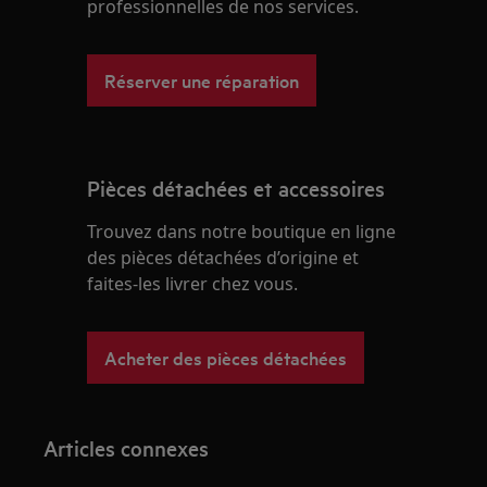
professionnelles de nos services.
Réserver une réparation
Pièces détachées et accessoires
Trouvez dans notre boutique en ligne
des pièces détachées d’origine et
faites-les livrer chez vous.
Acheter des pièces détachées
Articles connexes