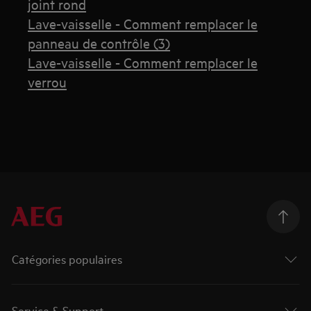
joint rond
Lave-vaisselle - Comment remplacer le
panneau de contrôle (3)
Lave-vaisselle - Comment remplacer le
verrou
Catégories populaires
Service & Support