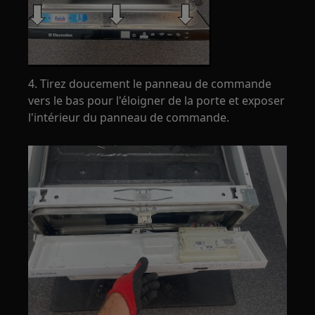
4. Tirez doucement le panneau de commande
vers le bas pour l'éloigner de la porte et exposer
l'intérieur du panneau de commande.