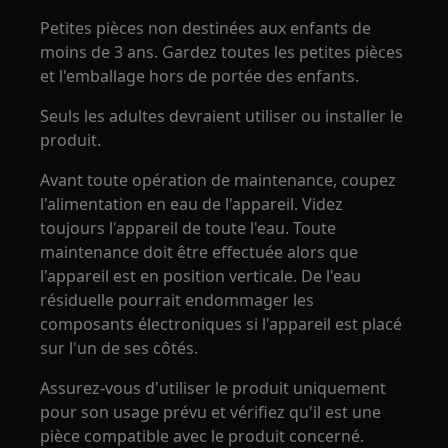
Petites pièces non destinées aux enfants de
moins de 3 ans. Gardez toutes les petites pièces
et l'emballage hors de portée des enfants.
Seuls les adultes devraient utiliser ou installer le
produit.
Avant toute opération de maintenance, coupez
l'alimentation en eau de l'appareil. Videz
toujours l'appareil de toute l'eau. Toute
maintenance doit être effectuée alors que
l'appareil est en position verticale. De l'eau
résiduelle pourrait endommager les
composants électroniques si l'appareil est placé
sur l'un de ses côtés.
Assurez-vous d'utiliser le produit uniquement
pour son usage prévu et vérifiez qu'il est une
pièce compatible avec le produit concerné.