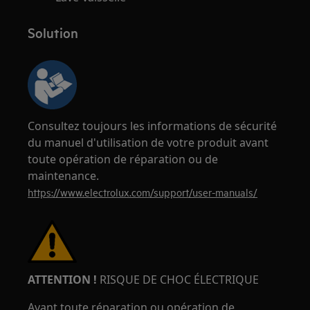
Solution
Consultez toujours les informations de sécurité
du manuel d'utilisation de votre produit avant
toute opération de réparation ou de
maintenance.
https://www.electrolux.com/support/user-manuals/
ATTENTION !
RISQUE DE CHOC ÉLECTRIQUE
Avant toute réparation ou opération de