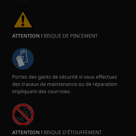
ATTENTION !
RISQUE DE PINCEMENT
Portez des gants de sécurité si vous effectuez
des travaux de maintenance ou de réparation
impliquant des courroies.
ATTENTION !
RISQUE D'ÉTOUFFEMENT