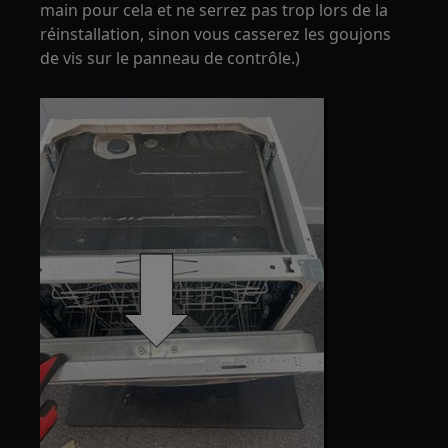
main pour cela et ne serrez pas trop lors de la
réinstallation, sinon vous casserez les goujons
de vis sur le panneau de contrôle.)