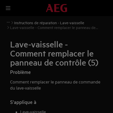
Instructions de réparation - Lave-vaisselle
Lave-vaisselle - Comment remplacer le panneau de
contrôle (5)
Lave-vaisselle -
Comment remplacer le
panneau de contrôle (5)
Problème
Comment remplacer le panneau de commande
du lave-vaisselle
S'applique à
Lave-vaisselle