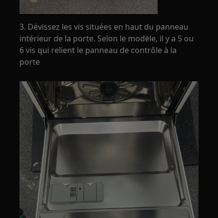
3. Dévissez les vis situées en haut du panneau
intérieur de la porte. Selon le modèle, il y a 5 ou
6 vis qui relient le panneau de contrôle à la
porte