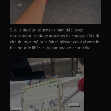
5. À l'aide d'un tournevis plat, déclipsez
doucement les deux attaches de chaque côté du
circuit imprimé puis faites glisser celui-ci vers le
bas pour le libérer du panneau de contrôle.