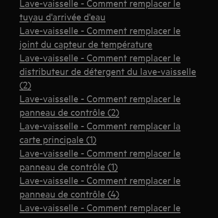
Lave-vaisselle - Comment remplacer le
tuyau d'arrivée d'eau
Lave-vaisselle - Comment remplacer le
joint du capteur de température
Lave-vaisselle - Comment remplacer le
distributeur de détergent du lave-vaisselle
(2)
Lave-vaisselle - Comment remplacer le
panneau de contrôle (2)
Lave-vaisselle - Comment remplacer la
carte principale (1)
Lave-vaisselle - Comment remplacer le
panneau de contrôle (1)
Lave-vaisselle - Comment remplacer le
panneau de contrôle (4)
Lave-vaisselle - Comment remplacer le