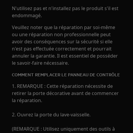
N'utilisez pas et n'installez pas le produit s'il est
endommagé.
Veuillez noter que la réparation par soi-même
ou une réparation non professionnelle peut
avoir des conséquences sur la sécurité si elle
n'est pas effectuée correctement et pourrait
annuler la garantie. Il est essentiel de posséder
le savoir-faire nécessaire.
COMMENT REMPLACER LE PANNEAU DE CONTRÔLE
1. REMARQUE : Cette réparation nécessite de
retirer la porte décorative avant de commencer
la réparation.
2. Ouvrez la porte du lave-vaisselle.
(REMARQUE : Utilisez uniquement des outils à