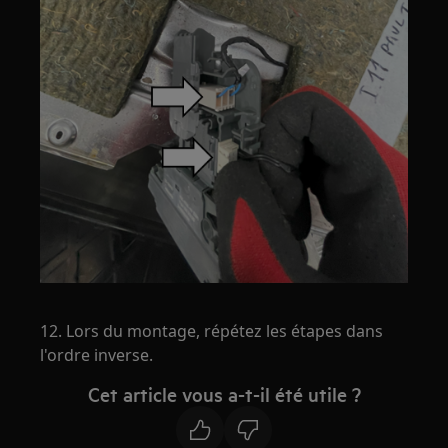
12. Lors du montage, répétez les étapes dans
l'ordre inverse.
Cet article vous a-t-il été utile ?