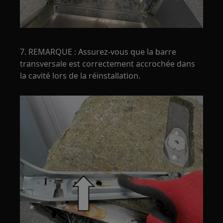
7. REMARQUE : Assurez-vous que la barre
transversale est correctement accrochée dans
la cavité lors de la réinstallation.