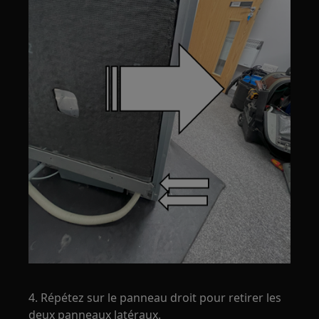
4. Répétez sur le panneau droit pour retirer les
deux panneaux latéraux.