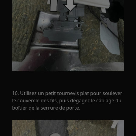
10. Utilisez un petit tournevis plat pour soulever
le couvercle des fils, puis dégagez le câblage du
boîtier de la serrure de porte.