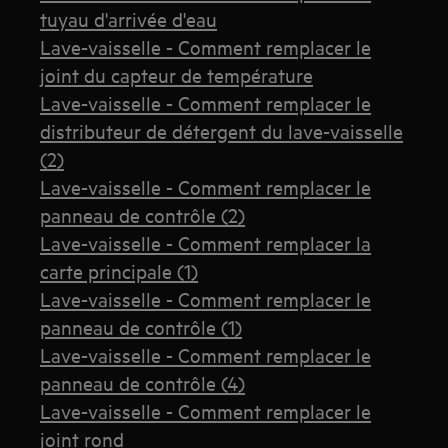
tuyau d'arrivée d'eau
Lave-vaisselle - Comment remplacer le
joint du capteur de température
Lave-vaisselle - Comment remplacer le
distributeur de détergent du lave-vaisselle
(2)
Lave-vaisselle - Comment remplacer le
panneau de contrôle (2)
Lave-vaisselle - Comment remplacer la
carte principale (1)
Lave-vaisselle - Comment remplacer le
panneau de contrôle (1)
Lave-vaisselle - Comment remplacer le
panneau de contrôle (4)
Lave-vaisselle - Comment remplacer le
joint rond