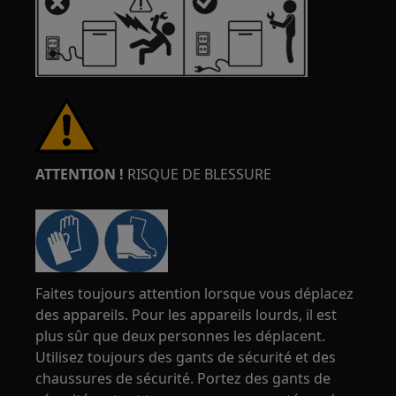
ATTENTION !
RISQUE DE BLESSURE
Faites toujours attention lorsque vous déplacez
des appareils. Pour les appareils lourds, il est
plus sûr que deux personnes les déplacent.
Utilisez toujours des gants de sécurité et des
chaussures de sécurité. Portez des gants de