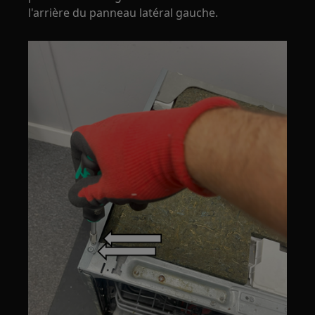
l'arrière du panneau latéral gauche.