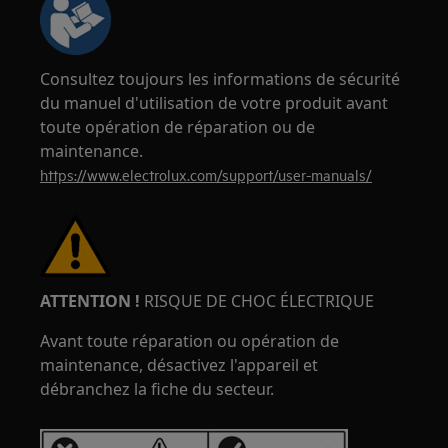
Consultez toujours les informations de sécurité
du manuel d'utilisation de votre produit avant
toute opération de réparation ou de
maintenance.
https://www.electrolux.com/support/user-manuals/
ATTENTION !
RISQUE DE CHOC ÉLECTRIQUE
Avant toute réparation ou opération de
maintenance, désactivez l'appareil et
débranchez la fiche du secteur.