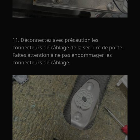
11. Déconnectez avec précaution les
connecteurs de câblage de la serrure de porte.
Faites attention à ne pas endommager les
connecteurs de câblage.