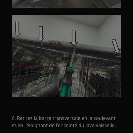
6. Retirez la barre transversale en la soulevant
et en l'éloignant de l'enceinte du lave-vaisselle.