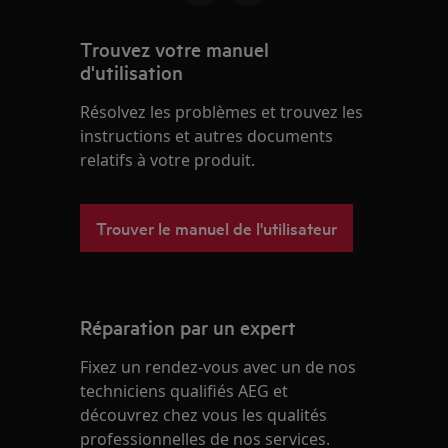
Trouvez votre manuel
d'utilisation
Résolvez les problèmes et trouvez les
instructions et autres documents
relatifs à votre produit.
Trouver le manuel de l'utilisateur
Réparation par un expert
Fixez un rendez-vous avec un de nos
techniciens qualifiés AEG et
découvrez chez vous les qualités
professionnelles de nos services.