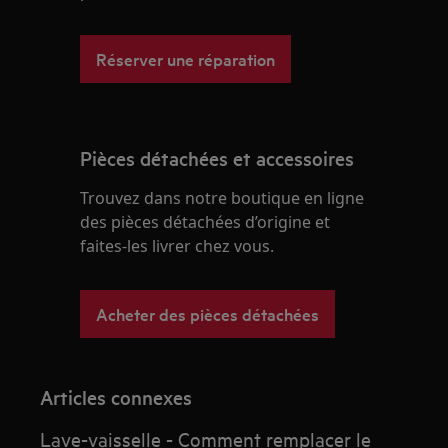
Réserver une réparation
Pièces détachées et accessoires
Trouvez dans notre boutique en ligne
des pièces détachées d’origine et
faites-les livrer chez vous.
Acheter des pièces détachées
Articles connexes
Lave-vaisselle - Comment remplacer le