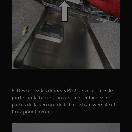
8. Desserrez les deux vis PH2 de la serrure de
porte sur la barre transversale. Détachez les
pattes de la serrure de la barre transversale et
tirez pour libérer.