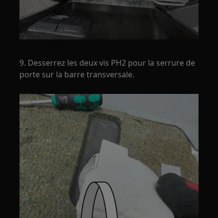
9. Desserrez les deux vis PH2 pour la serrure de
porte sur la barre transversale.