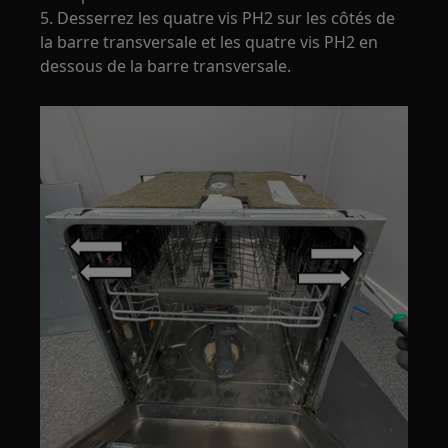
5. Desserrez les quatre vis PH2 sur les côtés de
la barre transversale et les quatre vis PH2 en
dessous de la barre transversale.