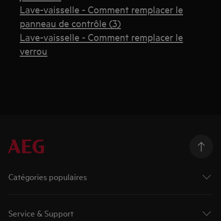
Lave-vaisselle - Comment remplacer le
panneau de contrôle (3)
Lave-vaisselle - Comment remplacer le
verrou
Catégories populaires
Service & Support