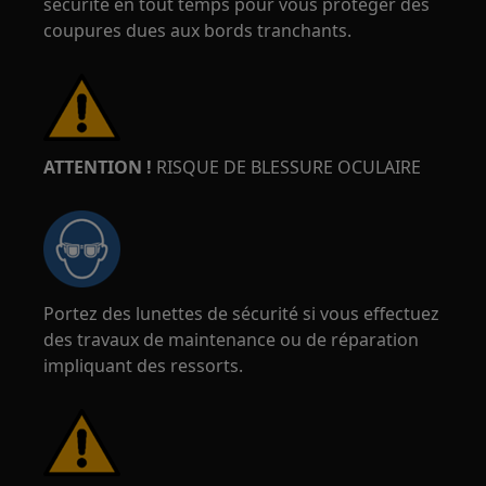
sécurité en tout temps pour vous protéger des
coupures dues aux bords tranchants.
ATTENTION !
RISQUE DE BLESSURE OCULAIRE
Portez des lunettes de sécurité si vous effectuez
des travaux de maintenance ou de réparation
impliquant des ressorts.