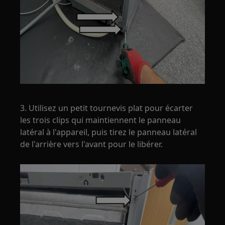
3. Utilisez un petit tournevis plat pour écarter
les trois clips qui maintiennent le panneau
latéral à l'appareil, puis tirez le panneau latéral
de l'arrière vers l'avant pour le libérer.