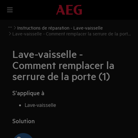
Instructions de réparation - Lave-vaisselle
Lave-vaisselle - Comment remplacer la serrure de la porte
(1)
Lave-vaisselle -
Comment remplacer la
serrure de la porte (1)
S'applique à
Lave-vaisselle
Solution