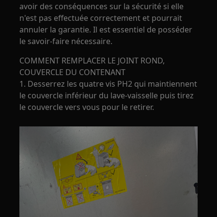
avoir des conséquences sur la sécurité si elle
n'est pas effectuée correctement et pourrait
annuler la garantie. Il est essentiel de posséder
le savoir-faire nécessaire.
COMMENT REMPLACER LE JOINT ROND,
COUVERCLE DU CONTENANT
1. Desserrez les quatre vis PH2 qui maintiennent
le couvercle inférieur du lave-vaisselle puis tirez
le couvercle vers vous pour le retirer.