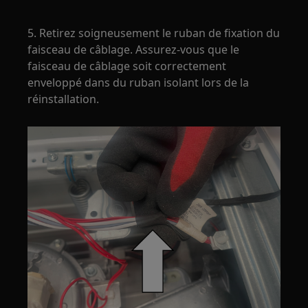
5. Retirez soigneusement le ruban de fixation du
faisceau de câblage. Assurez-vous que le
faisceau de câblage soit correctement
enveloppé dans du ruban isolant lors de la
réinstallation.