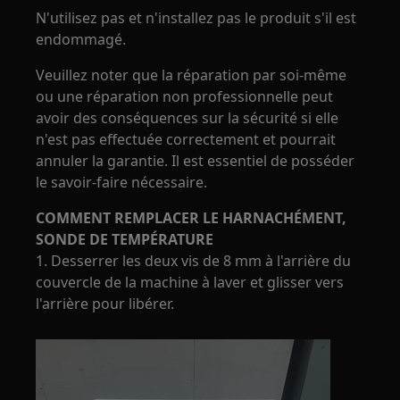
N'utilisez pas et n'installez pas le produit s'il est
endommagé.
Veuillez noter que la réparation par soi-même
ou une réparation non professionnelle peut
avoir des conséquences sur la sécurité si elle
n'est pas effectuée correctement et pourrait
annuler la garantie. Il est essentiel de posséder
le savoir-faire nécessaire.
COMMENT REMPLACER LE HARNACHÉMENT,
SONDE DE TEMPÉRATURE
1. Desserrer les deux vis de 8 mm à l'arrière du
couvercle de la machine à laver et glisser vers
l'arrière pour libérer.