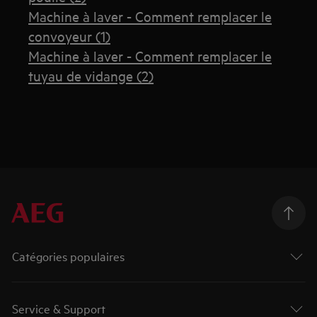
Machine à laver - Comment remplacer le
convoyeur (1)
Machine à laver - Comment remplacer le
tuyau de vidange (2)
Catégories populaires
Service & Support