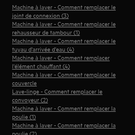
Machine à laver - Comment remplacer le
joint de connexion (3)
Machine à laver - Comment remplacer le
rehausseur de tambour (1)
Machine à laver - Comment remplacer le
tuyau d'arrivée d'eau (4)
Machine à laver - Comment remplacer
l'élément chauffant (4)
Machine à laver - Comment remplacer le
couvercle
Lave-linge - Comment remplacer le
convoyeur (2)
Machine à laver - Comment remplacer la
poulie (1)
Machine à laver - Comment remplacer la
poulie (2)