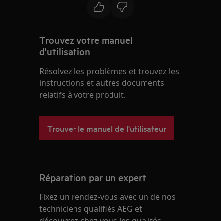
Trouvez votre manuel
d'utilisation
Résolvez les problèmes et trouvez les
instructions et autres documents
relatifs à votre produit.
Trouver le manuel de l'utilisateur
Réparation par un expert
Fixez un rendez-vous avec un de nos
techniciens qualifiés AEG et
découvrez chez vous les qualités