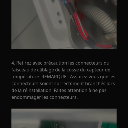
4. Retirez avec précaution les connecteurs du
faisceau de câblage de la cosse du capteur de
température. REMARQUE : Assurez-vous que les
connecteurs soient correctement branchés lors
de la réinstallation. Faites attention à ne pas
endommager les connecteurs.