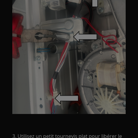
3. Utilisez un petit tournevis plat pour libérer le