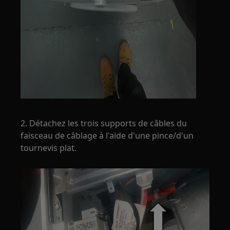
2. Détachez les trois supports de câbles du
faisceau de câblage à l'aide d'une pince/d'un
tournevis plat.