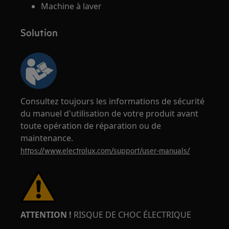
Machine à laver
Solution
Consultez toujours les informations de sécurité
du manuel d'utilisation de votre produit avant
toute opération de réparation ou de
maintenance.
https://www.electrolux.com/support/user-manuals/
ATTENTION !
RISQUE DE CHOC ÉLECTRIQUE