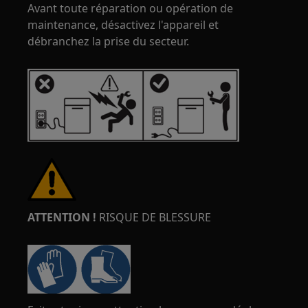
Avant toute réparation ou opération de
maintenance, désactivez l'appareil et
débranchez la prise du secteur.
ATTENTION !
RISQUE DE BLESSURE