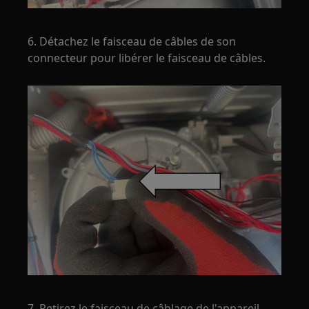
6. Détachez le faisceau de câbles de son
connecteur pour libérer le faisceau de câbles.
7. Retirez le faisceau de câblage de l'appareil.