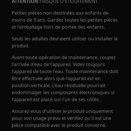
ATTENTION !
RISQUE D'ÉTOUFFEMENT
Petites pièces non destinées aux enfants de
moins de 3 ans. Gardez toutes les petites pièces
et l'emballage hors de portée des enfants.
Seuls les adultes devraient utiliser ou installer le
produit.
Avant toute opération de maintenance, coupez
l'arrivée d'eau de l'appareil. Videz toujours
l'appareil de toute l'eau. Toute maintenance doit
être effectuée alors que l'appareil est en
position verticale. L'eau résiduelle pourrait
endommager les composants électroniques si
l'appareil est placé sur l'un de ses côtés.
Assurez-vous d'utiliser le produit uniquement
pour son usage prévu et vérifiez qu'il est une
pièce compatible avec le produit concerné.