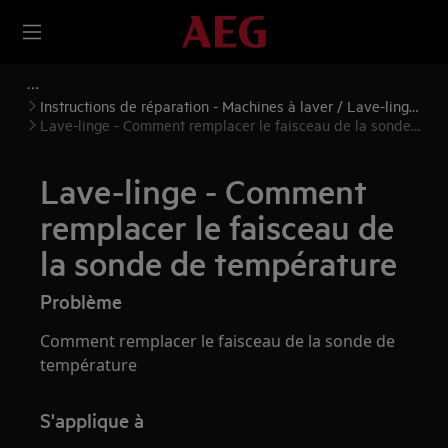
Instructions de réparation - Machines à laver / Lave-linge
séchants
Lave-linge - Comment remplacer le faisceau de la sonde
de température
Lave-linge - Comment
remplacer le faisceau de
la sonde de température
Problème
Comment remplacer le faisceau de la sonde de
température
S'applique à