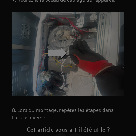
8. Lors du montage, répétez les étapes dans
l'ordre inverse.
Cet article vous a-t-il été utile ?