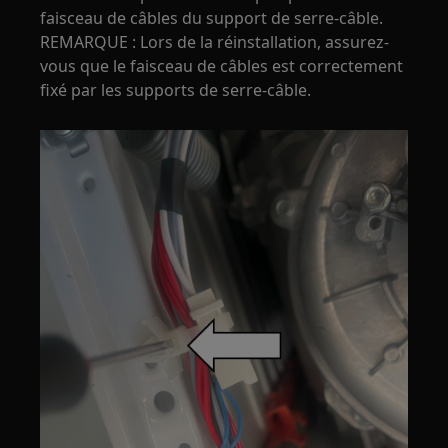
faisceau de câbles du support de serre-câble.
REMARQUE : Lors de la réinstallation, assurez-
vous que le faisceau de câbles est correctement
fixé par les supports de serre-câble.