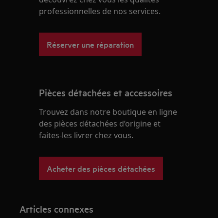
professionnelles de nos services.
Réserver une réparation
Pièces détachées et accessoires
Trouvez dans notre boutique en ligne
des pièces détachées d’origine et
faites-les livrer chez vous.
Acheter des pièces détachées
Articles connexes